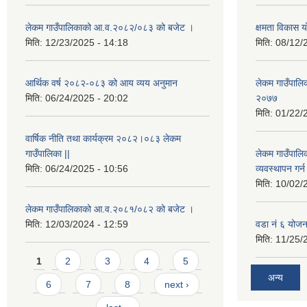
लेकम गाउँपालिकाको आ.व.२०८२/०८३ को बजेट ।
क्षमता विकास 
मिति:
12/23/2025 - 14:18
मिति:
08/12/
आर्थिक वर्ष २०८२-०८३ को आय व्यय अनुमान
लेकम गाउँपालिका
मिति:
06/24/2025 - 20:02
२०७७
मिति:
01/22/
वार्षिक नीति तथा कार्यक्रम २०८२।०८३ लेकम
गाउँपालिका ||
लेकम गाउँपालि
मिति:
06/24/2025 - 10:56
व्यवस्थापन गर
मिति:
10/02/
लेकम गाउँपालिकाको आ.व.२०८१/०८२ को बजेट ।
मिति:
12/03/2024 - 12:59
वडा नं ६ योजन
मिति:
11/25/
Pages
1
2
3
4
5
अन्य
6
7
8
next ›