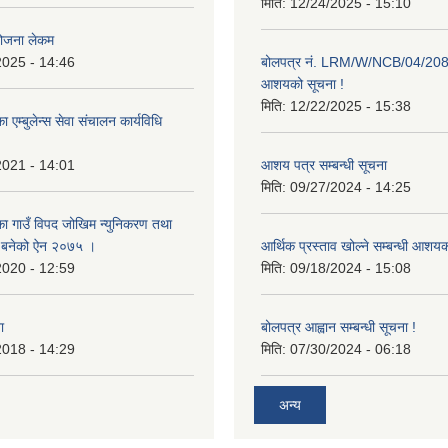
मिति:
12/24/2025 - 15:10
योजना लेकम
2025 - 14:46
बोलपत्र नं. LRM/W/NCB/04/20
आशयको सूचना !
मिति:
12/22/2025 - 15:38
 एम्बुलेन्स सेवा संचालन कार्यविधि
2021 - 14:01
आशय पत्र सम्बन्धी सूचना
मिति:
09/27/2024 - 14:25
का गाउँ विपद जोखिम न्युनिकरण तथा
्न बनेको ऐन २०७५ ।
आर्थिक प्रस्ताव खोल्ने सम्बन्धी आशय
2020 - 12:59
मिति:
09/18/2024 - 15:08
ा
बोलपत्र आह्वान सम्बन्धी सूचना !
2018 - 14:29
मिति:
07/30/2024 - 06:18
अन्य