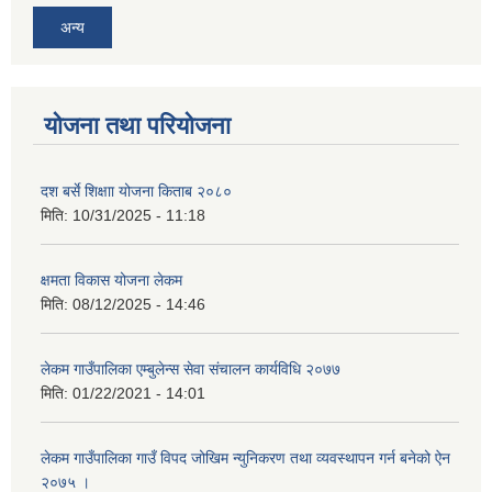
अन्य
योजना तथा परियोजना
दश बर्से शिक्षाा योजना किताब २०८०
मिति:
10/31/2025 - 11:18
क्षमता विकास योजना लेकम
मिति:
08/12/2025 - 14:46
लेकम गाउँपालिका एम्बुलेन्स सेवा संचालन कार्यविधि २०७७
मिति:
01/22/2021 - 14:01
लेकम गाउँपालिका गाउँ विपद जोखिम न्युनिकरण तथा व्यवस्थापन गर्न बनेको ऐन
२०७५ ।