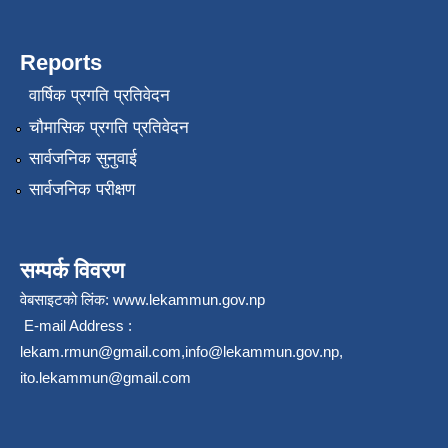
Reports
वार्षिक प्रगति प्रतिवेदन
चौमासिक प्रगति प्रतिवेदन
सार्वजनिक सुनुवाई
सार्वजनिक परीक्षण
सम्पर्क विवरण
वेबसाइटको लिंक:
www.lekammun.gov.np
E-mail Address :
lekam.rmun@gmail.com
,
info@lekammun.gov.np
,
ito.lekammun@gmail.com