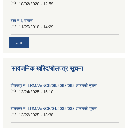
मिति:
10/02/2020 - 12:59
वडा नं ६ योजना
मिति:
11/25/2018 - 14:29
अन्य
सार्वजनिक खरिद/बोलपत्र सूचना
बोलपत्र नं. LRM/W/NCB/08/2082/083 आशयको सूचना !
मिति:
12/24/2025 - 15:10
बोलपत्र नं. LRM/W/NCB/04/2082/083 आशयको सूचना !
मिति:
12/22/2025 - 15:38