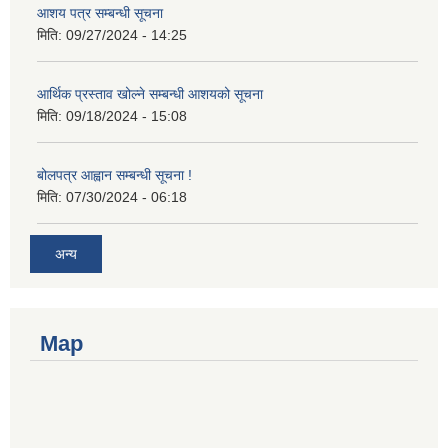
आशय पत्र सम्बन्धी सूचना
मिति:
09/27/2024 - 14:25
आर्थिक प्रस्ताव खोल्ने सम्बन्धी आशयको सूचना
मिति:
09/18/2024 - 15:08
बोलपत्र आह्वान सम्बन्धी सूचना !
मिति:
07/30/2024 - 06:18
अन्य
Map