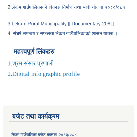
2.
लेकम गाउँपालिकाको विकास निर्माण तथा भावी योजना २०८०/०८१
3.
Lekam Rural Municipality || Documentary-2081||
4.
संघर्ष समन्वय र सफलता लेकम गाउँपालिकाको शासन यात्रा ।।
महत्त्वपूर्ण लिंकहरु
1.
श्रम संसार प्रणाली
2.
Digital info graphic profile
बजेट तथा कार्यक्रम
लेकम गाउँपालिका बजेट बक्तव्य २०८३/०८४