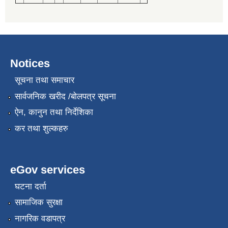
Notices
सूचना तथा समाचार
सार्वजनिक खरीद /बोलपत्र सूचना
ऐन, कानुन तथा निर्देशिका
कर तथा शुल्कहरु
eGov services
घटना दर्ता
सामाजिक सुरक्षा
नागरिक वडापत्र