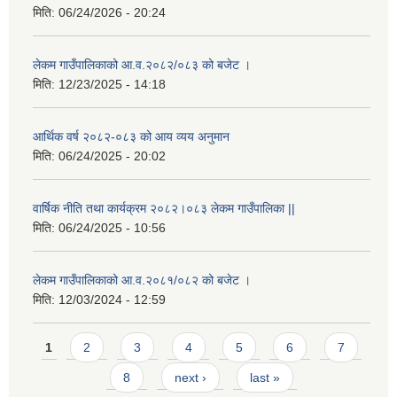
मिति:
06/24/2026 - 20:24
लेकम गाउँपालिकाको आ.व.२०८२/०८३ को बजेट ।
मिति:
12/23/2025 - 14:18
आर्थिक वर्ष २०८२-०८३ को आय व्यय अनुमान
मिति:
06/24/2025 - 20:02
वार्षिक नीति तथा कार्यक्रम २०८२।०८३ लेकम गाउँपालिका ||
मिति:
06/24/2025 - 10:56
लेकम गाउँपालिकाको आ.व.२०८१/०८२ को बजेट ।
मिति:
12/03/2024 - 12:59
Pages
1
2
3
4
5
6
7
8
next ›
last »