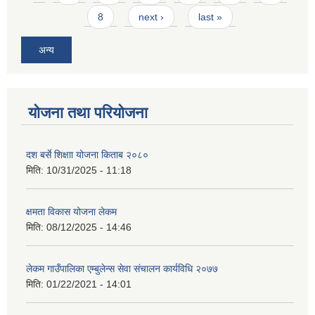
8
next ›
last »
अन्य
योजना तथा परियोजना
दश बर्से शिक्षाा योजना किताब २०८०
मिति:
10/31/2025 - 11:18
क्षमता विकास योजना लेकम
मिति:
08/12/2025 - 14:46
लेकम गाउँपालिका एम्बुलेन्स सेवा संचालन कार्यविधि २०७७
मिति:
01/22/2021 - 14:01