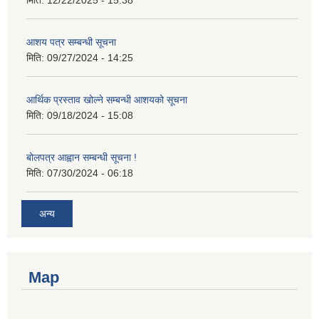
मिति:
12/22/2025 - 15:38
आशय पत्र सम्बन्धी सूचना
मिति:
09/27/2024 - 14:25
आर्थिक प्रस्ताव खोल्ने सम्बन्धी आशयको सूचना
मिति:
09/18/2024 - 15:08
बोलपत्र आह्वान सम्बन्धी सूचना !
मिति:
07/30/2024 - 06:18
अन्य
Map