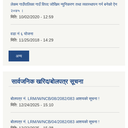
लेकम गाउँपालिका गाउँ विपद जोखिम न्युनिकरण तथा व्यवस्थापन गर्न बनेको ऐन
२०७५ ।
मिति:
10/02/2020 - 12:59
वडा नं ६ योजना
मिति:
11/25/2018 - 14:29
अन्य
सार्वजनिक खरिद/बोलपत्र सूचना
बोलपत्र नं. LRM/W/NCB/08/2082/083 आशयको सूचना !
मिति:
12/24/2025 - 15:10
बोलपत्र नं. LRM/W/NCB/04/2082/083 आशयको सूचना !