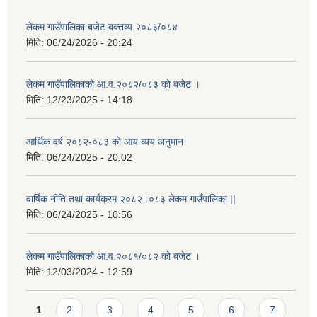
लेकम गाउँपालिका बजेट बक्तव्य २०८३/०८४
मिति:
06/24/2026 - 20:24
लेकम गाउँपालिकाको आ.व.२०८२/०८३ को बजेट ।
मिति:
12/23/2025 - 14:18
आर्थिक वर्ष २०८२-०८३ को आय व्यय अनुमान
मिति:
06/24/2025 - 20:02
वार्षिक नीति तथा कार्यक्रम २०८२।०८३ लेकम गाउँपालिका ||
मिति:
06/24/2025 - 10:56
लेकम गाउँपालिकाको आ.व.२०८१/०८२ को बजेट ।
मिति:
12/03/2024 - 12:59
Pages
1
2
3
4
5
6
7