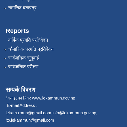
नागरिक वडापत्र
Reports
वार्षिक प्रगति प्रतिवेदन
चौमासिक प्रगति प्रतिवेदन
सार्वजनिक सुनुवाई
सार्वजनिक परीक्षण
सम्पर्क विवरण
वेबसाइटको लिंक:
www.lekammun.gov.np
E-mail Address :
lekam.rmun@gmail.com
,
info@lekammun.gov.np
,
ito.lekammun@gmail.com