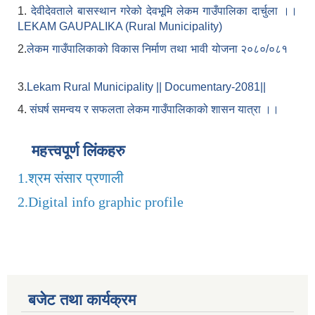
1.
देवीदेवताले बासस्थान गरेको देवभूमि लेकम गाउँपालिका दार्चुला ।।
LEKAM GAUPALIKA (Rural Municipality)
2.
लेकम गाउँपालिकाको विकास निर्माण तथा भावी योजना २०८०/०८१
3.
Lekam Rural Municipality || Documentary-2081||
4.
संघर्ष समन्वय र सफलता लेकम गाउँपालिकाको शासन यात्रा ।।
महत्त्वपूर्ण लिंकहरु
1.
श्रम संसार प्रणाली
2.
Digital info graphic profile
बजेट तथा कार्यक्रम