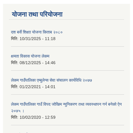
योजना तथा परियोजना
दश बर्से शिक्षाा योजना किताब २०८०
मिति:
10/31/2025 - 11:18
क्षमता विकास योजना लेकम
मिति:
08/12/2025 - 14:46
लेकम गाउँपालिका एम्बुलेन्स सेवा संचालन कार्यविधि २०७७
मिति:
01/22/2021 - 14:01
लेकम गाउँपालिका गाउँ विपद जोखिम न्युनिकरण तथा व्यवस्थापन गर्न बनेको ऐन
२०७५ ।
मिति:
10/02/2020 - 12:59