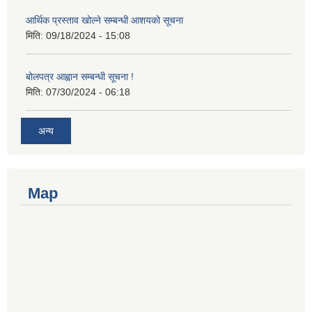
आर्थिक प्रस्ताव खोल्ने सम्बन्धी आशयको सूचना
मिति:
09/18/2024 - 15:08
बोलपत्र आह्वान सम्बन्धी सूचना !
मिति:
07/30/2024 - 06:18
अन्य
Map