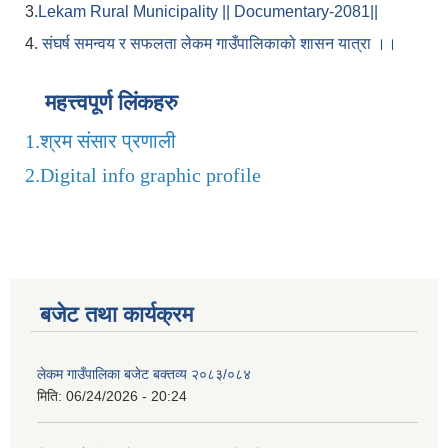
3.
Lekam Rural Municipality || Documentary-2081||
4.
संघर्ष समन्वय र सफलता लेकम गाउँपालिकाको शासन यात्रा ।।
महत्त्वपूर्ण लिंकहरु
1.
श्रम संसार प्रणाली
2.
Digital info graphic profile
बजेट तथा कार्यक्रम
लेकम गाउँपालिका बजेट बक्तव्य २०८३/०८४
मिति:
06/24/2026 - 20:24