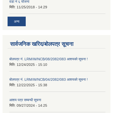
वडा नं ६ योजना
मिति:
11/25/2018 - 14:29
अन्य
सार्वजनिक खरिद/बोलपत्र सूचना
बोलपत्र नं. LRM/W/NCB/08/2082/083 आशयको सूचना !
मिति:
12/24/2025 - 15:10
बोलपत्र नं. LRM/W/NCB/04/2082/083 आशयको सूचना !
मिति:
12/22/2025 - 15:38
आशय पत्र सम्बन्धी सूचना
मिति:
09/27/2024 - 14:25