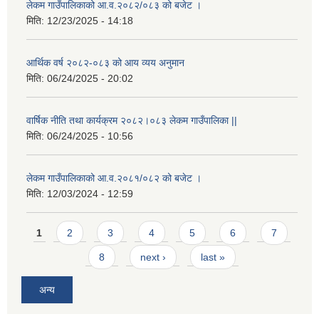
लेकम गाउँपालिकाको आ.व.२०८२/०८३ को बजेट ।
मिति:
12/23/2025 - 14:18
आर्थिक वर्ष २०८२-०८३ को आय व्यय अनुमान
मिति:
06/24/2025 - 20:02
वार्षिक नीति तथा कार्यक्रम २०८२।०८३ लेकम गाउँपालिका ||
मिति:
06/24/2025 - 10:56
लेकम गाउँपालिकाको आ.व.२०८१/०८२ को बजेट ।
मिति:
12/03/2024 - 12:59
Pages
1
2
3
4
5
6
7
8
next ›
last »
अन्य