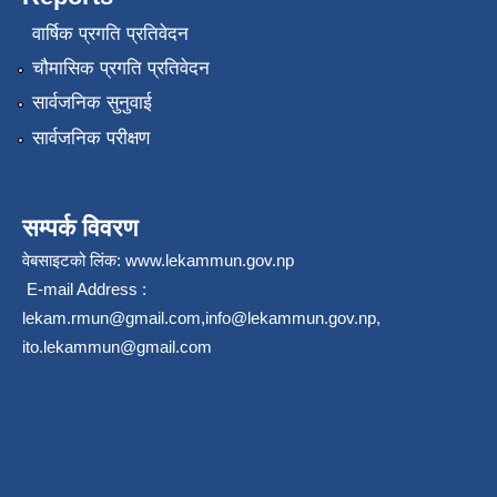
वार्षिक प्रगति प्रतिवेदन
चौमासिक प्रगति प्रतिवेदन
सार्वजनिक सुनुवाई
सार्वजनिक परीक्षण
सम्पर्क विवरण
वेबसाइटको लिंक:
www.lekammun.gov.np
E-mail Address :
lekam.rmun@gmail.com
,
info@lekammun.gov.np
,
ito.lekammun@gmail.com