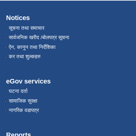
Notices
सूचना तथा समाचार
सार्वजनिक खरीद /बोलपत्र सूचना
ऐन, कानुन तथा निर्देशिका
कर तथा शुल्कहरु
eGov services
घटना दर्ता
सामाजिक सुरक्षा
नागरिक वडापत्र
Reports