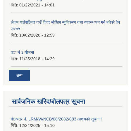
मिति:
01/22/2021 - 14:01
लेकम गाउँपालिका गाउँ विपद जोखिम न्युनिकरण तथा व्यवस्थापन गर्न बनेको ऐन
२०७५ ।
मिति:
10/02/2020 - 12:59
वडा नं ६ योजना
मिति:
11/25/2018 - 14:29
अन्य
सार्वजनिक खरिद/बोलपत्र सूचना
बोलपत्र नं. LRM/W/NCB/08/2082/083 आशयको सूचना !
मिति:
12/24/2025 - 15:10