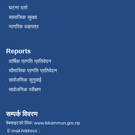
घटना दर्ता
सामाजिक सुरक्षा
नागरिक वडापत्र
Reports
वार्षिक प्रगति प्रतिवेदन
चौमासिक प्रगति प्रतिवेदन
सार्वजनिक सुनुवाई
सार्वजनिक परीक्षण
सम्पर्क विवरण
वेबसाइटको लिंक:
www.lekammun.gov.np
E-mail Address :