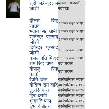
श्री महेन्द्रराज
लेकम गाउपालिका
जोशी
प्रवक्ता
दौलत सिह
१ नम्बर वडा अध्यक्ष
साउद
भवान सिह धामी
२ नम्बर वडा अध्यक्ष
राजेन्द्र प्रसाद
३ नम्बर वडा अध्यक्ष
जाेशी
दिपेन्द्र प्रसाद
५ नम्बर वडा अध्यक्ष
जाेशी
कमलापति मिश्र
६ नम्बर वडा अध्यक्ष
राम सिह विष्ट
वडा सदस्य
गाेपाल सिह
वडा सदस्य
कार्की
रेवति विष्ट
कार्यपालिका सदस्य
गाेविन्द राम वादि
कार्यपालिका सदस्य
तुलसि पन्त
कार्यपालिका सदस्य
हिरा कामी
कार्यपालिका सदस्य
भागरति पाल
कार्यपालिका सदस्य
ईश्वरि बाेहरा
कार्यपालिका सदस्य