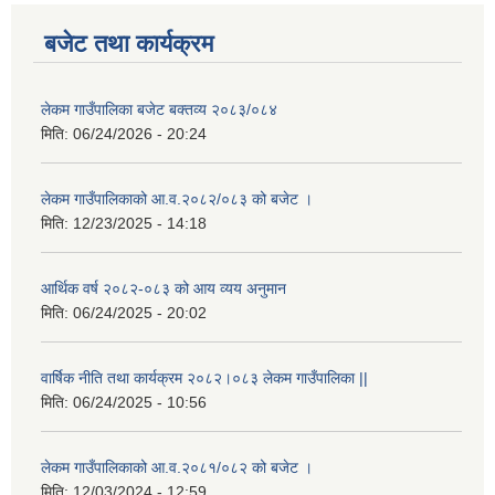
बजेट तथा कार्यक्रम
लेकम गाउँपालिका बजेट बक्तव्य २०८३/०८४
मिति:
06/24/2026 - 20:24
लेकम गाउँपालिकाको आ.व.२०८२/०८३ को बजेट ।
मिति:
12/23/2025 - 14:18
आर्थिक वर्ष २०८२-०८३ को आय व्यय अनुमान
मिति:
06/24/2025 - 20:02
वार्षिक नीति तथा कार्यक्रम २०८२।०८३ लेकम गाउँपालिका ||
मिति:
06/24/2025 - 10:56
लेकम गाउँपालिकाको आ.व.२०८१/०८२ को बजेट ।
मिति:
12/03/2024 - 12:59