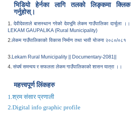
भिडियो हेर्नका लागि तलको लिङ्कमा क्लिक
गर्नुहोस्।
1.
देवीदेवताले बासस्थान गरेको देवभूमि लेकम गाउँपालिका दार्चुला ।।
LEKAM GAUPALIKA (Rural Municipality)
2.
लेकम गाउँपालिकाको विकास निर्माण तथा भावी योजना २०८०/०८१
3.
Lekam Rural Municipality || Documentary-2081||
4.
संघर्ष समन्वय र सफलता लेकम गाउँपालिकाको शासन यात्रा ।।
महत्त्वपूर्ण लिंकहरु
1.
श्रम संसार प्रणाली
2.
Digital info graphic profile