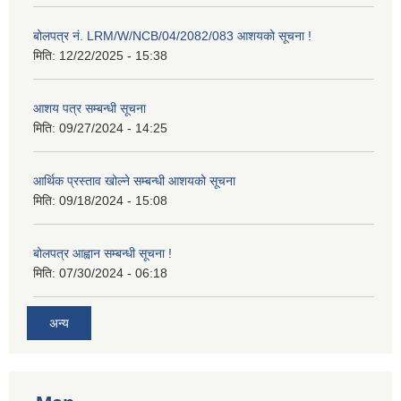
बोलपत्र नं. LRM/W/NCB/04/2082/083 आशयको सूचना !
मिति:
12/22/2025 - 15:38
आशय पत्र सम्बन्धी सूचना
मिति:
09/27/2024 - 14:25
आर्थिक प्रस्ताव खोल्ने सम्बन्धी आशयको सूचना
मिति:
09/18/2024 - 15:08
बोलपत्र आह्वान सम्बन्धी सूचना !
मिति:
07/30/2024 - 06:18
अन्य