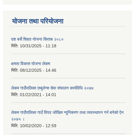
योजना तथा परियोजना
दश बर्से शिक्षाा योजना किताब २०८०
मिति:
10/31/2025 - 11:18
क्षमता विकास योजना लेकम
मिति:
08/12/2025 - 14:46
लेकम गाउँपालिका एम्बुलेन्स सेवा संचालन कार्यविधि २०७७
मिति:
01/22/2021 - 14:01
लेकम गाउँपालिका गाउँ विपद जोखिम न्युनिकरण तथा व्यवस्थापन गर्न बनेको ऐन
२०७५ ।
मिति:
10/02/2020 - 12:59