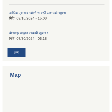
आर्थिक प्रस्ताव खोल्ने सम्बन्धी आशयको सूचना
मिति:
09/18/2024 - 15:08
बोलपत्र आह्वान सम्बन्धी सूचना !
मिति:
07/30/2024 - 06:18
अन्य
Map