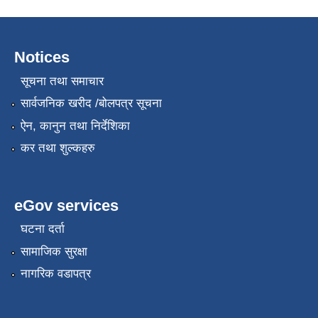
Notices
सूचना तथा समाचार
सार्वजनिक खरीद /बोलपत्र सूचना
ऐन, कानुन तथा निर्देशिका
कर तथा शुल्कहरु
eGov services
घटना दर्ता
सामाजिक सुरक्षा
नागरिक वडापत्र