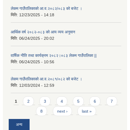
लेकम गाउँपालिकाको आ.व.२०८२/०८३ को बजेट ।
मिति:
12/23/2025 - 14:18
आर्थिक वर्ष २०८२-०८३ को आय व्यय अनुमान
मिति:
06/24/2025 - 20:02
वार्षिक नीति तथा कार्यक्रम २०८२।०८३ लेकम गाउँपालिका ||
मिति:
06/24/2025 - 10:56
लेकम गाउँपालिकाको आ.व.२०८१/०८२ को बजेट ।
मिति:
12/03/2024 - 12:59
Pages
1
2
3
4
5
6
7
8
next ›
last »
अन्य