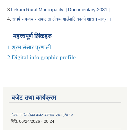
3.
Lekam Rural Municipality || Documentary-2081||
4.
संघर्ष समन्वय र सफलता लेकम गाउँपालिकाको शासन यात्रा ।।
महत्त्वपूर्ण लिंकहरु
1.
श्रम संसार प्रणाली
2.
Digital info graphic profile
बजेट तथा कार्यक्रम
लेकम गाउँपालिका बजेट बक्तव्य २०८३/०८४
मिति:
06/24/2026 - 20:24