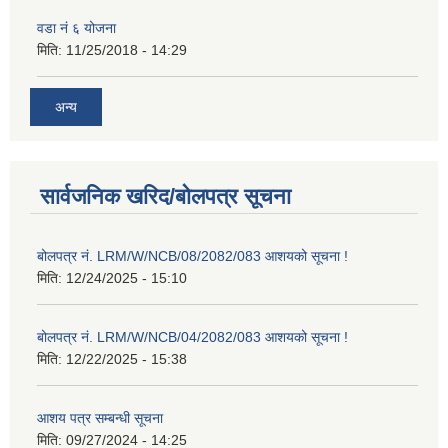
वडा नं ६ योजना
मिति:
11/25/2018 - 14:29
अन्य
सार्वजनिक खरिद/बोलपत्र सूचना
बोलपत्र नं. LRM/W/NCB/08/2082/083 आशयको सूचना !
मिति:
12/24/2025 - 15:10
बोलपत्र नं. LRM/W/NCB/04/2082/083 आशयको सूचना !
मिति:
12/22/2025 - 15:38
आशय पत्र सम्बन्धी सूचना
मिति:
09/27/2024 - 14:25