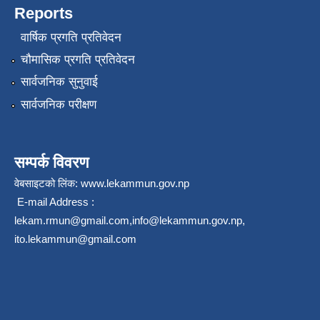
Reports
वार्षिक प्रगति प्रतिवेदन
चौमासिक प्रगति प्रतिवेदन
सार्वजनिक सुनुवाई
सार्वजनिक परीक्षण
सम्पर्क विवरण
वेबसाइटको लिंक:
www.lekammun.gov.np
E-mail Address :
lekam.rmun@gmail.com
,
info@lekammun.gov.np
,
ito.lekammun@gmail.com