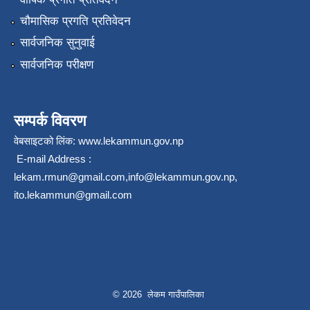
चौमासिक प्रगति प्रतिवेदन
सार्वजनिक सुनुवाई
सार्वजनिक परीक्षण
सम्पर्क विवरण
वेबसाइटको लिंक:
www.lekammun.gov.np
E-mail Address :
lekam.rmun@gmail.com
,
info@lekammun.gov.np
,
ito.lekammun@gmail.com
© 2026 लेकम गाउँपालिका