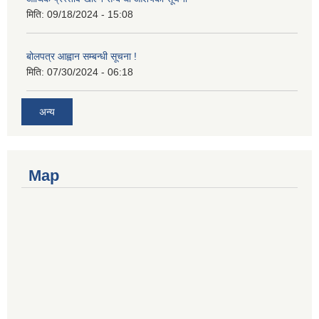
मिति:
09/18/2024 - 15:08
बोलपत्र आह्वान सम्बन्धी सूचना !
मिति:
07/30/2024 - 06:18
अन्य
Map