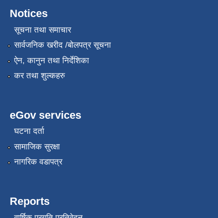
Notices
सूचना तथा समाचार
सार्वजनिक खरीद /बोलपत्र सूचना
ऐन, कानुन तथा निर्देशिका
कर तथा शुल्कहरु
eGov services
घटना दर्ता
सामाजिक सुरक्षा
नागरिक वडापत्र
Reports
वार्षिक प्रगति प्रतिवेदन