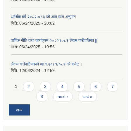
आर्थिक वर्ष २०८२-०८३ को आय व्यय अनुमान
मिति:
06/24/2025 - 20:02
वार्षिक नीति तथा कार्यक्रम २०८२।०८३ लेकम गाउँपालिका ||
मिति:
06/24/2025 - 10:56
लेकम गाउँपालिकाको आ.व.२०८१/०८२ को बजेट ।
मिति:
12/03/2024 - 12:59
Pages
1
2
3
4
5
6
7
8
next ›
last »
अन्य