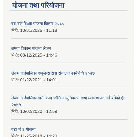
योजना तथा परियोजना
दश बर्से शिक्षाा योजना किताब २०८०
मिति:
10/31/2025 - 11:18
क्षमता विकास योजना लेकम
मिति:
08/12/2025 - 14:46
लेकम गाउँपालिका एम्बुलेन्स सेवा संचालन कार्यविधि २०७७
मिति:
01/22/2021 - 14:01
लेकम गाउँपालिका गाउँ विपद जोखिम न्युनिकरण तथा व्यवस्थापन गर्न बनेको ऐन
२०७५ ।
मिति:
10/02/2020 - 12:59
वडा नं ६ योजना
मिति:
11/25/2018 - 14:29