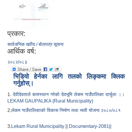
प्रकार:
सार्वजनिक खरीद / बोलपत्र सूचना
आर्थिक वर्ष:
२०८२/०८३
भिडियो हेर्नका लागि तलको लिङ्कमा क्लिक
गर्नुहोस्।
1.
देवीदेवताले बासस्थान गरेको देवभूमि लेकम गाउँपालिका दार्चुला ।।
LEKAM GAUPALIKA (Rural Municipality)
2.
लेकम गाउँपालिकाको विकास निर्माण तथा भावी योजना २०८०/०८१
3.
Lekam Rural Municipality || Documentary-2081||