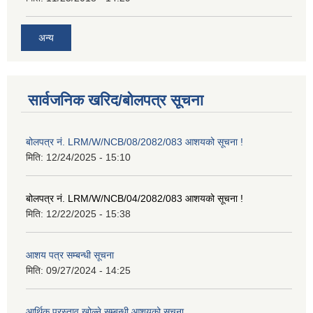
अन्य
सार्वजनिक खरिद/बोलपत्र सूचना
बोलपत्र नं. LRM/W/NCB/08/2082/083 आशयको सूचना !
मिति:
12/24/2025 - 15:10
बोलपत्र नं. LRM/W/NCB/04/2082/083 आशयको सूचना !
मिति:
12/22/2025 - 15:38
आशय पत्र सम्बन्धी सूचना
मिति:
09/27/2024 - 14:25
आर्थिक प्रस्ताव खोल्ने सम्बन्धी आशयको सूचना