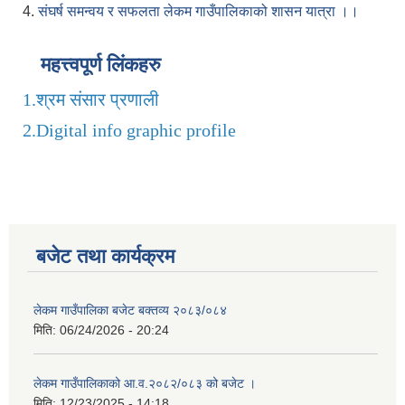
4.
संघर्ष समन्वय र सफलता लेकम गाउँपालिकाको शासन यात्रा ।।
महत्त्वपूर्ण लिंकहरु
1.
श्रम संसार प्रणाली
2.
Digital info graphic profile
बजेट तथा कार्यक्रम
लेकम गाउँपालिका बजेट बक्तव्य २०८३/०८४
मिति:
06/24/2026 - 20:24
लेकम गाउँपालिकाको आ.व.२०८२/०८३ को बजेट ।
मिति:
12/23/2025 - 14:18