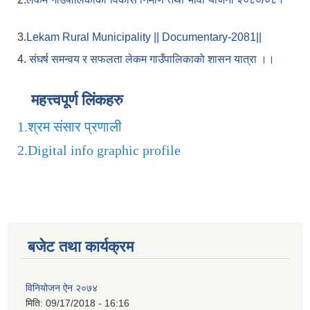
3.
Lekam Rural Municipality || Documentary-2081||
4.
संघर्ष समन्वय र सफलता लेकम गाउँपालिकाको शासन यात्रा ।।
महत्त्वपूर्ण लिंकहरु
1.
श्रम संसार प्रणाली
2.
Digital info graphic profile
बजेट तथा कार्यक्रम
विनियोजन ऐन २०७४
मिति:
09/17/2018 - 16:16