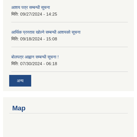
आशय पत्र सम्बन्धी सूचना
मिति:
09/27/2024 - 14:25
आर्थिक प्रस्ताव खोल्ने सम्बन्धी आशयको सूचना
मिति:
09/18/2024 - 15:08
बोलपत्र आह्वान सम्बन्धी सूचना !
मिति:
07/30/2024 - 06:18
अन्य
Map