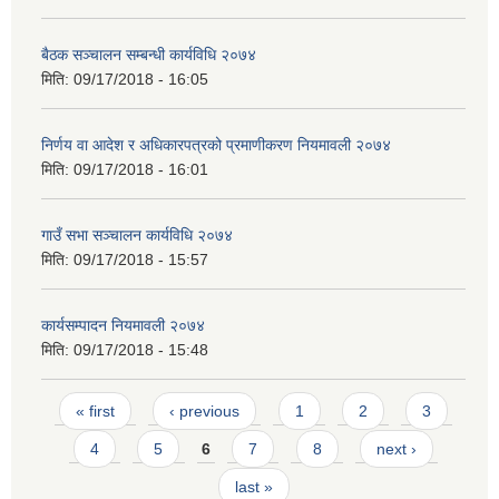
बैठक सञ्चालन सम्बन्धी कार्यविधि २०७४
मिति:
09/17/2018 - 16:05
निर्णय वा आदेश र अधिकारपत्रको प्रमाणीकरण नियमावली २०७४
मिति:
09/17/2018 - 16:01
गाउँ सभा सञ्चालन कार्यविधि २०७४
मिति:
09/17/2018 - 15:57
कार्यसम्पादन नियमावली २०७४
मिति:
09/17/2018 - 15:48
Pages
« first
‹ previous
1
2
3
4
5
6
7
8
next ›
last »