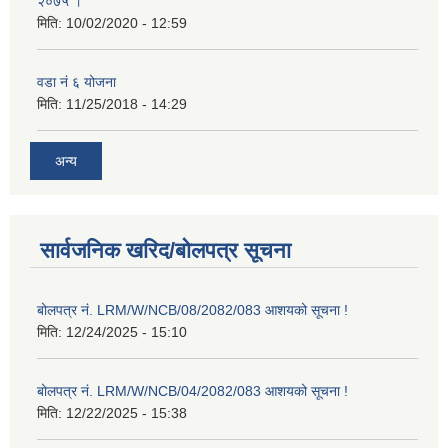
२०७५ ।
मिति:
10/02/2020 - 12:59
वडा नं ६ योजना
मिति:
11/25/2018 - 14:29
अन्य
सार्वजनिक खरिद/बोलपत्र सूचना
बोलपत्र नं. LRM/W/NCB/08/2082/083 आशयको सूचना !
मिति:
12/24/2025 - 15:10
बोलपत्र नं. LRM/W/NCB/04/2082/083 आशयको सूचना !
मिति:
12/22/2025 - 15:38