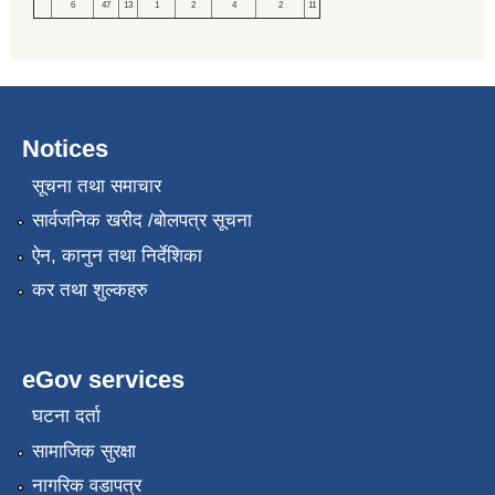
6
47
13
1
2
4
2
11
Notices
सूचना तथा समाचार
सार्वजनिक खरीद /बोलपत्र सूचना
ऐन, कानुन तथा निर्देशिका
कर तथा शुल्कहरु
eGov services
घटना दर्ता
सामाजिक सुरक्षा
नागरिक वडापत्र