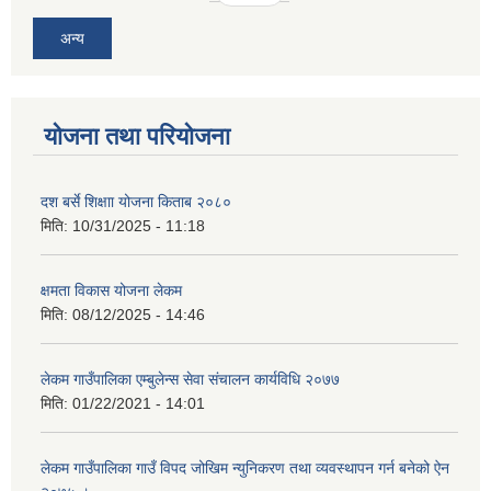
अन्य
योजना तथा परियोजना
दश बर्से शिक्षाा योजना किताब २०८०
मिति:
10/31/2025 - 11:18
क्षमता विकास योजना लेकम
मिति:
08/12/2025 - 14:46
लेकम गाउँपालिका एम्बुलेन्स सेवा संचालन कार्यविधि २०७७
मिति:
01/22/2021 - 14:01
लेकम गाउँपालिका गाउँ विपद जोखिम न्युनिकरण तथा व्यवस्थापन गर्न बनेको ऐन