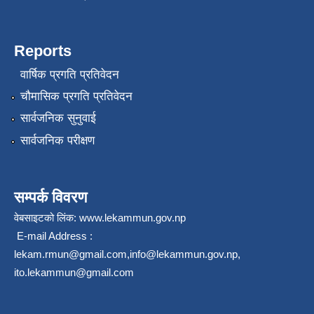
Reports
वार्षिक प्रगति प्रतिवेदन
चौमासिक प्रगति प्रतिवेदन
सार्वजनिक सुनुवाई
सार्वजनिक परीक्षण
सम्पर्क विवरण
वेबसाइटको लिंक:
www.lekammun.gov.np
E-mail Address :
lekam.rmun@gmail.com
,
info@lekammun.gov.np
,
ito.lekammun@gmail.com