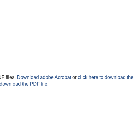
F files.
Download adobe Acrobat
or
click here to download the 
 download the PDF file.