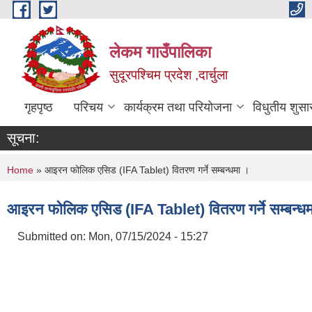
Skip to main content
लेकम गाउँपालिका
सुदूरपश्चिम प्रदेश ,दार्चुला
गृहपृष्ठ
परिचय
कार्यक्रम तथा परियोजना
विधुतीय शुसा
सूचना:
You are here
Home
» आइरन फोलिक एसिड (IFA Tablet) वितरण गर्ने सम्बन्धमा ।
आइरन फोलिक एसिड (IFA Tablet) वितरण गर्ने सम्बन्ध
Submitted on:
Mon, 07/15/2024 - 15:27