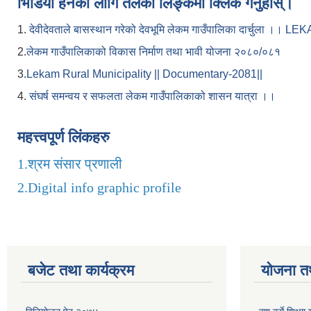
भिडियो हेर्नका लागि तलको लिङ्कमा क्लिक गर्नुहोस्।
1.
देवीदेवताले बासस्थान गरेको देवभूमि लेकम गाउँपालिका दार्चुला 
2.
लेकम गाउँपालिकाको विकास निर्माण तथा भावी योजना २०८०/०८१
3.
Lekam Rural Municipality || Documentary-2081||
4.
संघर्ष समन्वय र सफलता लेकम गाउँपालिकाको शासन यात्रा ।।
महत्त्वपूर्ण लिंकहरु
1.
श्रम संसार प्रणाली
2.
Digital info graphic profile
बजेट तथा कार्यक्रम
योजना त