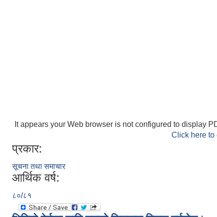
It appears your Web browser is not configured to display PD
Click here to
प्रकार:
सूचना तथा समाचार
आर्थिक वर्ष:
८०/८१