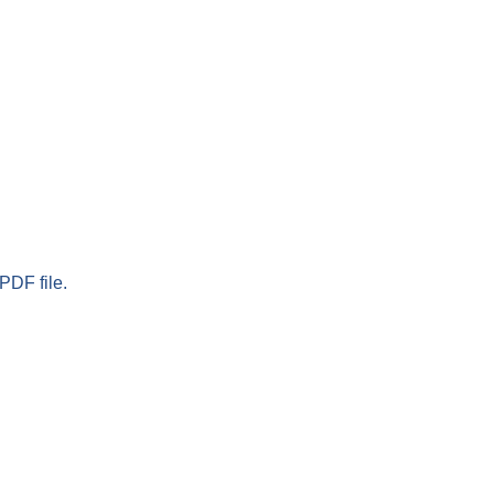
PDF file.