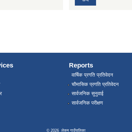
ices
Reports
वार्षिक प्रगति प्रतिवेदन
ा
चौमासिक प्रगति प्रतिवेदन
र
सार्वजनिक सुनुवाई
सार्वजनिक परीक्षण
© 2026 लेकम गाउँपालिका