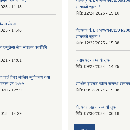
ाा योजना किताब २०८०
बोलपत्र नं. LRM/W/NCB/08/20
2025 - 11:18
आशयको सूचना !
मिति:
12/24/2025 - 15:10
योजना लेकम
2025 - 14:46
बोलपत्र नं. LRM/W/NCB/04/20
आशयको सूचना !
मिति:
12/22/2025 - 15:38
 एम्बुलेन्स सेवा संचालन कार्यविधि
2021 - 14:01
आशय पत्र सम्बन्धी सूचना
मिति:
09/27/2024 - 14:25
का गाउँ विपद जोखिम न्युनिकरण तथा
्न बनेको ऐन २०७५ ।
आर्थिक प्रस्ताव खोल्ने सम्बन्धी आशय
2020 - 12:59
मिति:
09/18/2024 - 15:08
ा
बोलपत्र आह्वान सम्बन्धी सूचना !
2018 - 14:29
मिति:
07/30/2024 - 06:18
अन्य