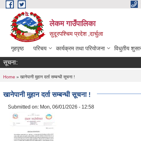
Skip to main content
लेकम गाउँपालिका
सुदूरपश्चिम प्रदेश ,दार्चुला
गृहपृष्ठ
परिचय
कार्यक्रम तथा परियोजना
विधुतीय शुसा
सूचना:
You are here
Home
» खानेपानी मुहान दर्ता सम्बन्धी सूचना !
खानेपानी मुहान दर्ता सम्बन्धी सूचना !
Submitted on:
Mon, 06/01/2026 - 12:58