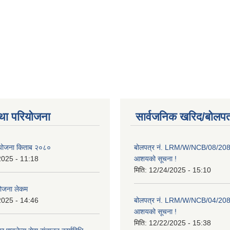
था परियोजना
सार्वजनिक खरिद/बोलपत
ाा योजना किताब २०८०
बोलपत्र नं. LRM/W/NCB/08/20
2025 - 11:18
आशयको सूचना !
मिति:
12/24/2025 - 15:10
योजना लेकम
2025 - 14:46
बोलपत्र नं. LRM/W/NCB/04/20
आशयको सूचना !
मिति:
12/22/2025 - 15:38