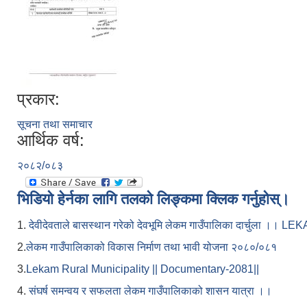
प्रकार:
सूचना तथा समाचार
आर्थिक वर्ष:
२०८२/०८३
भिडियो हेर्नका लागि तलको लिङ्कमा क्लिक गर्नुहोस्।
1.
देवीदेवताले बासस्थान गरेको देवभूमि लेकम गाउँपालिका दार्चुला 
2.
लेकम गाउँपालिकाको विकास निर्माण तथा भावी योजना २०८०/०८१
3.
Lekam Rural Municipality || Documentary-2081||
4.
संघर्ष समन्वय र सफलता लेकम गाउँपालिकाको शासन यात्रा ।।