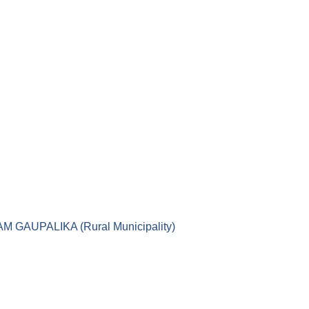
।। LEKAM GAUPALIKA (Rural Municipality)