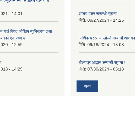
 एम्बुलेन्स सेवा संचालन कार्यविधि
2021 - 14:01
आशय पत्र सम्बन्धी सूचना
मिति:
09/27/2024 - 14:25
का गाउँ विपद जोखिम न्युनिकरण तथा
्न बनेको ऐन २०७५ ।
आर्थिक प्रस्ताव खोल्ने सम्बन्धी आशय
2020 - 12:59
मिति:
09/18/2024 - 15:08
ा
बोलपत्र आह्वान सम्बन्धी सूचना !
2018 - 14:29
मिति:
07/30/2024 - 06:18
अन्य