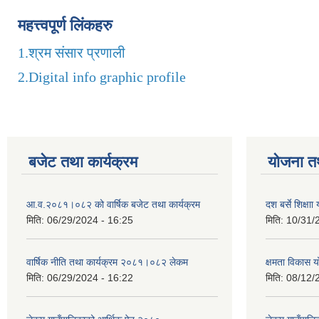
महत्त्वपूर्ण लिंकहरु
1.
श्रम संसार प्रणाली
2.
Digital info graphic profile
बजेट तथा कार्यक्रम
योजना त
आ.व.२०८१।०८२ को वार्षिक बजेट तथा कार्यक्रम
दश बर्से शिक्ष
मिति:
06/29/2024 - 16:25
मिति:
10/31/
वार्षिक नीति तथा कार्यक्रम २०८१।०८२ लेकम
क्षमता विकास 
मिति:
06/29/2024 - 16:22
मिति:
08/12/