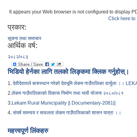
It appears your Web browser is not configured to display PD
Click here to
प्रकार:
सूचना तथा समाचार
आर्थिक वर्ष:
२०८२/०८३
भिडियो हेर्नका लागि तलको लिङ्कमा क्लिक गर्नुहोस्।
1.
देवीदेवताले बासस्थान गरेको देवभूमि लेकम गाउँपालिका दार्चुला 
2.
लेकम गाउँपालिकाको विकास निर्माण तथा भावी योजना २०८०/०८१
3.
Lekam Rural Municipality || Documentary-2081||
4.
संघर्ष समन्वय र सफलता लेकम गाउँपालिकाको शासन यात्रा ।।
महत्त्वपूर्ण लिंकहरु