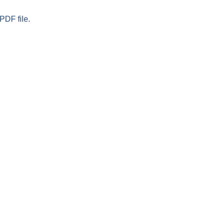
PDF file.