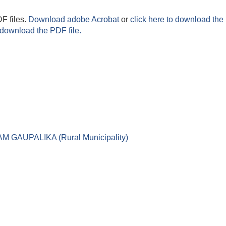
F files.
Download adobe Acrobat
or
click here to download the 
 download the PDF file.
।। LEKAM GAUPALIKA (Rural Municipality)