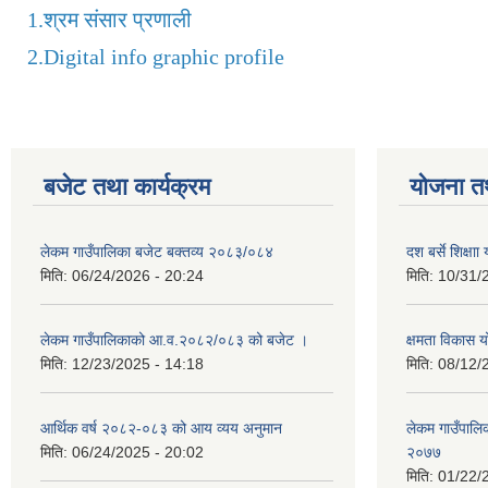
1.
श्रम संसार प्रणाली
2.
Digital info graphic profile
बजेट तथा कार्यक्रम
योजना त
लेकम गाउँपालिका बजेट बक्तव्य २०८३/०८४
दश बर्से शिक्ष
मिति:
06/24/2026 - 20:24
मिति:
10/31/
लेकम गाउँपालिकाको आ.व.२०८२/०८३ को बजेट ।
क्षमता विकास 
मिति:
12/23/2025 - 14:18
मिति:
08/12/
आर्थिक वर्ष २०८२-०८३ को आय व्यय अनुमान
लेकम गाउँपालिका
मिति:
06/24/2025 - 20:02
२०७७
मिति:
01/22/