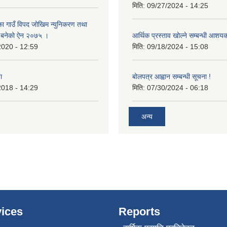
मिति:
09/27/2024 - 14:25
का गाउँ विपद जोखिम न्युनिकरण तथा
्न बनेको ऐन २०७५ ।
आर्थिक प्रस्ताव खोल्ने सम्बन्धी आशय
2020 - 12:59
मिति:
09/18/2024 - 15:08
ा
बोलपत्र आह्वान सम्बन्धी सूचना !
2018 - 14:29
मिति:
07/30/2024 - 06:18
अन्य
ices
Reports