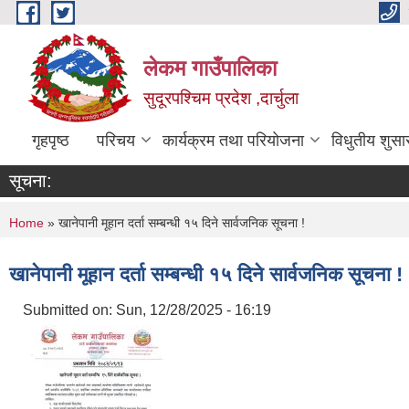
Skip to main content
लेकम गाउँपालिका
सुदूरपश्चिम प्रदेश ,दार्चुला
गृहपृष्ठ
परिचय
कार्यक्रम तथा परियोजना
विधुतीय शुसा
सूचना:
You are here
Home
» खानेपानी मूहान दर्ता सम्बन्धी १५ दिने सार्वजनिक सूचना !
खानेपानी मूहान दर्ता सम्बन्धी १५ दिने सार्वजनिक सूचना !
Submitted on:
Sun, 12/28/2025 - 16:19