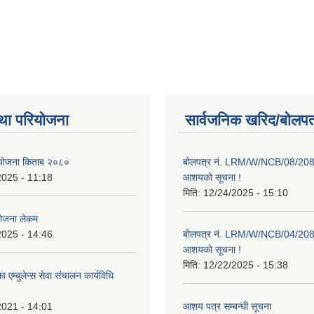
था परियोजना
सार्वजनिक खरिद/बोलपत
ाा योजना किताब २०८०
बोलपत्र नं. LRM/W/NCB/08/20
2025 - 11:18
आशयको सूचना !
मिति:
12/24/2025 - 15:10
योजना लेकम
2025 - 14:46
बोलपत्र नं. LRM/W/NCB/04/20
आशयको सूचना !
मिति:
12/22/2025 - 15:38
 एम्बुलेन्स सेवा संचालन कार्यविधि
2021 - 14:01
आशय पत्र सम्बन्धी सूचना