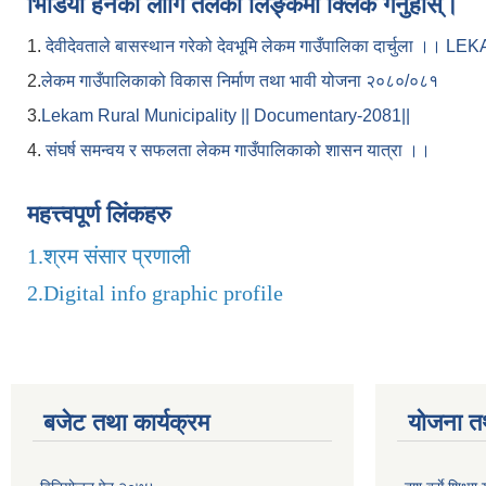
भिडियो हेर्नका लागि तलको लिङ्कमा क्लिक गर्नुहोस्।
1.
देवीदेवताले बासस्थान गरेको देवभूमि लेकम गाउँपालिका दार्चुला 
2.
लेकम गाउँपालिकाको विकास निर्माण तथा भावी योजना २०८०/०८१
3.
Lekam Rural Municipality || Documentary-2081||
4.
संघर्ष समन्वय र सफलता लेकम गाउँपालिकाको शासन यात्रा ।।
महत्त्वपूर्ण लिंकहरु
1.
श्रम संसार प्रणाली
2.
Digital info graphic profile
बजेट तथा कार्यक्रम
योजना त