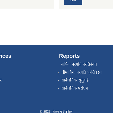
ices
Reports
वार्षिक प्रगति प्रतिवेदन
ा
चौमासिक प्रगति प्रतिवेदन
र
सार्वजनिक सुनुवाई
सार्वजनिक परीक्षण
© 2026 लेकम गाउँपालिका