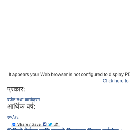
It appears your Web browser is not configured to display PD
Click here to
प्रकार:
बजेट तथा कार्यक्रम
आर्थिक वर्ष:
७५/७६