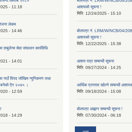
ाा योजना किताब २०८०
बोलपत्र नं. LRM/W/NCB/08/20
2025 - 11:18
आशयको सूचना !
मिति:
12/24/2025 - 15:10
योजना लेकम
2025 - 14:46
बोलपत्र नं. LRM/W/NCB/04/20
आशयको सूचना !
मिति:
12/22/2025 - 15:38
 एम्बुलेन्स सेवा संचालन कार्यविधि
2021 - 14:01
आशय पत्र सम्बन्धी सूचना
मिति:
09/27/2024 - 14:25
का गाउँ विपद जोखिम न्युनिकरण तथा
्न बनेको ऐन २०७५ ।
आर्थिक प्रस्ताव खोल्ने सम्बन्धी आशय
2020 - 12:59
मिति:
09/18/2024 - 15:08
ा
बोलपत्र आह्वान सम्बन्धी सूचना !
2018 - 14:29
मिति:
07/30/2024 - 06:18
अन्य