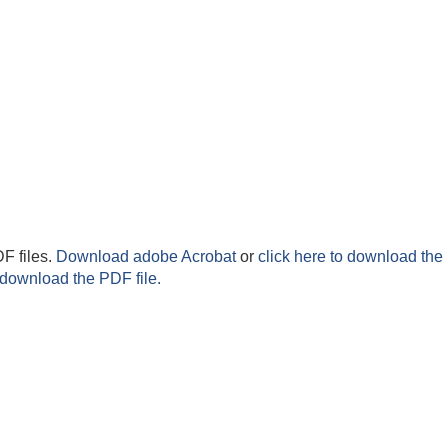
F files.
Download adobe Acrobat
or
click here to download the 
 download the PDF file.