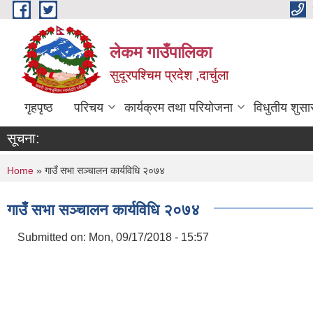
Skip to main content
लेकम गाउँपालिका
सुदूरपश्चिम प्रदेश ,दार्चुला
गृहपृष्ठ
परिचय
कार्यक्रम तथा परियोजना
विधुतीय शुसा
सूचना:
You are here
Home
» गाउँ सभा सञ्चालन कार्यविधि २०७४
गाउँ सभा सञ्चालन कार्यविधि २०७४
Submitted on:
Mon, 09/17/2018 - 15:57