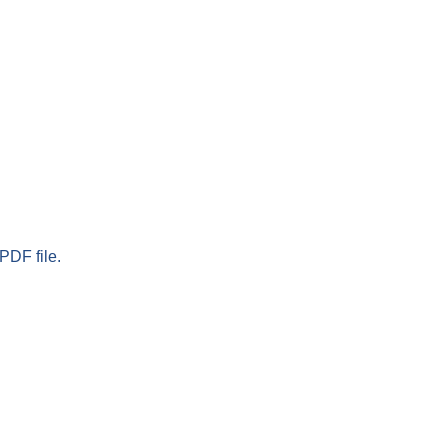
PDF file.