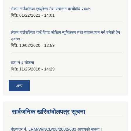
लेकम गाउँपालिका एम्बुलेन्स सेवा संचालन कार्यविधि २०७७
मिति:
01/22/2021 - 14:01
लेकम गाउँपालिका गाउँ विपद जोखिम न्युनिकरण तथा व्यवस्थापन गर्न बनेको ऐन
२०७५ ।
मिति:
10/02/2020 - 12:59
वडा नं ६ योजना
मिति:
11/25/2018 - 14:29
अन्य
सार्वजनिक खरिद/बोलपत्र सूचना
बोलपत्र नं. LRM/W/NCB/08/2082/083 आशयको सूचना !