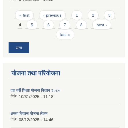
Pages
« first
‹ previous
1
2
3
4
5
6
7
8
next ›
last »
अन्य
योजना तथा परियोजना
दश बर्से शिक्षाा योजना किताब २०८०
मिति:
10/31/2025 - 11:18
क्षमता विकास योजना लेकम
मिति:
08/12/2025 - 14:46