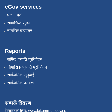
eGov services
घटना दर्ता
सामाजिक सुरक्षा
नागरिक वडापत्र
Reports
वार्षिक प्रगति प्रतिवेदन
चौमासिक प्रगति प्रतिवेदन
सार्वजनिक सुनुवाई
सार्वजनिक परीक्षण
सम्पर्क विवरण
वेबसाइटको लिंक:
www.lekammun.gov.np