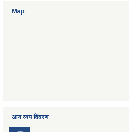
Map
आय व्यय विवरण