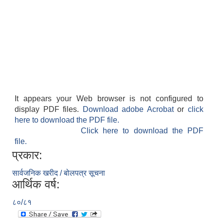
It appears your Web browser is not configured to
display PDF files.
Download adobe Acrobat
or
click
here to download the PDF file.
Click here to download the PDF
file.
प्रकार:
सार्वजनिक खरीद / बोलपत्र सूचना
आर्थिक वर्ष:
८०/८१