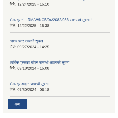
मिति:
12/24/2025 - 15:10
बोलपत्र नं. LRM/W/NCB/04/2082/083 आशयको सूचना !
मिति:
12/22/2025 - 15:38
आशय पत्र सम्बन्धी सूचना
मिति:
09/27/2024 - 14:25
आर्थिक प्रस्ताव खोल्ने सम्बन्धी आशयको सूचना
मिति:
09/18/2024 - 15:08
बोलपत्र आह्वान सम्बन्धी सूचना !
मिति:
07/30/2024 - 06:18
अन्य