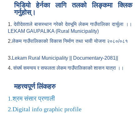
भिडियो हेर्नका लागि तलको लिङ्कमा क्लिक
गर्नुहोस्।
1.
देवीदेवताले बासस्थान गरेको देवभूमि लेकम गाउँपालिका दार्चुला ।।
LEKAM GAUPALIKA (Rural Municipality)
2.
लेकम गाउँपालिकाको विकास निर्माण तथा भावी योजना २०८०/०८१
3.
Lekam Rural Municipality || Documentary-2081||
4.
संघर्ष समन्वय र सफलता लेकम गाउँपालिकाको शासन यात्रा ।।
महत्त्वपूर्ण लिंकहरु
1.
श्रम संसार प्रणाली
2.
Digital info graphic profile