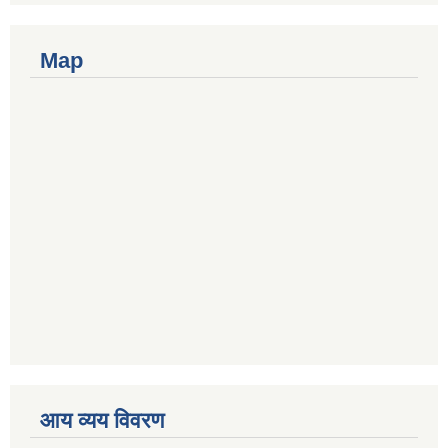
Map
आय व्यय विवरण