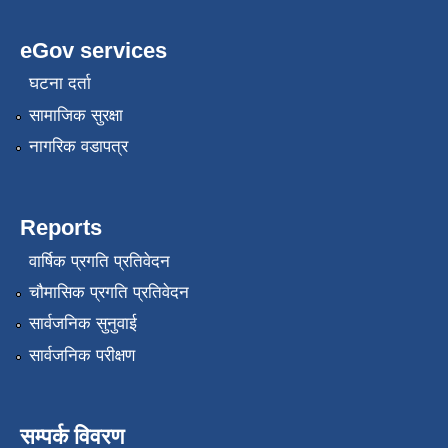
eGov services
घटना दर्ता
सामाजिक सुरक्षा
नागरिक वडापत्र
Reports
वार्षिक प्रगति प्रतिवेदन
चौमासिक प्रगति प्रतिवेदन
सार्वजनिक सुनुवाई
सार्वजनिक परीक्षण
सम्पर्क विवरण