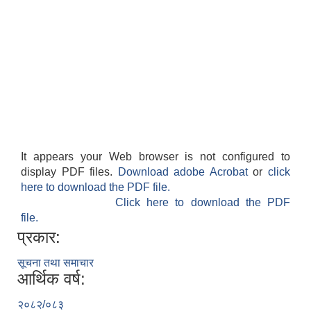
It appears your Web browser is not configured to
display PDF files.
Download adobe Acrobat
or
click
here to download the PDF file.
Click here to download the PDF
file.
प्रकार:
सूचना तथा समाचार
आर्थिक वर्ष:
२०८२/०८३