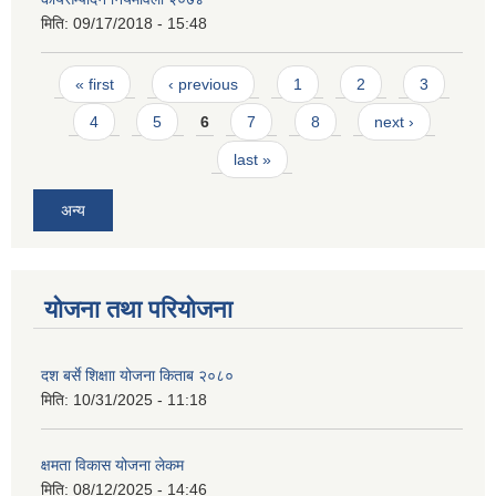
मिति:
09/17/2018 - 15:48
Pages
« first
‹ previous
1
2
3
4
5
6
7
8
next ›
last »
अन्य
योजना तथा परियोजना
दश बर्से शिक्षाा योजना किताब २०८०
मिति:
10/31/2025 - 11:18
क्षमता विकास योजना लेकम
मिति:
08/12/2025 - 14:46