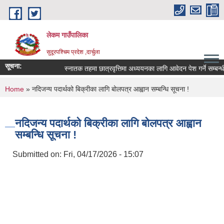
Skip to main content
लेकम गाउँपालिका
सुदूरपश्चिम प्रदेश ,दार्चुला
सूचना:
स्नातक तहमा छात्रवृत्तिमा अध्ययनका लागि आवेदन पेश गर्ने सम्बन्धी
You are here
Home
» नदिजन्य पदार्थको बिक्रीका लागि बोलपत्र आह्वान सम्बन्धि सूचना !
नदिजन्य पदार्थको बिक्रीका लागि बोलपत्र आह्वान
सम्बन्धि सूचना !
Submitted on:
Fri, 04/17/2026 - 15:07