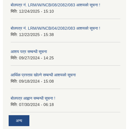
बोलपत्र नं. LRM/W/NCB/08/2082/083 आशयको सूचना !
मिति:
12/24/2025 - 15:10
बोलपत्र नं. LRM/W/NCB/04/2082/083 आशयको सूचना !
मिति:
12/22/2025 - 15:38
आशय पत्र सम्बन्धी सूचना
मिति:
09/27/2024 - 14:25
आर्थिक प्रस्ताव खोल्ने सम्बन्धी आशयको सूचना
मिति:
09/18/2024 - 15:08
बोलपत्र आह्वान सम्बन्धी सूचना !
मिति:
07/30/2024 - 06:18
अन्य