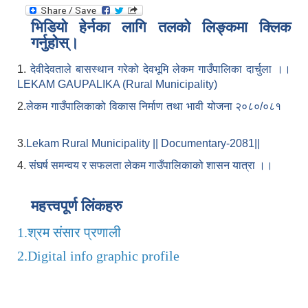
भिडियो हेर्नका लागि तलको लिङ्कमा क्लिक
गर्नुहोस्।
1.
देवीदेवताले बासस्थान गरेको देवभूमि लेकम गाउँपालिका दार्चुला ।।
LEKAM GAUPALIKA (Rural Municipality)
2.
लेकम गाउँपालिकाको विकास निर्माण तथा भावी योजना २०८०/०८१
3.
Lekam Rural Municipality || Documentary-2081||
4.
संघर्ष समन्वय र सफलता लेकम गाउँपालिकाको शासन यात्रा ।।
महत्त्वपूर्ण लिंकहरु
1.
श्रम संसार प्रणाली
2.
Digital info graphic profile