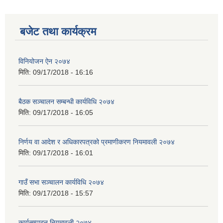
बजेट तथा कार्यक्रम
विनियोजन ऐन २०७४
मिति:
09/17/2018 - 16:16
बैठक सञ्चालन सम्बन्धी कार्यविधि २०७४
मिति:
09/17/2018 - 16:05
निर्णय वा आदेश र अधिकारपत्रको प्रमाणीकरण नियमावली २०७४
मिति:
09/17/2018 - 16:01
गाउँ सभा सञ्चालन कार्यविधि २०७४
मिति:
09/17/2018 - 15:57
कार्यसम्पादन नियमावली २०७४