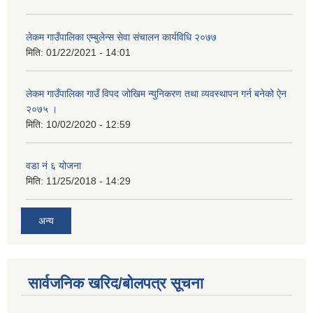
लेकम गाउँपालिका एम्बुलेन्स सेवा संचालन कार्यविधि २०७७
मिति:
01/22/2021 - 14:01
लेकम गाउँपालिका गाउँ विपद जोखिम न्युनिकरण तथा व्यवस्थापन गर्न बनेको ऐन
२०७५ ।
मिति:
10/02/2020 - 12:59
वडा नं ६ योजना
मिति:
11/25/2018 - 14:29
अन्य
सार्वजनिक खरिद/बोलपत्र सूचना