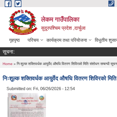
Skip to main content
लेकम गाउँपालिका
सुदूरपश्चिम प्रदेश ,दार्चुला
गृहपृष्ठ
परिचय
कार्यक्रम तथा परियोजना
विधुतीय शुसा
सूचना:
You are here
Home
» निःशुल्क शक्तिवर्धक आयुर्वेद औषधि वितरण शिविरको मिति संशोधन सम्बन्धी सूचन
निःशुल्क शक्तिवर्धक आयुर्वेद औषधि वितरण शिविरको मिति
Submitted on:
Fri, 06/26/2026 - 12:54