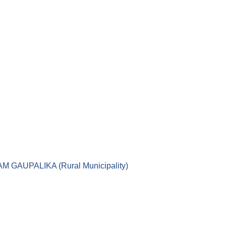
।। LEKAM GAUPALIKA (Rural Municipality)