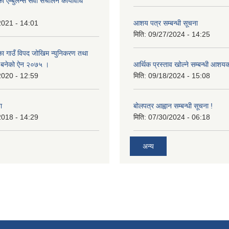
 एम्बुलेन्स सेवा संचालन कार्यविधि
2021 - 14:01
आशय पत्र सम्बन्धी सूचना
मिति:
09/27/2024 - 14:25
का गाउँ विपद जोखिम न्युनिकरण तथा
्न बनेको ऐन २०७५ ।
आर्थिक प्रस्ताव खोल्ने सम्बन्धी आशय
2020 - 12:59
मिति:
09/18/2024 - 15:08
ा
बोलपत्र आह्वान सम्बन्धी सूचना !
2018 - 14:29
मिति:
07/30/2024 - 06:18
अन्य