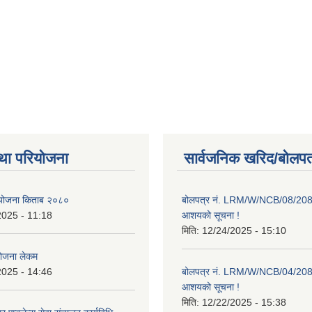
था परियोजना
सार्वजनिक खरिद/बोलपत
ाा योजना किताब २०८०
बोलपत्र नं. LRM/W/NCB/08/20
2025 - 11:18
आशयको सूचना !
मिति:
12/24/2025 - 15:10
योजना लेकम
2025 - 14:46
बोलपत्र नं. LRM/W/NCB/04/20
आशयको सूचना !
मिति:
12/22/2025 - 15:38