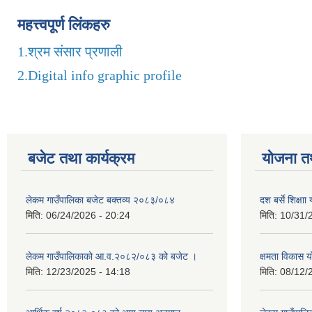
महत्त्वपूर्ण लिंकहरु
1.
श्रम संसार प्रणाली
2.
Digital info graphic profile
बजेट तथा कार्यक्रम
योजना त
लेकम गाउँपालिका बजेट बक्तव्य २०८३/०८४
दश बर्से शिक्ष
मिति:
06/24/2026 - 20:24
मिति:
10/31/
लेकम गाउँपालिकाको आ.व.२०८२/०८३ को बजेट ।
क्षमता विकास 
मिति:
12/23/2025 - 14:18
मिति:
08/12/