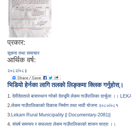
प्रकार:
सूचना तथा समाचार
आर्थिक वर्ष:
२०८२/०८३
भिडियो हेर्नका लागि तलको लिङ्कमा क्लिक गर्नुहोस्।
1.
देवीदेवताले बासस्थान गरेको देवभूमि लेकम गाउँपालिका दार्चुला 
2.
लेकम गाउँपालिकाको विकास निर्माण तथा भावी योजना २०८०/०८१
3.
Lekam Rural Municipality || Documentary-2081||
4.
संघर्ष समन्वय र सफलता लेकम गाउँपालिकाको शासन यात्रा ।।