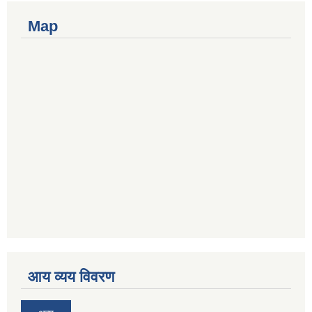
Map
आय व्यय विवरण