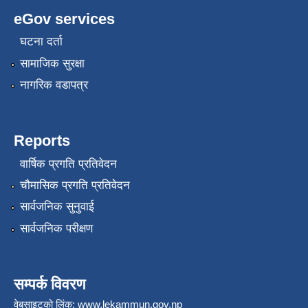
eGov services
घटना दर्ता
सामाजिक सुरक्षा
नागरिक वडापत्र
Reports
वार्षिक प्रगति प्रतिवेदन
चौमासिक प्रगति प्रतिवेदन
सार्वजनिक सुनुवाई
सार्वजनिक परीक्षण
सम्पर्क विवरण
वेबसाइटको लिंक:
www.lekammun.gov.np