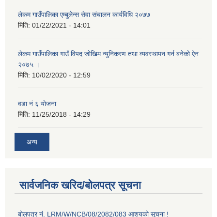
लेकम गाउँपालिका एम्बुलेन्स सेवा संचालन कार्यविधि २०७७
मिति:
01/22/2021 - 14:01
लेकम गाउँपालिका गाउँ विपद जोखिम न्युनिकरण तथा व्यवस्थापन गर्न बनेको ऐन
२०७५ ।
मिति:
10/02/2020 - 12:59
वडा नं ६ योजना
मिति:
11/25/2018 - 14:29
अन्य
सार्वजनिक खरिद/बोलपत्र सूचना
बोलपत्र नं. LRM/W/NCB/08/2082/083 आशयको सूचना !