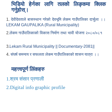
भिडियो हेर्नका लागि तलको लिङ्कमा क्लिक
गर्नुहोस्।
1.
देवीदेवताले बासस्थान गरेको देवभूमि लेकम गाउँपालिका दार्चुला ।।
LEKAM GAUPALIKA (Rural Municipality)
2.
लेकम गाउँपालिकाको विकास निर्माण तथा भावी योजना २०८०/०८१
3.
Lekam Rural Municipality || Documentary-2081||
4.
संघर्ष समन्वय र सफलता लेकम गाउँपालिकाको शासन यात्रा ।।
महत्त्वपूर्ण लिंकहरु
1.
श्रम संसार प्रणाली
2.
Digital info graphic profile