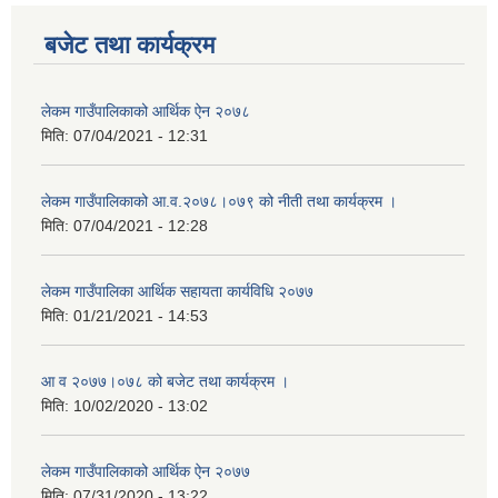
बजेट तथा कार्यक्रम
लेकम गाउँपालिकाको आर्थिक ऐन २०७८
मिति:
07/04/2021 - 12:31
लेकम गाउँपालिकाको आ.व.२०७८।०७९ को नीती तथा कार्यक्रम ।
मिति:
07/04/2021 - 12:28
लेकम गाउँपालिका आर्थिक सहायता कार्यविधि २०७७
मिति:
01/21/2021 - 14:53
आ व २०७७।०७८ को बजेट तथा कार्यक्रम ।
मिति:
10/02/2020 - 13:02
लेकम गाउँपालिकाको आर्थिक ऐन २०७७
मिति:
07/31/2020 - 13:22