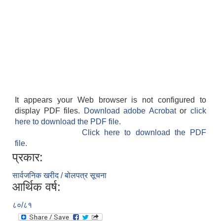
It appears your Web browser is not configured to
display PDF files.
Download adobe Acrobat
or
click
here to download the PDF file.
Click here to download the PDF
file.
प्रकार:
सार्वजनिक खरीद / बोलपत्र सूचना
आर्थिक वर्ष:
८०/८१