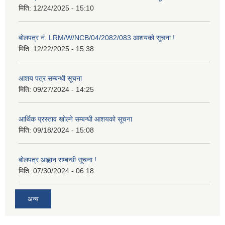
मिति:
12/24/2025 - 15:10
बोलपत्र नं. LRM/W/NCB/04/2082/083 आशयको सूचना !
मिति:
12/22/2025 - 15:38
आशय पत्र सम्बन्धी सूचना
मिति:
09/27/2024 - 14:25
आर्थिक प्रस्ताव खोल्ने सम्बन्धी आशयको सूचना
मिति:
09/18/2024 - 15:08
बोलपत्र आह्वान सम्बन्धी सूचना !
मिति:
07/30/2024 - 06:18
अन्य