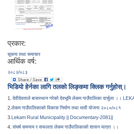
प्रकार:
सूचना तथा समाचार
आर्थिक वर्ष:
२०८२/०८३
भिडियो हेर्नका लागि तलको लिङ्कमा क्लिक गर्नुहोस्।
1.
देवीदेवताले बासस्थान गरेको देवभूमि लेकम गाउँपालिका दार्चुला 
2.
लेकम गाउँपालिकाको विकास निर्माण तथा भावी योजना २०८०/०८१
3.
Lekam Rural Municipality || Documentary-2081||
4.
संघर्ष समन्वय र सफलता लेकम गाउँपालिकाको शासन यात्रा ।।