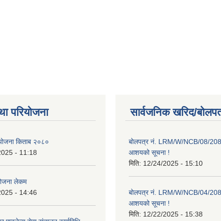
था परियोजना
सार्वजनिक खरिद/बोलपत
ाा योजना किताब २०८०
बोलपत्र नं. LRM/W/NCB/08/20
2025 - 11:18
आशयको सूचना !
मिति:
12/24/2025 - 15:10
योजना लेकम
2025 - 14:46
बोलपत्र नं. LRM/W/NCB/04/20
आशयको सूचना !
मिति:
12/22/2025 - 15:38