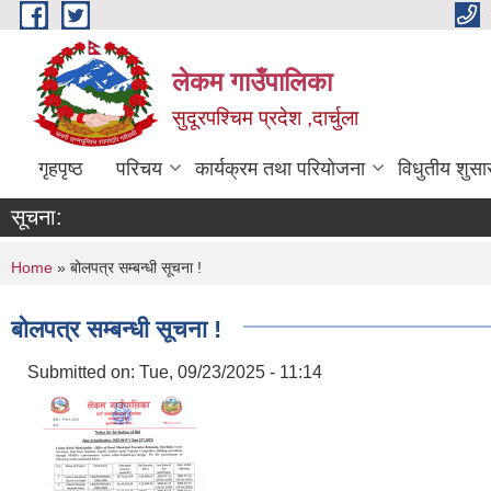
Skip to main content
लेकम गाउँपालिका
सुदूरपश्चिम प्रदेश ,दार्चुला
गृहपृष्ठ
परिचय
कार्यक्रम तथा परियोजना
विधुतीय शुसा
सूचना:
You are here
Home
» बोलपत्र सम्बन्धी सूचना !
बोलपत्र सम्बन्धी सूचना !
Submitted on:
Tue, 09/23/2025 - 11:14