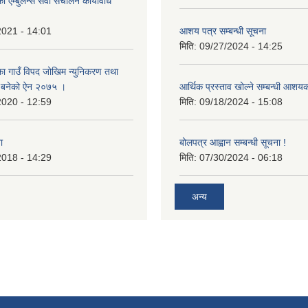
 एम्बुलेन्स सेवा संचालन कार्यविधि
2021 - 14:01
आशय पत्र सम्बन्धी सूचना
मिति:
09/27/2024 - 14:25
का गाउँ विपद जोखिम न्युनिकरण तथा
्न बनेको ऐन २०७५ ।
आर्थिक प्रस्ताव खोल्ने सम्बन्धी आशय
2020 - 12:59
मिति:
09/18/2024 - 15:08
ा
बोलपत्र आह्वान सम्बन्धी सूचना !
2018 - 14:29
मिति:
07/30/2024 - 06:18
अन्य