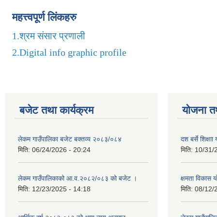
महत्त्वपूर्ण लिंकहरु
1.
श्रम संसार प्रणाली
2.
Digital info graphic profile
बजेट तथा कार्यक्रम
योजना त
लेकम गाउँपालिका बजेट बक्तव्य २०८३/०८४
दश बर्से शिक्ष
मिति:
06/24/2026 - 20:24
मिति:
10/31/
लेकम गाउँपालिकाको आ.व.२०८२/०८३ को बजेट ।
क्षमता विकास 
मिति:
12/23/2025 - 14:18
मिति:
08/12/