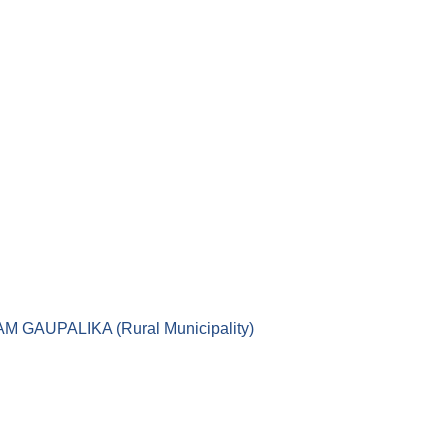
।। LEKAM GAUPALIKA (Rural Municipality)