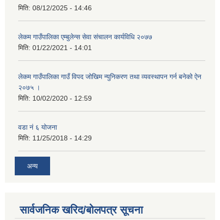
मिति:
08/12/2025 - 14:46
लेकम गाउँपालिका एम्बुलेन्स सेवा संचालन कार्यविधि २०७७
मिति:
01/22/2021 - 14:01
लेकम गाउँपालिका गाउँ विपद जोखिम न्युनिकरण तथा व्यवस्थापन गर्न बनेको ऐन
२०७५ ।
मिति:
10/02/2020 - 12:59
वडा नं ६ योजना
मिति:
11/25/2018 - 14:29
अन्य
सार्वजनिक खरिद/बोलपत्र सूचना