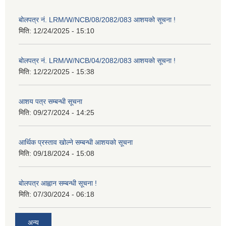
बोलपत्र नं. LRM/W/NCB/08/2082/083 आशयको सूचना !
मिति:
12/24/2025 - 15:10
बोलपत्र नं. LRM/W/NCB/04/2082/083 आशयको सूचना !
मिति:
12/22/2025 - 15:38
आशय पत्र सम्बन्धी सूचना
मिति:
09/27/2024 - 14:25
आर्थिक प्रस्ताव खोल्ने सम्बन्धी आशयको सूचना
मिति:
09/18/2024 - 15:08
बोलपत्र आह्वान सम्बन्धी सूचना !
मिति:
07/30/2024 - 06:18
अन्य