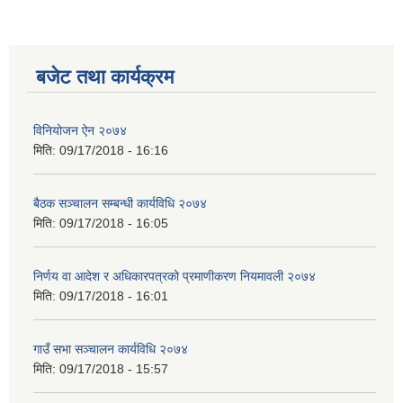
बजेट तथा कार्यक्रम
विनियोजन ऐन २०७४
मिति:
09/17/2018 - 16:16
बैठक सञ्चालन सम्बन्धी कार्यविधि २०७४
मिति:
09/17/2018 - 16:05
निर्णय वा आदेश र अधिकारपत्रको प्रमाणीकरण नियमावली २०७४
मिति:
09/17/2018 - 16:01
गाउँ सभा सञ्चालन कार्यविधि २०७४
मिति:
09/17/2018 - 15:57