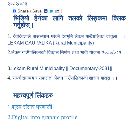
२०८२/०८३
भिडियो हेर्नका लागि तलको लिङ्कमा क्लिक
गर्नुहोस्।
1.
देवीदेवताले बासस्थान गरेको देवभूमि लेकम गाउँपालिका दार्चुला ।।
LEKAM GAUPALIKA (Rural Municipality)
2.
लेकम गाउँपालिकाको विकास निर्माण तथा भावी योजना २०८०/०८१
3.
Lekam Rural Municipality || Documentary-2081||
4.
संघर्ष समन्वय र सफलता लेकम गाउँपालिकाको शासन यात्रा ।।
महत्त्वपूर्ण लिंकहरु
1.
श्रम संसार प्रणाली
2.
Digital info graphic profile