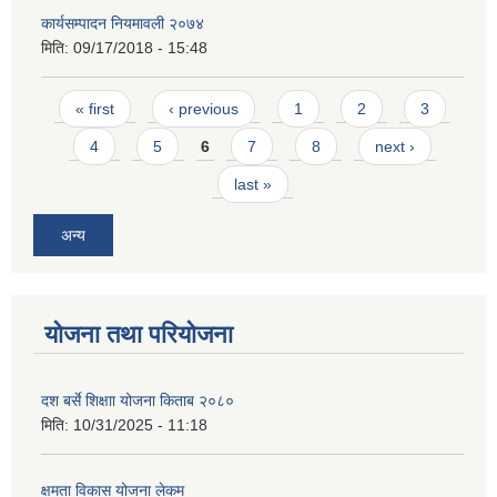
कार्यसम्पादन नियमावली २०७४
मिति:
09/17/2018 - 15:48
Pages
« first
‹ previous
1
2
3
4
5
6
7
8
next ›
last »
अन्य
योजना तथा परियोजना
दश बर्से शिक्षाा योजना किताब २०८०
मिति:
10/31/2025 - 11:18
क्षमता विकास योजना लेकम