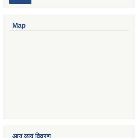
Map
आय व्यय विवरण