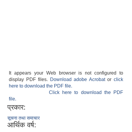
It appears your Web browser is not configured to
display PDF files.
Download adobe Acrobat
or
click
here to download the PDF file.
Click here to download the PDF
file.
प्रकार:
सूचना तथा समाचार
आर्थिक वर्ष: