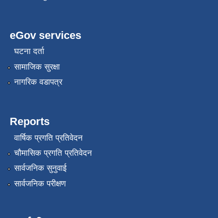
eGov services
घटना दर्ता
सामाजिक सुरक्षा
नागरिक वडापत्र
Reports
वार्षिक प्रगति प्रतिवेदन
चौमासिक प्रगति प्रतिवेदन
सार्वजनिक सुनुवाई
सार्वजनिक परीक्षण