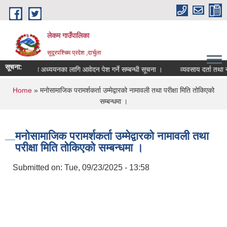
Skip to main content
लेकम गाउँपालिका
सुदूरपश्चिम प्रदेश ,दार्चुला
सूचना:
 छात्रवृत्तिमा अध्ययनका लागि आवेदन पेश गर्ने सम्बन्धी सूचना ।
व्यवसाय दर्ता तथा नव
You are here
Home
» मनोसामाजिक परामर्शकर्ता उम्मेद्वारको नामावली तथा परीक्षा मिति तोकिएको
सम्बन्धमा ।
मनोसामाजिक परामर्शकर्ता उम्मेद्वारको नामावली तथा
परीक्षा मिति तोकिएको सम्बन्धमा ।
Submitted on:
Tue, 09/23/2025 - 13:58