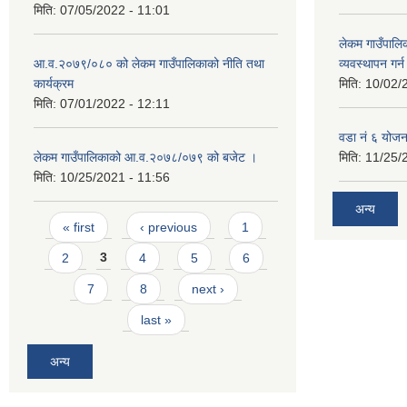
मिति:
07/05/2022 - 11:01
लेकम गाउँपालि
आ.व.२०७९/०८० को लेकम गाउँपालिकाको नीति तथा
व्यवस्थापन गर
कार्यक्रम
मिति:
10/02/
मिति:
07/01/2022 - 12:11
वडा नं ६ योजन
लेकम गाउँपालिकाको आ.व.२०७८/०७९ को बजेट ।
मिति:
11/25/
मिति:
10/25/2021 - 11:56
अन्य
Pages
« first
‹ previous
1
2
3
4
5
6
7
8
next ›
last »
अन्य