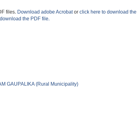
F files.
Download adobe Acrobat
or
click here to download the 
 download the PDF file.
।। LEKAM GAUPALIKA (Rural Municipality)