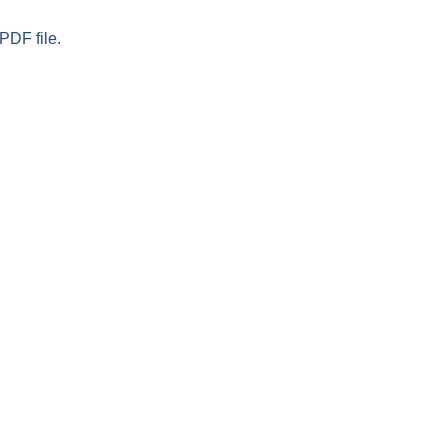
PDF file.