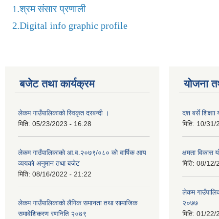
1.
श्रम संसार प्रणाली
2.
Digital info graphic profile
बजेट तथा कार्यक्रम
योजना त
लेकम गाउँपालिकाको स्विकृत दरबन्दी ।
दश बर्से शिक्ष
मिति:
05/23/2023 - 16:28
मिति:
10/31/
लेकम गाउँपालिकाकाे आ.व.२०७९/०८० काे वार्षिक आय
क्षमता विकास 
व्ययकाे अनुमान तथा बजेट
मिति:
08/12/
मिति:
08/16/2022 - 21:22
लेकम गाउँपालिका
लेकम गाउँपालिकाको लैगिक समानता तथा सामाजिक
२०७७
समावेशिकरण रणनिति २०७९
मिति:
01/22/