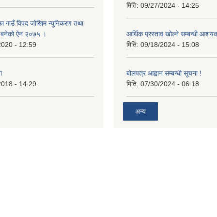
मिति:
09/27/2024 - 14:25
का गाउँ विपद जोखिम न्युनिकरण तथा
्न बनेको ऐन २०७५ ।
आर्थिक प्रस्ताव खोल्ने सम्बन्धी आशय
2020 - 12:59
मिति:
09/18/2024 - 15:08
ा
बोलपत्र आह्वान सम्बन्धी सूचना !
2018 - 14:29
मिति:
07/30/2024 - 06:18
अन्य