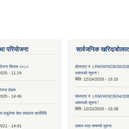
था परियोजना
सार्वजनिक खरिद/बोलपत
ाा योजना किताब २०८०
बोलपत्र नं. LRM/W/NCB/08/20
2025 - 11:18
आशयको सूचना !
मिति:
12/24/2025 - 15:10
योजना लेकम
2025 - 14:46
बोलपत्र नं. LRM/W/NCB/04/20
आशयको सूचना !
मिति:
12/22/2025 - 15:38
 एम्बुलेन्स सेवा संचालन कार्यविधि
2021 - 14:01
आशय पत्र सम्बन्धी सूचना