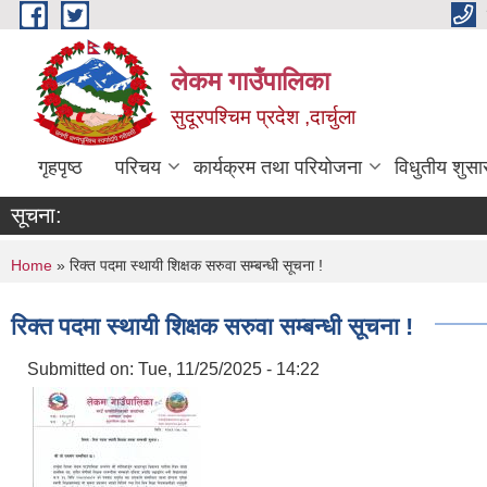
Skip to main content
लेकम गाउँपालिका
सुदूरपश्चिम प्रदेश ,दार्चुला
गृहपृष्ठ
परिचय
कार्यक्रम तथा परियोजना
विधुतीय शुसा
सूचना:
You are here
Home
» रिक्त पदमा स्थायी शिक्षक सरुवा सम्बन्धी सूचना !
रिक्त पदमा स्थायी शिक्षक सरुवा सम्बन्धी सूचना !
Submitted on:
Tue, 11/25/2025 - 14:22