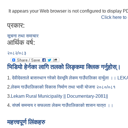
It appears your Web browser is not configured to display PD
Click here to
प्रकार:
सूचना तथा समाचार
आर्थिक वर्ष:
२०८२/०८३
भिडियो हेर्नका लागि तलको लिङ्कमा क्लिक गर्नुहोस्।
1.
देवीदेवताले बासस्थान गरेको देवभूमि लेकम गाउँपालिका दार्चुला 
2.
लेकम गाउँपालिकाको विकास निर्माण तथा भावी योजना २०८०/०८१
3.
Lekam Rural Municipality || Documentary-2081||
4.
संघर्ष समन्वय र सफलता लेकम गाउँपालिकाको शासन यात्रा ।।
महत्त्वपूर्ण लिंकहरु