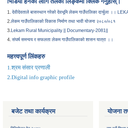
भिडियो हेर्नका लागि तलको लिङ्कमा क्लिक गर्नुहोस्।
1.
देवीदेवताले बासस्थान गरेको देवभूमि लेकम गाउँपालिका दार्चुला 
2.
लेकम गाउँपालिकाको विकास निर्माण तथा भावी योजना २०८०/०८१
3.
Lekam Rural Municipality || Documentary-2081||
4.
संघर्ष समन्वय र सफलता लेकम गाउँपालिकाको शासन यात्रा ।।
महत्त्वपूर्ण लिंकहरु
1.
श्रम संसार प्रणाली
2.
Digital info graphic profile
बजेट तथा कार्यक्रम
योजना त