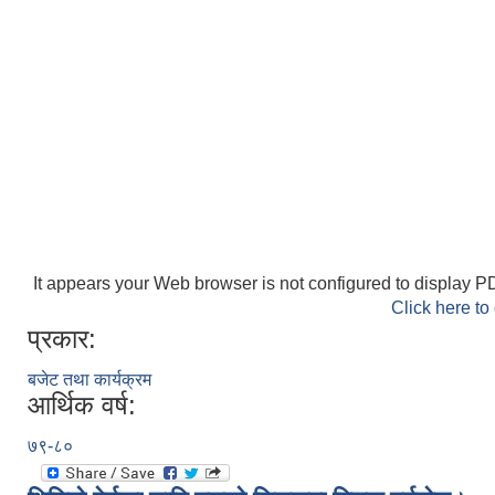
It appears your Web browser is not configured to display PD
Click here to
प्रकार:
बजेट तथा कार्यक्रम
आर्थिक वर्ष:
७९-८०