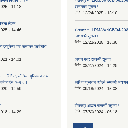
ाा योजना किताब २०८०
बोलपत्र नं. LRM/W/NCB/08/20
2025 - 11:18
आशयको सूचना !
मिति:
12/24/2025 - 15:10
योजना लेकम
2025 - 14:46
बोलपत्र नं. LRM/W/NCB/04/20
आशयको सूचना !
मिति:
12/22/2025 - 15:38
 एम्बुलेन्स सेवा संचालन कार्यविधि
2021 - 14:01
आशय पत्र सम्बन्धी सूचना
मिति:
09/27/2024 - 14:25
का गाउँ विपद जोखिम न्युनिकरण तथा
्न बनेको ऐन २०७५ ।
आर्थिक प्रस्ताव खोल्ने सम्बन्धी आशय
2020 - 12:59
मिति:
09/18/2024 - 15:08
ा
बोलपत्र आह्वान सम्बन्धी सूचना !
2018 - 14:29
मिति:
07/30/2024 - 06:18
अन्य