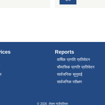
ices
Reports
वार्षिक प्रगति प्रतिवेदन
ा
चौमासिक प्रगति प्रतिवेदन
र
सार्वजनिक सुनुवाई
सार्वजनिक परीक्षण
© 2026 लेकम गाउँपालिका