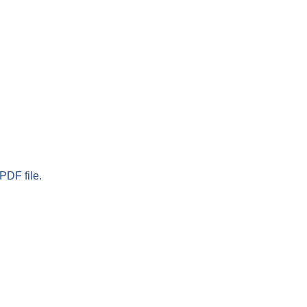
PDF file.