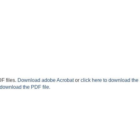
F files.
Download adobe Acrobat
or
click here to download the 
 download the PDF file.