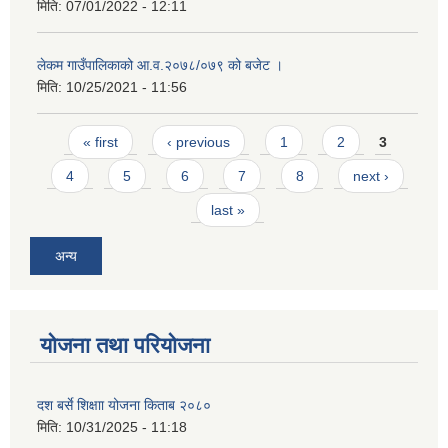
मिति:
07/01/2022 - 12:11
लेकम गाउँपालिकाको आ.व.२०७८/०७९ को बजेट ।
मिति:
10/25/2021 - 11:56
Pages
« first
‹ previous
1
2
3
4
5
6
7
8
next ›
last »
अन्य
योजना तथा परियोजना
दश बर्से शिक्षाा योजना किताब २०८०
मिति:
10/31/2025 - 11:18