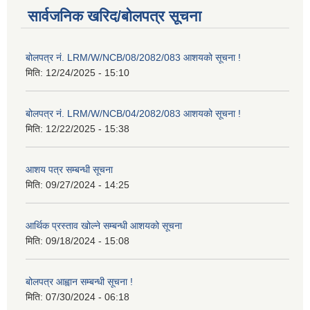
सार्वजनिक खरिद/बोलपत्र सूचना
बोलपत्र नं. LRM/W/NCB/08/2082/083 आशयको सूचना !
मिति:
12/24/2025 - 15:10
बोलपत्र नं. LRM/W/NCB/04/2082/083 आशयको सूचना !
मिति:
12/22/2025 - 15:38
आशय पत्र सम्बन्धी सूचना
मिति:
09/27/2024 - 14:25
आर्थिक प्रस्ताव खोल्ने सम्बन्धी आशयको सूचना
मिति:
09/18/2024 - 15:08
बोलपत्र आह्वान सम्बन्धी सूचना !
मिति:
07/30/2024 - 06:18