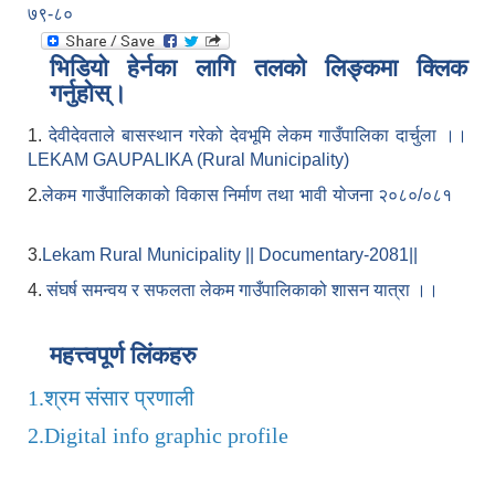
७९-८०
भिडियो हेर्नका लागि तलको लिङ्कमा क्लिक
गर्नुहोस्।
1.
देवीदेवताले बासस्थान गरेको देवभूमि लेकम गाउँपालिका दार्चुला ।।
LEKAM GAUPALIKA (Rural Municipality)
2.
लेकम गाउँपालिकाको विकास निर्माण तथा भावी योजना २०८०/०८१
3.
Lekam Rural Municipality || Documentary-2081||
4.
संघर्ष समन्वय र सफलता लेकम गाउँपालिकाको शासन यात्रा ।।
महत्त्वपूर्ण लिंकहरु
1.
श्रम संसार प्रणाली
2.
Digital info graphic profile