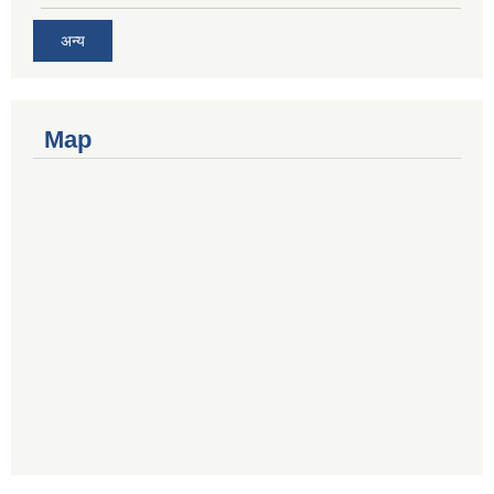
अन्य
Map