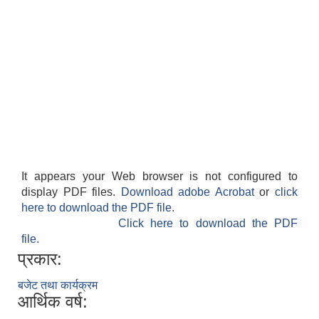
It appears your Web browser is not configured to
display PDF files.
Download adobe Acrobat
or
click
here to download the PDF file.
Click here to download the PDF
file.
प्रकार:
बजेट तथा कार्यक्रम
आर्थिक वर्ष: