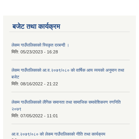
बजेट तथा कार्यक्रम
लेकम गाउँपालिकाको स्विकृत दरबन्दी ।
मिति:
05/23/2023 - 16:28
लेकम गाउँपालिकाकाे आ.व.२०७९/०८० काे वार्षिक आय व्ययकाे अनुमान तथा
बजेट
मिति:
08/16/2022 - 21:22
लेकम गाउँपालिकाको लैगिक समानता तथा सामाजिक समावेशिकरण रणनिति
२०७९
मिति:
07/05/2022 - 11:01
आ.व.२०७९/०८० को लेकम गाउँपालिकाको नीति तथा कार्यक्रम