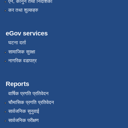
ऐन, कानुन तथा निर्देशिका
कर तथा शुल्कहरु
eGov services
घटना दर्ता
सामाजिक सुरक्षा
नागरिक वडापत्र
Reports
वार्षिक प्रगति प्रतिवेदन
चौमासिक प्रगति प्रतिवेदन
सार्वजनिक सुनुवाई
सार्वजनिक परीक्षण