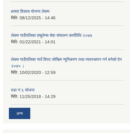
क्षमता विकास योजना लेकम
मिति:
08/12/2025 - 14:46
लेकम गाउँपालिका एम्बुलेन्स सेवा संचालन कार्यविधि २०७७
मिति:
01/22/2021 - 14:01
लेकम गाउँपालिका गाउँ विपद जोखिम न्युनिकरण तथा व्यवस्थापन गर्न बनेको ऐन
२०७५ ।
मिति:
10/02/2020 - 12:59
वडा नं ६ योजना
मिति:
11/25/2018 - 14:29
अन्य