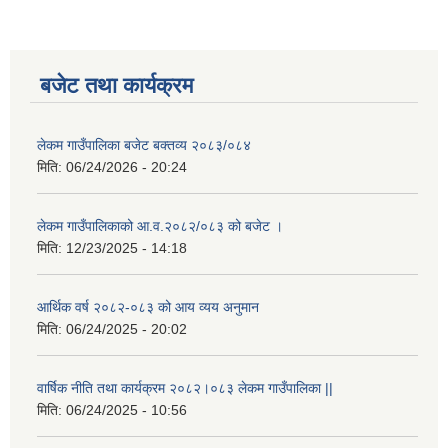
बजेट तथा कार्यक्रम
लेकम गाउँपालिका बजेट बक्तव्य २०८३/०८४
मिति:
06/24/2026 - 20:24
लेकम गाउँपालिकाको आ.व.२०८२/०८३ को बजेट ।
मिति:
12/23/2025 - 14:18
आर्थिक वर्ष २०८२-०८३ को आय व्यय अनुमान
मिति:
06/24/2025 - 20:02
वार्षिक नीति तथा कार्यक्रम २०८२।०८३ लेकम गाउँपालिका ||
मिति:
06/24/2025 - 10:56