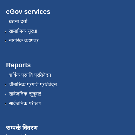
eGov services
घटना दर्ता
सामाजिक सुरक्षा
नागरिक वडापत्र
Reports
वार्षिक प्रगति प्रतिवेदन
चौमासिक प्रगति प्रतिवेदन
सार्वजनिक सुनुवाई
सार्वजनिक परीक्षण
सम्पर्क विवरण