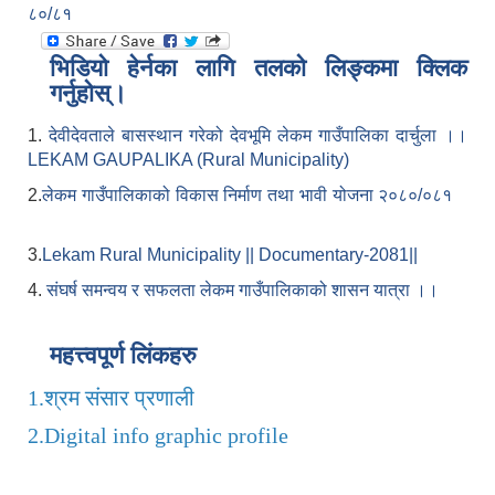
८०/८१
भिडियो हेर्नका लागि तलको लिङ्कमा क्लिक
गर्नुहोस्।
1.
देवीदेवताले बासस्थान गरेको देवभूमि लेकम गाउँपालिका दार्चुला ।।
LEKAM GAUPALIKA (Rural Municipality)
2.
लेकम गाउँपालिकाको विकास निर्माण तथा भावी योजना २०८०/०८१
3.
Lekam Rural Municipality || Documentary-2081||
4.
संघर्ष समन्वय र सफलता लेकम गाउँपालिकाको शासन यात्रा ।।
महत्त्वपूर्ण लिंकहरु
1.
श्रम संसार प्रणाली
2.
Digital info graphic profile