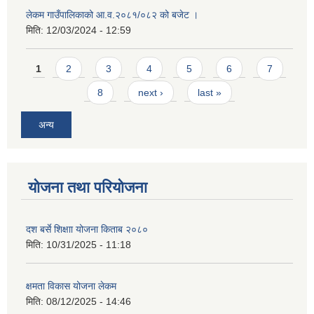
लेकम गाउँपालिकाको आ.व.२०८१/०८२ को बजेट ।
मिति:
12/03/2024 - 12:59
Pages
1
2
3
4
5
6
7
8
next ›
last »
अन्य
योजना तथा परियोजना
दश बर्से शिक्षाा योजना किताब २०८०
मिति:
10/31/2025 - 11:18
क्षमता विकास योजना लेकम
मिति:
08/12/2025 - 14:46