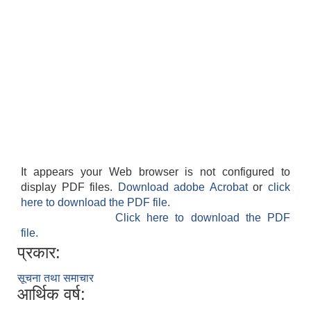
It appears your Web browser is not configured to
display PDF files.
Download adobe Acrobat
or
click
here to download the PDF file.
Click here to download the PDF
file.
प्रकार:
सूचना तथा समाचार
आर्थिक वर्ष: