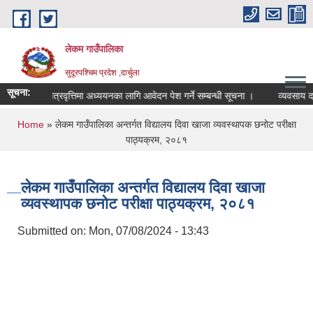
Skip to main content
लेकम गाउँपालिका
सुदूरपश्चिम प्रदेश ,दार्चुला
सूचना:
ातक तहमा छात्रवृत्तिमा अध्ययनका लागि आवेदन पेश गर्ने सम्बन्धी सूचना ।
व्यवसाय दर्त
You are here
Home
» लेकम गाउँपालिका अन्तर्गत विद्यालय दिवा खाजा व्यवस्थापक छनोट परीक्षा
पाठ्यक्रम, २०८१
लेकम गाउँपालिका अन्तर्गत विद्यालय दिवा खाजा
व्यवस्थापक छनोट परीक्षा पाठ्यक्रम, २०८१
Submitted on:
Mon, 07/08/2024 - 13:43