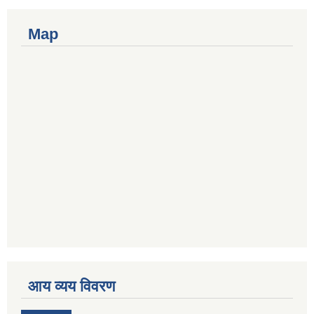
Map
आय व्यय विवरण