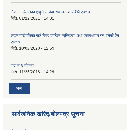
लेकम गाउँपालिका एम्बुलेन्स सेवा संचालन कार्यविधि २०७७
मिति:
01/22/2021 - 14:01
लेकम गाउँपालिका गाउँ विपद जोखिम न्युनिकरण तथा व्यवस्थापन गर्न बनेको ऐन
२०७५ ।
मिति:
10/02/2020 - 12:59
वडा नं ६ योजना
मिति:
11/25/2018 - 14:29
अन्य
सार्वजनिक खरिद/बोलपत्र सूचना