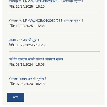
बोलपत्र नं. LRM/W/NCB/08/2082/083 आशयको सूचना !
मिति:
12/24/2025 - 15:10
बोलपत्र नं. LRM/W/NCB/04/2082/083 आशयको सूचना !
मिति:
12/22/2025 - 15:38
आशय पत्र सम्बन्धी सूचना
मिति:
09/27/2024 - 14:25
आर्थिक प्रस्ताव खोल्ने सम्बन्धी आशयको सूचना
मिति:
09/18/2024 - 15:08
बोलपत्र आह्वान सम्बन्धी सूचना !
मिति:
07/30/2024 - 06:18
अन्य