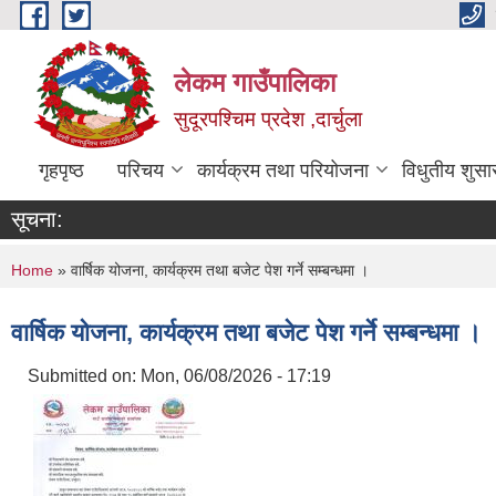
Skip to main content
लेकम गाउँपालिका
सुदूरपश्चिम प्रदेश ,दार्चुला
गृहपृष्ठ
परिचय
कार्यक्रम तथा परियोजना
विधुतीय शुसा
सूचना:
You are here
Home
» वार्षिक योजना, कार्यक्रम तथा बजेट पेश गर्ने सम्बन्धमा ।
वार्षिक योजना, कार्यक्रम तथा बजेट पेश गर्ने सम्बन्धमा ।
Submitted on:
Mon, 06/08/2026 - 17:19