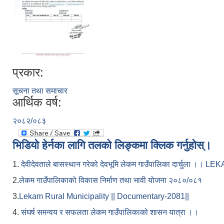
प्रकार:
सूचना तथा समाचार
आर्थिक वर्ष:
२०८२/०८३
भिडियो हेर्नका लागि तलको लिङ्कमा क्लिक गर्नुहोस्।
1.
देवीदेवताले बासस्थान गरेको देवभूमि लेकम गाउँपालिका दार्चुला 
2.
लेकम गाउँपालिकाको विकास निर्माण तथा भावी योजना २०८०/०८१
3.
Lekam Rural Municipality || Documentary-2081||
4.
संघर्ष समन्वय र सफलता लेकम गाउँपालिकाको शासन यात्रा ।।