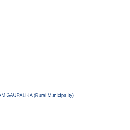
।। LEKAM GAUPALIKA (Rural Municipality)