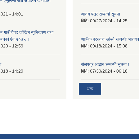
 एम्बुलेन्स सेवा संचालन कार्यविधि
2021 - 14:01
आशय पत्र सम्बन्धी सूचना
मिति:
09/27/2024 - 14:25
का गाउँ विपद जोखिम न्युनिकरण तथा
्न बनेको ऐन २०७५ ।
आर्थिक प्रस्ताव खोल्ने सम्बन्धी आशय
2020 - 12:59
मिति:
09/18/2024 - 15:08
ा
बोलपत्र आह्वान सम्बन्धी सूचना !
2018 - 14:29
मिति:
07/30/2024 - 06:18
अन्य