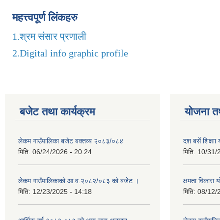
महत्त्वपूर्ण लिंकहरु
1.
श्रम संसार प्रणाली
2.
Digital info graphic profile
बजेट तथा कार्यक्रम
योजना त
लेकम गाउँपालिका बजेट बक्तव्य २०८३/०८४
दश बर्से शिक्ष
मिति:
06/24/2026 - 20:24
मिति:
10/31/
लेकम गाउँपालिकाको आ.व.२०८२/०८३ को बजेट ।
क्षमता विकास 
मिति:
12/23/2025 - 14:18
मिति:
08/12/