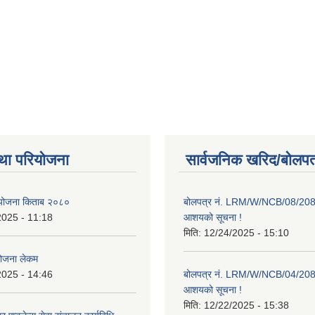
था परियोजना
सार्वजनिक खरिद/बोलपत
ाा योजना किताब २०८०
बोलपत्र नं. LRM/W/NCB/08/20
2025 - 11:18
आशयको सूचना !
मिति:
12/24/2025 - 15:10
योजना लेकम
2025 - 14:46
बोलपत्र नं. LRM/W/NCB/04/20
आशयको सूचना !
मिति:
12/22/2025 - 15:38