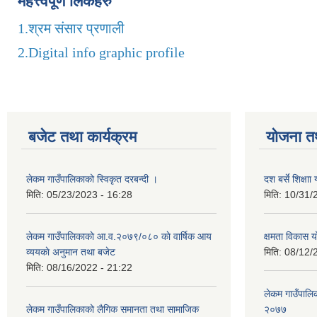
महत्त्वपूर्ण लिंकहरु
1.
श्रम संसार प्रणाली
2.
Digital info graphic profile
बजेट तथा कार्यक्रम
योजना त
लेकम गाउँपालिकाको स्विकृत दरबन्दी ।
दश बर्से शिक्ष
मिति:
05/23/2023 - 16:28
मिति:
10/31/
लेकम गाउँपालिकाकाे आ.व.२०७९/०८० काे वार्षिक आय
क्षमता विकास 
व्ययकाे अनुमान तथा बजेट
मिति:
08/12/
मिति:
08/16/2022 - 21:22
लेकम गाउँपालिका
लेकम गाउँपालिकाको लैगिक समानता तथा सामाजिक
२०७७