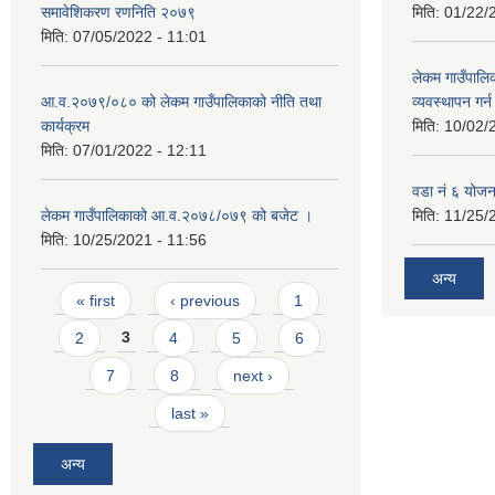
समावेशिकरण रणनिति २०७९
मिति:
01/22/
मिति:
07/05/2022 - 11:01
लेकम गाउँपालि
आ.व.२०७९/०८० को लेकम गाउँपालिकाको नीति तथा
व्यवस्थापन गर
कार्यक्रम
मिति:
10/02/
मिति:
07/01/2022 - 12:11
वडा नं ६ योजन
लेकम गाउँपालिकाको आ.व.२०७८/०७९ को बजेट ।
मिति:
11/25/
मिति:
10/25/2021 - 11:56
अन्य
Pages
« first
‹ previous
1
2
3
4
5
6
7
8
next ›
last »
अन्य