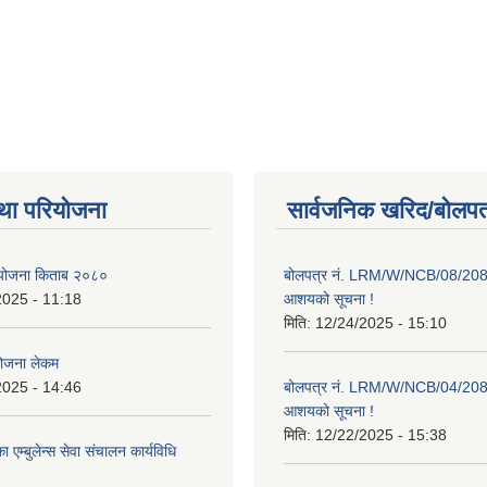
था परियोजना
सार्वजनिक खरिद/बोलपत
ाा योजना किताब २०८०
बोलपत्र नं. LRM/W/NCB/08/20
2025 - 11:18
आशयको सूचना !
मिति:
12/24/2025 - 15:10
योजना लेकम
2025 - 14:46
बोलपत्र नं. LRM/W/NCB/04/20
आशयको सूचना !
मिति:
12/22/2025 - 15:38
 एम्बुलेन्स सेवा संचालन कार्यविधि