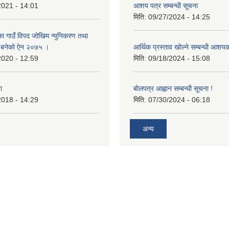
2021 - 14:01
आशय पत्र सम्बन्धी सूचना
मिति:
09/27/2024 - 14:25
का गाउँ विपद जोखिम न्युनिकरण तथा
्न बनेको ऐन २०७५ ।
आर्थिक प्रस्ताव खोल्ने सम्बन्धी आशय
2020 - 12:59
मिति:
09/18/2024 - 15:08
ा
बोलपत्र आह्वान सम्बन्धी सूचना !
2018 - 14:29
मिति:
07/30/2024 - 06:18
अन्य