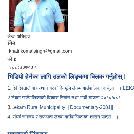
लेखा अधिकृत
ईमेल:
khatrikomalsingh@gmail.com
फोन:
९८६८७३७०३२
भिडियो हेर्नका लागि तलको लिङ्कमा क्लिक गर्नुहोस्।
1.
देवीदेवताले बासस्थान गरेको देवभूमि लेकम गाउँपालिका दार्चुला 
2.
लेकम गाउँपालिकाको विकास निर्माण तथा भावी योजना २०८०/०८१
3.
Lekam Rural Municipality || Documentary-2081||
4.
संघर्ष समन्वय र सफलता लेकम गाउँपालिकाको शासन यात्रा ।।