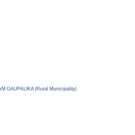
।। LEKAM GAUPALIKA (Rural Municipality)