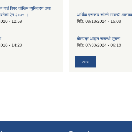
का गाउँ विपद जोखिम न्युनिकरण तथा
्न बनेको ऐन २०७५ ।
आर्थिक प्रस्ताव खोल्ने सम्बन्धी आशय
2020 - 12:59
मिति:
09/18/2024 - 15:08
ा
बोलपत्र आह्वान सम्बन्धी सूचना !
2018 - 14:29
मिति:
07/30/2024 - 06:18
अन्य