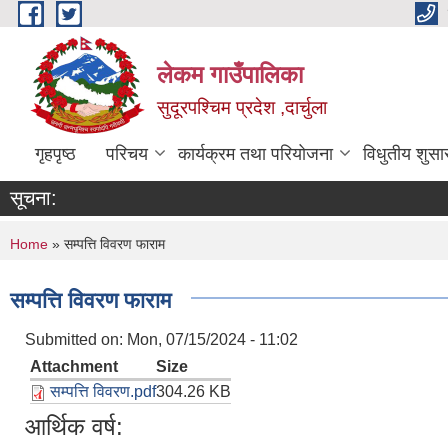
Skip to main content
लेकम गाउँपालिका
सुदूरपश्चिम प्रदेश ,दार्चुला
गृहपृष्ठ
परिचय
कार्यक्रम तथा परियोजना
विधुतीय शुसा
सूचना:
You are here
Home
» सम्पत्ति विवरण फाराम
सम्पत्ति विवरण फाराम
Submitted on:
Mon, 07/15/2024 - 11:02
Attachment
Size
सम्पत्ति विवरण.pdf
304.26 KB
आर्थिक वर्ष: