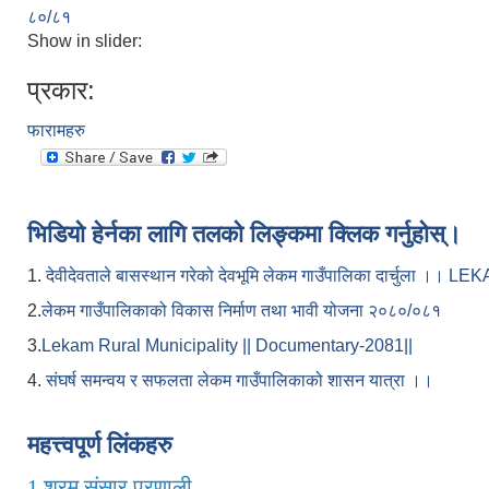
८०/८१
Show in slider:
प्रकार:
फारामहरु
भिडियो हेर्नका लागि तलको लिङ्कमा क्लिक गर्नुहोस्।
1.
देवीदेवताले बासस्थान गरेको देवभूमि लेकम गाउँपालिका दार्चुला 
2.
लेकम गाउँपालिकाको विकास निर्माण तथा भावी योजना २०८०/०८१
3.
Lekam Rural Municipality || Documentary-2081||
4.
संघर्ष समन्वय र सफलता लेकम गाउँपालिकाको शासन यात्रा ।।
महत्त्वपूर्ण लिंकहरु
1.
श्रम संसार प्रणाली