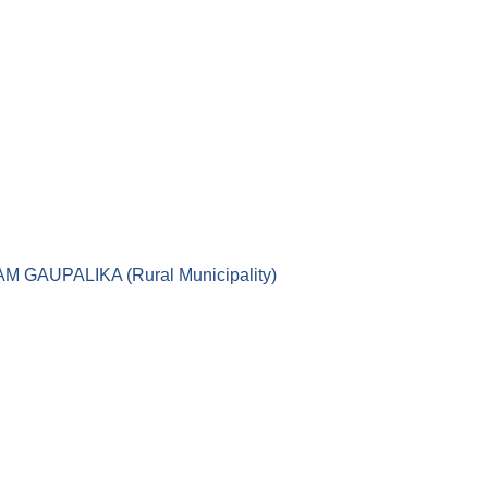
।। LEKAM GAUPALIKA (Rural Municipality)