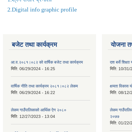
2.
Digital info graphic profile
बजेट तथा कार्यक्रम
योजना त
आ.व.२०८१।०८२ को वार्षिक बजेट तथा कार्यक्रम
दश बर्से शिक्ष
मिति:
06/29/2024 - 16:25
मिति:
10/31/
वार्षिक नीति तथा कार्यक्रम २०८१।०८२ लेकम
क्षमता विकास 
मिति:
06/29/2024 - 16:22
मिति:
08/12/
लेकम गाउँपालिकाको आर्थिक ऐन २०८०
लेकम गाउँपालिका
मिति:
12/27/2023 - 13:04
२०७७
मिति:
01/22/