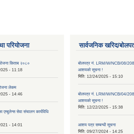
था परियोजना
सार्वजनिक खरिद/बोलपत
ाा योजना किताब २०८०
बोलपत्र नं. LRM/W/NCB/08/20
2025 - 11:18
आशयको सूचना !
मिति:
12/24/2025 - 15:10
योजना लेकम
2025 - 14:46
बोलपत्र नं. LRM/W/NCB/04/20
आशयको सूचना !
मिति:
12/22/2025 - 15:38
 एम्बुलेन्स सेवा संचालन कार्यविधि
2021 - 14:01
आशय पत्र सम्बन्धी सूचना
मिति:
09/27/2024 - 14:25