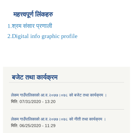
महत्त्वपूर्ण लिंकहरु
1.
श्रम संसार प्रणाली
2.
Digital info graphic profile
बजेट तथा कार्यक्रम
लेकम गाउँपालिकाको आ.व.२०७७।०७८ को बजेट तथा कार्यक्रम ।
मिति:
07/31/2020 - 13:20
लेकम गाउँपालिकाको आ.व.२०७७।०७८ को नीती तथा कार्यक्रम ।
मिति:
06/25/2020 - 11:29