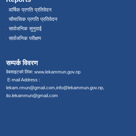
वार्षिक प्रगति प्रतिवेदन
चौमासिक प्रगति प्रतिवेदन
सार्वजनिक सुनुवाई
सार्वजनिक परीक्षण
सम्पर्क विवरण
वेबसाइटको लिंक:
www.lekammun.gov.np
E-mail Address :
lekam.rmun@gmail.com
,
info@lekammun.gov.np
,
ito.lekammun@gmail.com