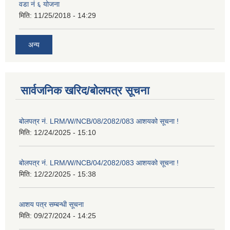
वडा नं ६ योजना
मिति:
11/25/2018 - 14:29
अन्य
सार्वजनिक खरिद/बोलपत्र सूचना
बोलपत्र नं. LRM/W/NCB/08/2082/083 आशयको सूचना !
मिति:
12/24/2025 - 15:10
बोलपत्र नं. LRM/W/NCB/04/2082/083 आशयको सूचना !
मिति:
12/22/2025 - 15:38
आशय पत्र सम्बन्धी सूचना
मिति:
09/27/2024 - 14:25