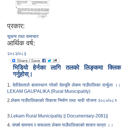
प्रकार:
सूचना तथा समाचार
आर्थिक वर्ष:
२०८२/०८३
भिडियो हेर्नका लागि तलको लिङ्कमा क्लिक
गर्नुहोस्।
1.
देवीदेवताले बासस्थान गरेको देवभूमि लेकम गाउँपालिका दार्चुला ।।
LEKAM GAUPALIKA (Rural Municipality)
2.
लेकम गाउँपालिकाको विकास निर्माण तथा भावी योजना २०८०/०८१
3.
Lekam Rural Municipality || Documentary-2081||
4.
संघर्ष समन्वय र सफलता लेकम गाउँपालिकाको शासन यात्रा ।।