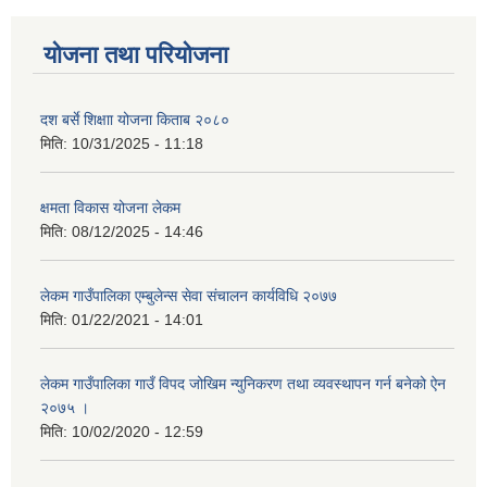
योजना तथा परियोजना
दश बर्से शिक्षाा योजना किताब २०८०
मिति:
10/31/2025 - 11:18
क्षमता विकास योजना लेकम
मिति:
08/12/2025 - 14:46
लेकम गाउँपालिका एम्बुलेन्स सेवा संचालन कार्यविधि २०७७
मिति:
01/22/2021 - 14:01
लेकम गाउँपालिका गाउँ विपद जोखिम न्युनिकरण तथा व्यवस्थापन गर्न बनेको ऐन
२०७५ ।
मिति:
10/02/2020 - 12:59