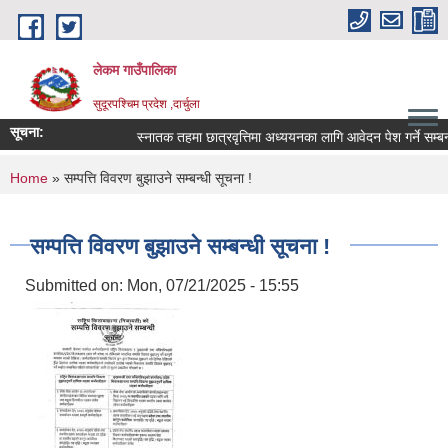
Skip to main content
लेकम गाउँपालिका
सुदूरपश्चिम प्रदेश ,दार्चुला
सूचना:
स्नातक तहमा छात्रवृत्तिमा अध्ययनका लागि आवेदन पेश गर्ने सम्बन्ध
You are here
Home
» सम्पत्ति विवरण बुझाउने सम्बन्धी सूचना !
सम्पत्ति विवरण बुझाउने सम्बन्धी सूचना !
Submitted on:
Mon, 07/21/2025 - 15:55