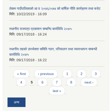
लेकम गाउँपालिकाको आ व २०७६/०७७ को बार्षिक नीति कार्यक्रम तथा बजेट
मिति:
10/22/2019 - 16:09
स्थानीय राजपत्र प्रकाशन सम्बन्धि कार्यविधि २०७५
मिति:
09/17/2018 - 16:24
स्थानीय तहको उपभोक्ता समिति गठन, परिचालन तथा व्यवस्थापन सम्बन्धी
कार्यविधि २०७५
मिति:
09/17/2018 - 16:22
Pages
« first
‹ previous
1
2
3
4
5
6
7
8
next ›
last »
अन्य