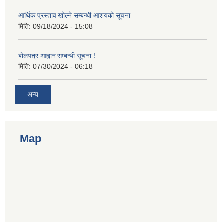
आर्थिक प्रस्ताव खोल्ने सम्बन्धी आशयको सूचना
मिति:
09/18/2024 - 15:08
बोलपत्र आह्वान सम्बन्धी सूचना !
मिति:
07/30/2024 - 06:18
अन्य
Map