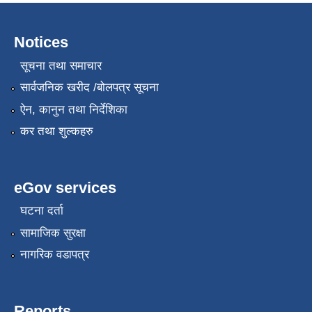
Notices
सूचना तथा समाचार
सार्वजनिक खरीद /बोलपत्र सूचना
ऐन, कानुन तथा निर्देशिका
कर तथा शुल्कहरु
eGov services
घटना दर्ता
सामाजिक सुरक्षा
नागरिक वडापत्र
Reports