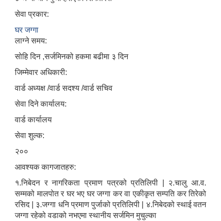
सेवा प्रकार:
घर जग्गा
लाग्ने समय:
सोहि दिन ,सर्जमिनको हकमा बढीमा ३ दिन
जिम्मेवार अधिकारी:
वार्ड अध्यक्ष /वार्ड सदश्य /वार्ड सचिव
सेवा दिने कार्यालय:
वार्ड कार्यालय
सेवा शुल्क:
२००
आवश्यक कागजातहरु:
१.निबेदन र नागरिकता प्रमाण पत्रको प्रतिलिपी | २.चालु आ.व.
सम्मको मालपोत र घर भए घर जग्गा कर वा एकीकृत सम्पति कर तिरेको
रसिद | ३.जग्गा धनि प्रमाण पुर्जाको प्रतिलिपी | ४.निबेदको स्थाई वतन
जग्गा रहेको वडाको नभएमा स्थानीय सर्जमिन मुचुल्का