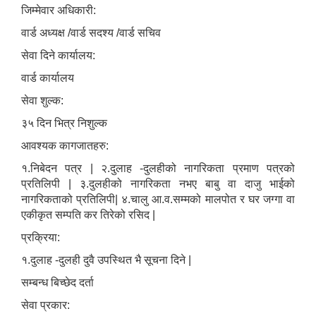
जिम्मेवार अधिकारी:
वार्ड अध्यक्ष /वार्ड सदश्य /वार्ड सचिव
सेवा दिने कार्यालय:
वार्ड कार्यालय
सेवा शुल्क:
३५ दिन भित्र निशुल्क
आवश्यक कागजातहरु:
१.निबेदन पत्र | २.दुलाह -दुलहीको नागरिकता प्रमाण पत्रको
प्रतिलिपी | ३.दुलहीको नागरिकता नभए बाबु वा दाजु भाईको
नागरिकताको प्रतिलिपी| ४.चालु आ.व.सम्मको मालपोत र घर जग्गा वा
एकीकृत सम्पति कर तिरेको रसिद |
प्रक्रिया:
१.दुलाह -दुलही दुवै उपस्थित भै सूचना दिने |
सम्बन्ध बिच्छेद दर्ता
सेवा प्रकार: