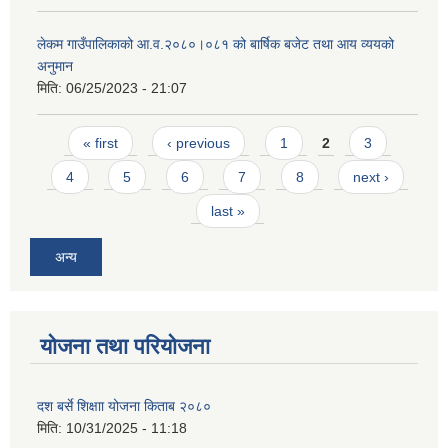
लेकम गाउँपालिकाको आ.व.२०८०।०८१ को बार्षिक बजेट तथा आय व्ययको
अनुमान
मिति:
06/25/2023 - 21:07
Pages
« first
‹ previous
1
2
3
4
5
6
7
8
next ›
last »
अन्य
योजना तथा परियोजना
दश बर्से शिक्षाा योजना किताब २०८०
मिति:
10/31/2025 - 11:18