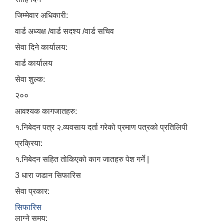
जिम्मेवार अधिकारी:
वार्ड अध्यक्ष /वार्ड सदश्य /वार्ड सचिव
सेवा दिने कार्यालय:
वार्ड कार्यालय
सेवा शुल्क:
२००
आवश्यक कागजातहरु:
१.निबेदन पत्र २.व्यवसाय दर्ता गरेको प्रमाण पत्रको प्रतिलिपी
प्रक्रिया:
१.निबेदन सहित तोकिएको काग जातहरु पेश गर्ने |
3 धारा जडान सिफारिस
सेवा प्रकार:
सिफारिस
लाग्ने समय: