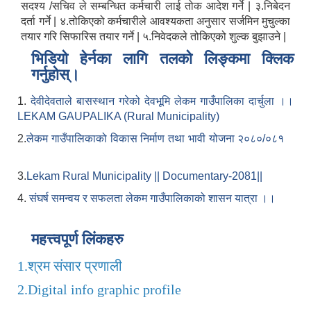
सदश्य /सचिव ले सम्बन्धित कर्मचारी लाई तोक आदेश गर्ने | ३.निबेदन
दर्ता गर्ने | ४.तोकिएको कर्मचारीले आवश्यकता अनुसार सर्जमिन मुचुल्का
तयार गरि सिफारिस तयार गर्ने | ५.निवेदकले तोकिएको शुल्क बुझाउने |
भिडियो हेर्नका लागि तलको लिङ्कमा क्लिक
गर्नुहोस्।
1.
देवीदेवताले बासस्थान गरेको देवभूमि लेकम गाउँपालिका दार्चुला ।।
LEKAM GAUPALIKA (Rural Municipality)
2.
लेकम गाउँपालिकाको विकास निर्माण तथा भावी योजना २०८०/०८१
3.
Lekam Rural Municipality || Documentary-2081||
4.
संघर्ष समन्वय र सफलता लेकम गाउँपालिकाको शासन यात्रा ।।
महत्त्वपूर्ण लिंकहरु
1.
श्रम संसार प्रणाली
2.
Digital info graphic profile