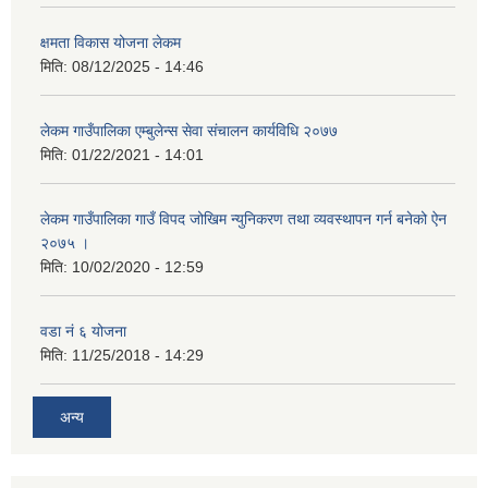
क्षमता विकास योजना लेकम
मिति:
08/12/2025 - 14:46
लेकम गाउँपालिका एम्बुलेन्स सेवा संचालन कार्यविधि २०७७
मिति:
01/22/2021 - 14:01
लेकम गाउँपालिका गाउँ विपद जोखिम न्युनिकरण तथा व्यवस्थापन गर्न बनेको ऐन
२०७५ ।
मिति:
10/02/2020 - 12:59
वडा नं ६ योजना
मिति:
11/25/2018 - 14:29
अन्य