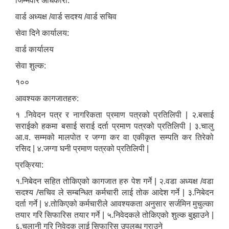
जिम्मेवार अधिकारी:
वार्ड अध्यक्ष /वार्ड सदश्य /वार्ड सचिव
सेवा दिने कार्यालय:
वार्ड कार्यालय
सेवा शुल्क:
१००
आवश्यक कागजातहरु:
१ .निवेदन पत्र र नागरिकता प्रमाण पत्रको प्रतिलिपी | २.बसाई
सराईको हकमा बसाई सराई दर्ता प्रमाण पत्रको प्रतिलिपी | ३.चालु
आ.व. सम्मको मालपोत र जग्गा कर वा एकीकृत सम्पति कर तिरेको
रसिद | ४.जग्गा घनी प्रमाण पत्रको प्रतिलिपी |
प्रक्रिया:
१.निबेदन सहित तोकिएको कागजात हरु पेश गर्ने | २.वडा अध्यक्ष /वडा
सदश्य /सचिव ले सम्बन्धित कर्मचारी लाई तोक आदेश गर्ने | ३.निबेदन
दर्ता गर्ने | ४.तोकिएको कर्मचारीले आवश्यकता अनुसार सर्जमिन मुचुल्का
तयार गरि सिफारिस तयार गर्ने | ५.निवेदकले तोकिएको शुल्क बुझाउने |
६.चलानी गरि निवेदक लाई सिफारिस उपलब्ध गराउने