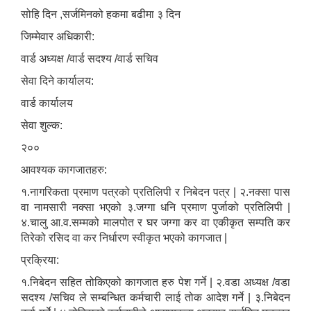
सोहि दिन ,सर्जमिनको हकमा बढीमा ३ दिन
जिम्मेवार अधिकारी:
वार्ड अध्यक्ष /वार्ड सदश्य /वार्ड सचिव
सेवा दिने कार्यालय:
वार्ड कार्यालय
सेवा शुल्क:
२००
आवश्यक कागजातहरु:
१.नागरिकता प्रमाण पत्रको प्रतिलिपी र निबेदन पत्र | २.नक्सा पास
वा नामसारी नक्सा भएको ३.जग्गा धनि प्रमाण पुर्जाको प्रतिलिपी |
४.चालु आ.व.सम्मको मालपोत र घर जग्गा कर वा एकीकृत सम्पति कर
तिरेको रसिद वा कर निर्धारण स्वीकृत भएको कागजात |
प्रक्रिया:
१.निबेदन सहित तोकिएको कागजात हरु पेश गर्ने | २.वडा अध्यक्ष /वडा
सदश्य /सचिव ले सम्बन्धित कर्मचारी लाई तोक आदेश गर्ने | ३.निबेदन