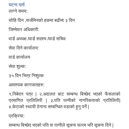
घटना दर्ता
लाग्ने समय:
सोहि दिन ,सर्जमिनको हकमा बढीमा ३ दिन
जिम्मेवार अधिकारी:
वार्ड अध्यक्ष /वार्ड सदश्य /वार्ड सचिव
सेवा दिने कार्यालय:
वार्ड कार्यालय
सेवा शुल्क:
३५ दिन भित्र निशुल्क
आवश्यक कागजातहरु:
१.निबेदन पत्र | २.अदालत बाट सम्बन्ध बिच्छेद भएको फैसलाको
प्रमाणित प्रतिलिपी | ३.पति पत्नीको नागरिकताको प्रतिलिपी|
४.केटाको स्थायी ठेगाना सम्बन्धित वडाको हुनु पर्ने |
प्रक्रिया:
सम्बन्ध बिच्छेद भएको पति वा पत्नीले सूचना फारम भरि सूचना दिने |