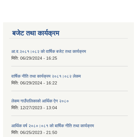
बजेट तथा कार्यक्रम
आ.व.२०८१।०८२ को वार्षिक बजेट तथा कार्यक्रम
मिति:
06/29/2024 - 16:25
वार्षिक नीति तथा कार्यक्रम २०८१।०८२ लेकम
मिति:
06/29/2024 - 16:22
लेकम गाउँपालिकाको आर्थिक ऐन २०८०
मिति:
12/27/2023 - 13:04
आर्थिक वर्ष २०८०।०८१ को बार्षिक नीति तथा कार्यक्रम
मिति:
06/25/2023 - 21:50