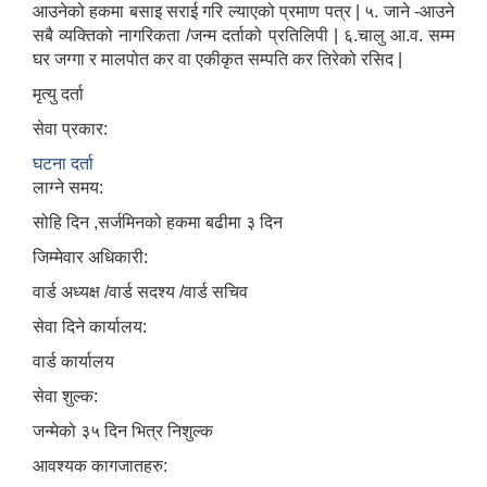
आउनेको हकमा बसाइ सराई गरि ल्याएको प्रमाण पत्र | ५. जाने -आउने
सबै व्यक्तिको नागरिकता /जन्म दर्ताको प्रतिलिपी | ६.चालु आ.व. सम्म
घर जग्गा र मालपोत कर वा एकीकृत सम्पति कर तिरेको रसिद |
मृत्यु दर्ता
सेवा प्रकार:
घटना दर्ता
लाग्ने समय:
सोहि दिन ,सर्जमिनको हकमा बढीमा ३ दिन
जिम्मेवार अधिकारी:
वार्ड अध्यक्ष /वार्ड सदश्य /वार्ड सचिव
सेवा दिने कार्यालय:
वार्ड कार्यालय
सेवा शुल्क:
जन्मेको ३५ दिन भित्र निशुल्क
आवश्यक कागजातहरु: