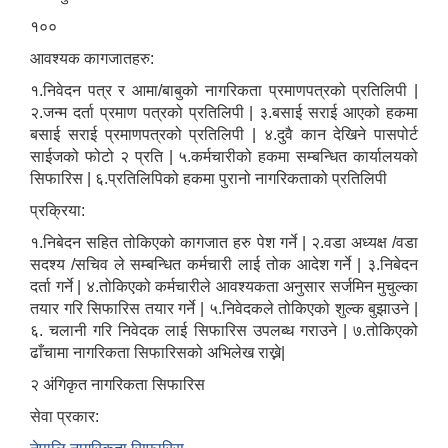
१००
आवश्यक कागजातहरु:
१.निवेदन पत्र र आमा/बाबुको नागरिकता प्रमाणपत्रको प्रतिलिपी |
२.जन्म दर्ता प्रमाण पत्रको प्रतिलिपी | ३.बसाई सराई आएको हकमा
बसाई सराई प्रमाणपत्रको प्रतिलिपी | ४.दुवै कान देखिने पासपोर्ट
साईजको फोटो २ प्रति | ५.कर्मचारीको हकमा सम्बन्धित कार्यालयको
सिफारिस | ६.प्रतिलिपिको हकमा पुरानो नागरिकताको प्रतिलिपी
प्रक्रिया:
१.निबेदन सहित तोकिएको कागजात हरु पेश गर्ने | २.वडा अध्यक्ष /वडा
सदश्य /सचिव ले सम्बन्धित कर्मचारी लाई तोक आदेश गर्ने | ३.निबेदन
दर्ता गर्ने | ४.तोकिएको कर्मचारीले आवश्यकता अनुसार सर्जमिन मुचुल्का
तयार गरि सिफारिस तयार गर्ने | ५.निवेदकले तोकिएको शुल्क बुझाउने |
६. चलानी गरि निवेदक लाई सिफारिस उपलब्ध गराउने | ७.तोकिएको
ढाँचामा नागरिकता सिफारिसको अभिलेख राख्ने|
२ अंगिकृत नागरिकता सिफारिस
सेवा प्रकार: