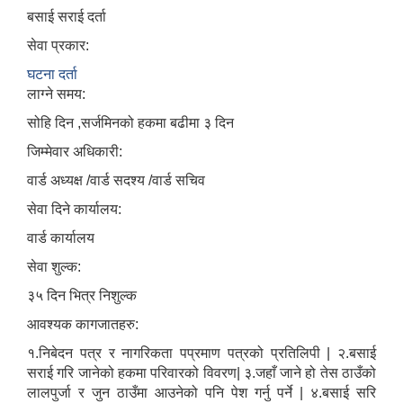
बसाई सराई दर्ता
सेवा प्रकार:
घटना दर्ता
लाग्ने समय:
सोहि दिन ,सर्जमिनको हकमा बढीमा ३ दिन
जिम्मेवार अधिकारी:
वार्ड अध्यक्ष /वार्ड सदश्य /वार्ड सचिव
सेवा दिने कार्यालय:
वार्ड कार्यालय
सेवा शुल्क:
३५ दिन भित्र निशुल्क
आवश्यक कागजातहरु:
१.निबेदन पत्र र नागरिकता पप्रमाण पत्रको प्रतिलिपी | २.बसाई
सराई गरि जानेको हकमा परिवारको विवरण| ३.जहाँ जाने हो तेस ठाउँको
लालपुर्जा र जुन ठाउँमा आउनेको पनि पेश गर्नु पर्ने | ४.बसाई सरि