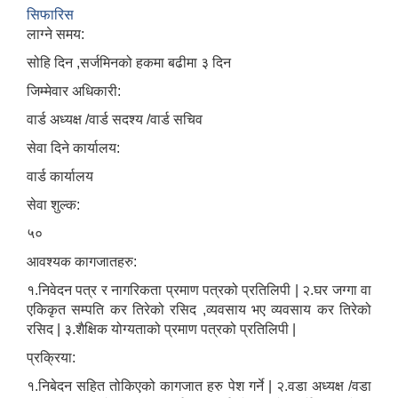
सिफारिस
लाग्ने समय:
सोहि दिन ,सर्जमिनको हकमा बढीमा ३ दिन
जिम्मेवार अधिकारी:
वार्ड अध्यक्ष /वार्ड सदश्य /वार्ड सचिव
सेवा दिने कार्यालय:
वार्ड कार्यालय
सेवा शुल्क:
५०
आवश्यक कागजातहरु:
१.निवेदन पत्र र नागरिकता प्रमाण पत्रको प्रतिलिपी | २.घर जग्गा वा
एकिकृत सम्पति कर तिरेको रसिद ,व्यवसाय भए व्यवसाय कर तिरेको
रसिद | ३.शैक्षिक योग्यताको प्रमाण पत्रको प्रतिलिपी |
प्रक्रिया:
१.निबेदन सहित तोकिएको कागजात हरु पेश गर्ने | २.वडा अध्यक्ष /वडा