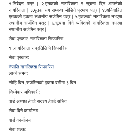
१.निबेदन पत्र | २.मृतकको नागरिकता र सूचना दिन आउनेको
नागरिकता | ३.मृतक संग सम्बन्ध जोडिने प्रमाण पत्र | ४.अविवाहित
मृतकको हकमा स्थानीय सर्जमिन पत्र | ५.मृतकको नागरिकता नभएमा
स्थानीय सर्जमिन पत्र | ६.सूचना दिने व्यक्तिको नागरिकता नभएमा
स्थानीय सर्जमिन पत्र |
सेवा प्रकार :नागरिकता सिफारिस
१ .नागरिकता र प्रतिलिपि सिफारिस
सेवा प्रकार:
नेपालि नागरिकता सिफारिस
लाग्ने समय:
सोहि दिन ,सर्जमिनको हकमा बढीमा ३ दिन
जिम्मेवार अधिकारी:
वार्ड अध्यक्ष /वार्ड सदश्य /वार्ड सचिव
सेवा दिने कार्यालय:
वार्ड कार्यालय
सेवा शुल्क: