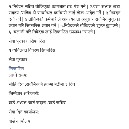
१.निबेदन सहित तोकिएको कागजात हरु पेश गर्ने | २.वडा अध्यक्ष /वडा
सदश्य /सचिव ले सम्बन्धित कर्मचारी लाई तोक आदेश गर्ने | ३.निबेदन
दर्ता गर्ने | ४.तोकिएको कर्मचारीले आवश्यकता अनुसार सर्जमिन मुचुल्का
तयार गरि सिफारिस तयार गर्ने | ५.निवेदकले तोकिएको शुल्क बुझाउने |
६. चलानी गरि निवेदक लाई सिफारिस उपलब्ध गराउने |
सेवा प्रकार :सिफारिस
१ व्यक्तिगत विवरण सिफारिस
सेवा प्रकार:
सिफारिस
लाग्ने समय:
सोहि दिन ,सर्जमिनको हकमा बढीमा ३ दिन
जिम्मेवार अधिकारी:
वार्ड अध्यक्ष /वार्ड सदश्य /वार्ड सचिव
सेवा दिने कार्यालय:
वार्ड कार्यालय