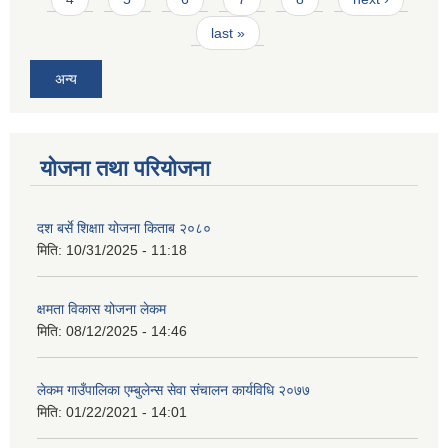
last »
अन्य
योजना तथा परियोजना
दश बर्से शिक्षाा योजना किताब २०८०
मिति:
10/31/2025 - 11:18
क्षमता विकास योजना लेकम
मिति:
08/12/2025 - 14:46
लेकम गाउँपालिका एम्बुलेन्स सेवा संचालन कार्यविधि २०७७
मिति:
01/22/2021 - 14:01