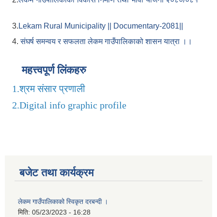
3.
Lekam Rural Municipality || Documentary-2081||
4.
संघर्ष समन्वय र सफलता लेकम गाउँपालिकाको शासन यात्रा ।।
महत्त्वपूर्ण लिंकहरु
1.
श्रम संसार प्रणाली
2.
Digital info graphic profile
बजेट तथा कार्यक्रम
लेकम गाउँपालिकाको स्विकृत दरबन्दी ।
मिति:
05/23/2023 - 16:28