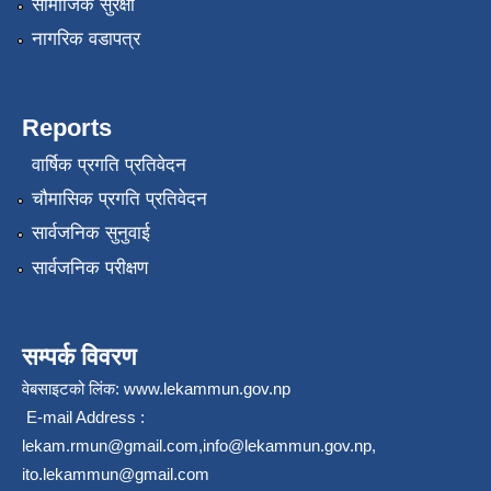
सामाजिक सुरक्षा
नागरिक वडापत्र
Reports
वार्षिक प्रगति प्रतिवेदन
चौमासिक प्रगति प्रतिवेदन
सार्वजनिक सुनुवाई
सार्वजनिक परीक्षण
सम्पर्क विवरण
वेबसाइटको लिंक:
www.lekammun.gov.np
E-mail Address :
lekam.rmun@gmail.com
,
info@lekammun.gov.np
,
ito.lekammun@gmail.com