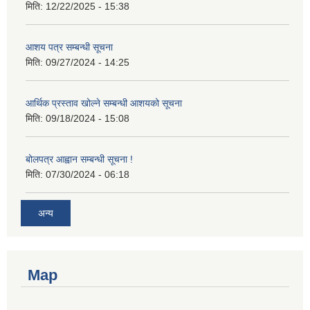
मिति:
12/22/2025 - 15:38
आशय पत्र सम्बन्धी सूचना
मिति:
09/27/2024 - 14:25
आर्थिक प्रस्ताव खोल्ने सम्बन्धी आशयको सूचना
मिति:
09/18/2024 - 15:08
बोलपत्र आह्वान सम्बन्धी सूचना !
मिति:
07/30/2024 - 06:18
अन्य
Map