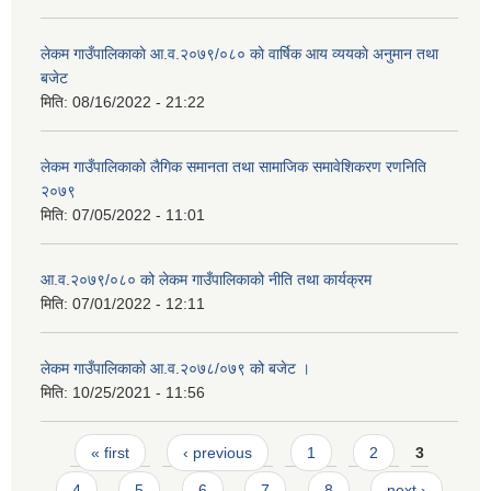
लेकम गाउँपालिकाकाे आ.व.२०७९/०८० काे वार्षिक आय व्ययकाे अनुमान तथा
बजेट
मिति:
08/16/2022 - 21:22
लेकम गाउँपालिकाको लैगिक समानता तथा सामाजिक समावेशिकरण रणनिति
२०७९
मिति:
07/05/2022 - 11:01
आ.व.२०७९/०८० को लेकम गाउँपालिकाको नीति तथा कार्यक्रम
मिति:
07/01/2022 - 12:11
लेकम गाउँपालिकाको आ.व.२०७८/०७९ को बजेट ।
मिति:
10/25/2021 - 11:56
Pages
« first
‹ previous
1
2
3
4
5
6
7
8
next ›