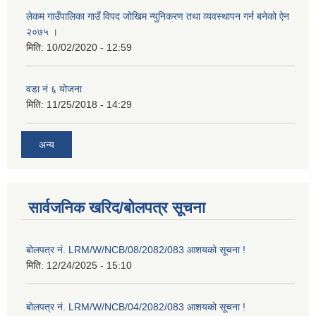
लेकम गाउँपालिका गाउँ विपद जोखिम न्युनिकरण तथा व्यवस्थापन गर्न बनेको ऐन
२०७५ ।
मिति:
10/02/2020 - 12:59
वडा नं ६ योजना
मिति:
11/25/2018 - 14:29
अन्य
सार्वजनिक खरिद/बोलपत्र सूचना
बोलपत्र नं. LRM/W/NCB/08/2082/083 आशयको सूचना !
मिति:
12/24/2025 - 15:10
बोलपत्र नं. LRM/W/NCB/04/2082/083 आशयको सूचना !