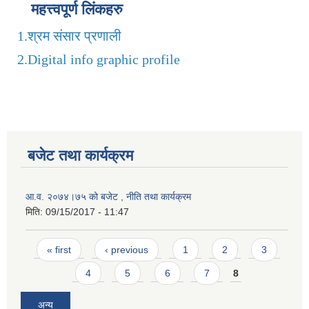
महत्त्वपूर्ण लिंकहरु
1.
श्रम संसार प्रणाली
2.
Digital info graphic profile
बजेट तथा कार्यक्रम
आ.व. २०७४।७५ को बजेट , नीति तथा कार्यक्रम
मिति:
09/15/2017 - 11:47
Pages
« first
‹ previous
1
2
3
4
5
6
7
8
अन्य