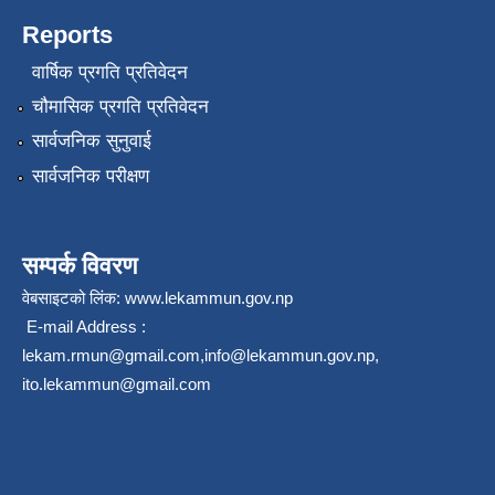
Reports
वार्षिक प्रगति प्रतिवेदन
चौमासिक प्रगति प्रतिवेदन
सार्वजनिक सुनुवाई
सार्वजनिक परीक्षण
सम्पर्क विवरण
वेबसाइटको लिंक:
www.lekammun.gov.np
E-mail Address :
lekam.rmun@gmail.com
,
info@lekammun.gov.np
,
ito.lekammun@gmail.com