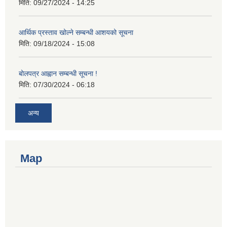
मिति:
09/27/2024 - 14:25
आर्थिक प्रस्ताव खोल्ने सम्बन्धी आशयको सूचना
मिति:
09/18/2024 - 15:08
बोलपत्र आह्वान सम्बन्धी सूचना !
मिति:
07/30/2024 - 06:18
अन्य
Map