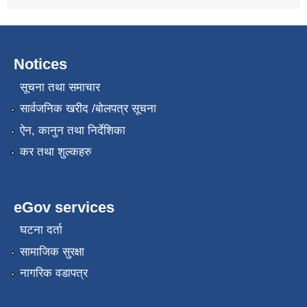
Notices
सूचना तथा समाचार
सार्वजनिक खरीद /बोलपत्र सूचना
ऐन, कानुन तथा निर्देशिका
कर तथा शुल्कहरु
eGov services
घटना दर्ता
सामाजिक सुरक्षा
नागरिक वडापत्र