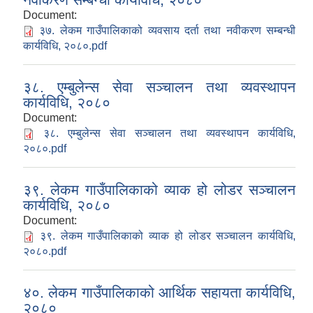
Document:
३७. लेकम गाउँपालिकाको व्यवसाय दर्ता तथा नवीकरण सम्बन्धी
कार्यविधि, २०८०.pdf
३८. एम्बुलेन्स सेवा सञ्चालन तथा व्यवस्थापन
कार्यविधि, २०८०
Document:
३८. एम्बुलेन्स सेवा सञ्चालन तथा व्यवस्थापन कार्यविधि,
२०८०.pdf
३९. लेकम गाउँपालिकाको व्याक हो लोडर सञ्चालन
कार्यविधि, २०८०
Document:
३९. लेकम गाउँपालिकाको व्याक हो लोडर सञ्चालन कार्यविधि,
२०८०.pdf
४०. लेकम गाउँपालिकाको आर्थिक सहायता कार्यविधि,
२०८०