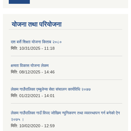
योजना तथा परियोजना
दश बर्से शिक्षाा योजना किताब २०८०
मिति:
10/31/2025 - 11:18
क्षमता विकास योजना लेकम
मिति:
08/12/2025 - 14:46
लेकम गाउँपालिका एम्बुलेन्स सेवा संचालन कार्यविधि २०७७
मिति:
01/22/2021 - 14:01
लेकम गाउँपालिका गाउँ विपद जोखिम न्युनिकरण तथा व्यवस्थापन गर्न बनेको ऐन
२०७५ ।
मिति:
10/02/2020 - 12:59