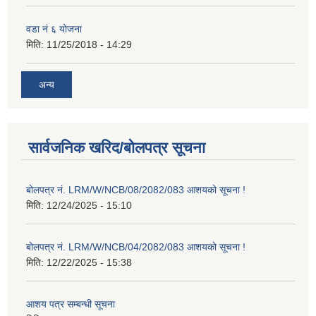
वडा नं ६ योजना
मिति:
11/25/2018 - 14:29
अन्य
सार्वजनिक खरिद/बोलपत्र सूचना
बोलपत्र नं. LRM/W/NCB/08/2082/083 आशयको सूचना !
मिति:
12/24/2025 - 15:10
बोलपत्र नं. LRM/W/NCB/04/2082/083 आशयको सूचना !
मिति:
12/22/2025 - 15:38
आशय पत्र सम्बन्धी सूचना