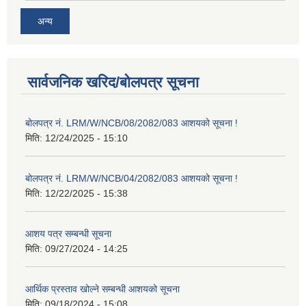
अन्य
सार्वजनिक खरिद/बोलपत्र सूचना
बोलपत्र नं. LRM/W/NCB/08/2082/083 आशयको सूचना !
मिति:
12/24/2025 - 15:10
बोलपत्र नं. LRM/W/NCB/04/2082/083 आशयको सूचना !
मिति:
12/22/2025 - 15:38
आशय पत्र सम्बन्धी सूचना
मिति:
09/27/2024 - 14:25
आर्थिक प्रस्ताव खोल्ने सम्बन्धी आशयको सूचना
मिति:
09/18/2024 - 15:08