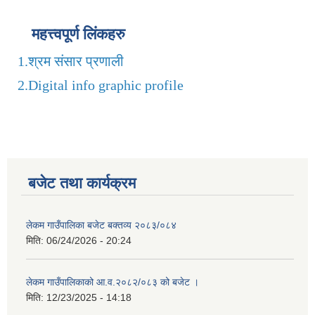
महत्त्वपूर्ण लिंकहरु
1.
श्रम संसार प्रणाली
2.
Digital info graphic profile
बजेट तथा कार्यक्रम
लेकम गाउँपालिका बजेट बक्तव्य २०८३/०८४
मिति:
06/24/2026 - 20:24
लेकम गाउँपालिकाको आ.व.२०८२/०८३ को बजेट ।
मिति:
12/23/2025 - 14:18