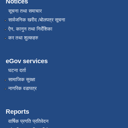
Notices
सूचना तथा समाचार
सार्वजनिक खरीद /बोलपत्र सूचना
ऐन, कानुन तथा निर्देशिका
कर तथा शुल्कहरु
eGov services
घटना दर्ता
सामाजिक सुरक्षा
नागरिक वडापत्र
Reports
वार्षिक प्रगति प्रतिवेदन