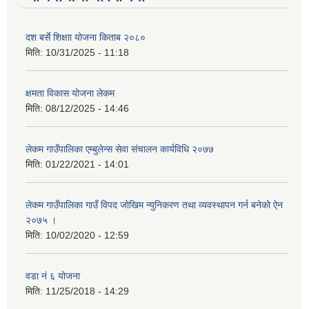
दश बर्से शिक्षाा योजना किताब २०८०
मिति:
10/31/2025 - 11:18
क्षमता विकास योजना लेकम
मिति:
08/12/2025 - 14:46
लेकम गाउँपालिका एम्बुलेन्स सेवा संचालन कार्यविधि २०७७
मिति:
01/22/2021 - 14:01
लेकम गाउँपालिका गाउँ विपद जोखिम न्युनिकरण तथा व्यवस्थापन गर्न बनेको ऐन
२०७५ ।
मिति:
10/02/2020 - 12:59
वडा नं ६ योजना
मिति:
11/25/2018 - 14:29