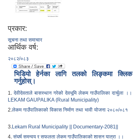
प्रकार:
सूचना तथा समाचार
आर्थिक वर्ष:
२०८२/०८३
भिडियो हेर्नका लागि तलको लिङ्कमा क्लिक
गर्नुहोस्।
1.
देवीदेवताले बासस्थान गरेको देवभूमि लेकम गाउँपालिका दार्चुला ।।
LEKAM GAUPALIKA (Rural Municipality)
2.
लेकम गाउँपालिकाको विकास निर्माण तथा भावी योजना २०८०/०८१
3.
Lekam Rural Municipality || Documentary-2081||
4.
संघर्ष समन्वय र सफलता लेकम गाउँपालिकाको शासन यात्रा ।।