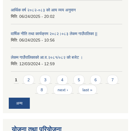
आर्थिक वर्ष २०८२-०८३ को आय व्यय अनुमान
मिति:
06/24/2025 - 20:02
वार्षिक नीति तथा कार्यक्रम २०८२।०८३ लेकम गाउँपालिका ||
मिति:
06/24/2025 - 10:56
लेकम गाउँपालिकाको आ.व.२०८१/०८२ को बजेट ।
मिति:
12/03/2024 - 12:59
Pages
1
2
3
4
5
6
7
8
next ›
last »
अन्य
योजना तथा परियोजना