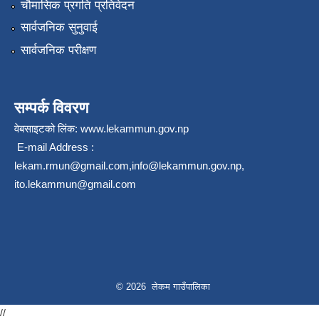
चौमासिक प्रगति प्रतिवेदन
सार्वजनिक सुनुवाई
सार्वजनिक परीक्षण
सम्पर्क विवरण
वेबसाइटको लिंक:
www.lekammun.gov.np
E-mail Address :
lekam.rmun@gmail.com
,
info@lekammun.gov.np
,
ito.lekammun@gmail.com
© 2026 लेकम गाउँपालिका
//