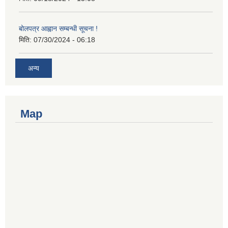
बोलपत्र आह्वान सम्बन्धी सूचना !
मिति:
07/30/2024 - 06:18
अन्य
Map