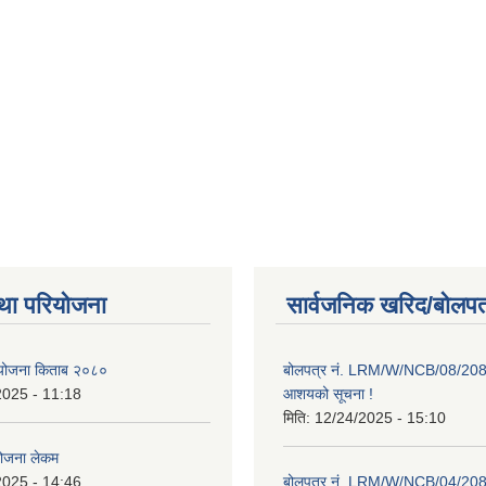
था परियोजना
सार्वजनिक खरिद/बोलपत
ाा योजना किताब २०८०
बोलपत्र नं. LRM/W/NCB/08/20
2025 - 11:18
आशयको सूचना !
मिति:
12/24/2025 - 15:10
योजना लेकम
2025 - 14:46
बोलपत्र नं. LRM/W/NCB/04/20