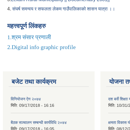
4.
संघर्ष समन्वय र सफलता लेकम गाउँपालिकाको शासन यात्रा ।।
महत्त्वपूर्ण लिंकहरु
1.
श्रम संसार प्रणाली
2.
Digital info graphic profile
बजेट तथा कार्यक्रम
योजना त
विनियोजन ऐन २०७४
दश बर्से शिक्ष
मिति:
09/17/2018 - 16:16
मिति:
10/31/
बैठक सञ्चालन सम्बन्धी कार्यविधि २०७४
क्षमता विकास 
मिति:
09/17/2018 - 16:05
मिति:
08/12/