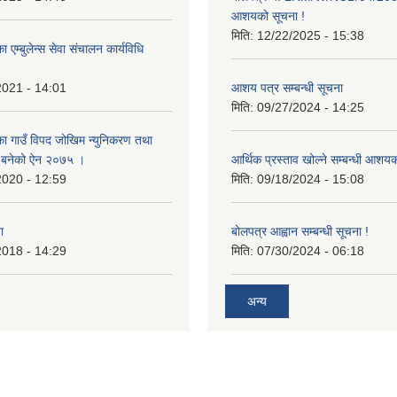
आशयको सूचना !
मिति:
12/22/2025 - 15:38
 एम्बुलेन्स सेवा संचालन कार्यविधि
2021 - 14:01
आशय पत्र सम्बन्धी सूचना
मिति:
09/27/2024 - 14:25
का गाउँ विपद जोखिम न्युनिकरण तथा
्न बनेको ऐन २०७५ ।
आर्थिक प्रस्ताव खोल्ने सम्बन्धी आशय
2020 - 12:59
मिति:
09/18/2024 - 15:08
ा
बोलपत्र आह्वान सम्बन्धी सूचना !
2018 - 14:29
मिति:
07/30/2024 - 06:18
अन्य