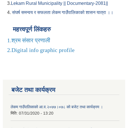
3.
Lekam Rural Municipality || Documentary-2081||
4.
संघर्ष समन्वय र सफलता लेकम गाउँपालिकाको शासन यात्रा ।।
महत्त्वपूर्ण लिंकहरु
1.
श्रम संसार प्रणाली
2.
Digital info graphic profile
बजेट तथा कार्यक्रम
लेकम गाउँपालिकाको आ.व.२०७७।०७८ को बजेट तथा कार्यक्रम ।
मिति:
07/31/2020 - 13:20