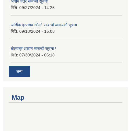
आशय पत्र सम्बन्धी सूचना
मिति:
09/27/2024 - 14:25
आर्थिक प्रस्ताव खोल्ने सम्बन्धी आशयको सूचना
मिति:
09/18/2024 - 15:08
बोलपत्र आह्वान सम्बन्धी सूचना !
मिति:
07/30/2024 - 06:18
अन्य
Map