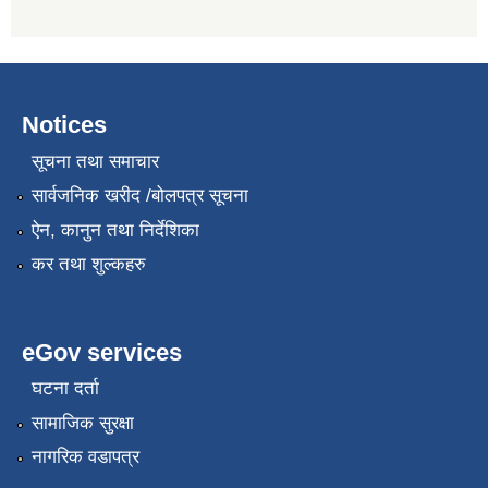
Notices
सूचना तथा समाचार
सार्वजनिक खरीद /बोलपत्र सूचना
ऐन, कानुन तथा निर्देशिका
कर तथा शुल्कहरु
eGov services
घटना दर्ता
सामाजिक सुरक्षा
नागरिक वडापत्र