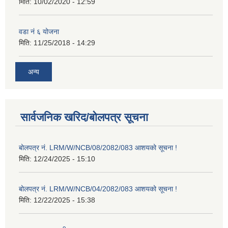
मिति:
10/02/2020 - 12:59
वडा नं ६ योजना
मिति:
11/25/2018 - 14:29
अन्य
सार्वजनिक खरिद/बोलपत्र सूचना
बोलपत्र नं. LRM/W/NCB/08/2082/083 आशयको सूचना !
मिति:
12/24/2025 - 15:10
बोलपत्र नं. LRM/W/NCB/04/2082/083 आशयको सूचना !
मिति:
12/22/2025 - 15:38