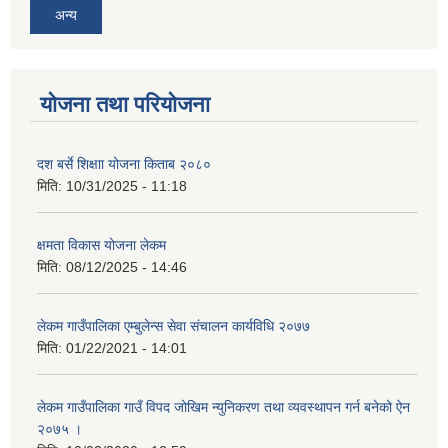
अन्य
योजना तथा परियोजना
दश बर्से शिक्षाा योजना किताब २०८०
मिति:
10/31/2025 - 11:18
क्षमता विकास योजना लेकम
मिति:
08/12/2025 - 14:46
लेकम गाउँपालिका एम्बुलेन्स सेवा संचालन कार्यविधि २०७७
मिति:
01/22/2021 - 14:01
लेकम गाउँपालिका गाउँ विपद जोखिम न्युनिकरण तथा व्यवस्थापन गर्न बनेको ऐन
२०७५ ।