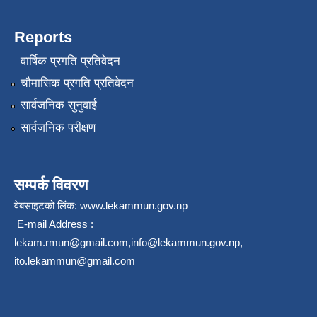
Reports
वार्षिक प्रगति प्रतिवेदन
चौमासिक प्रगति प्रतिवेदन
सार्वजनिक सुनुवाई
सार्वजनिक परीक्षण
सम्पर्क विवरण
वेबसाइटको लिंक:
www.lekammun.gov.np
E-mail Address :
lekam.rmun@gmail.com
,
info@lekammun.gov.np
,
ito.lekammun@gmail.com