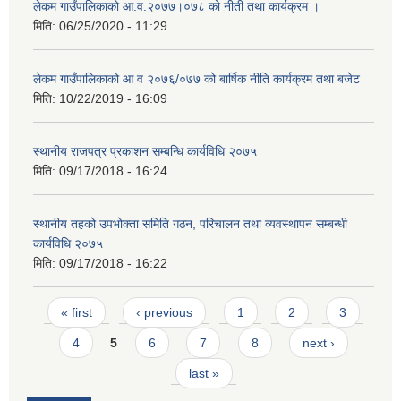
लेकम गाउँपालिकाको आ.व.२०७७।०७८ को नीती तथा कार्यक्रम ।
मिति:
06/25/2020 - 11:29
लेकम गाउँपालिकाको आ व २०७६/०७७ को बार्षिक नीति कार्यक्रम तथा बजेट
मिति:
10/22/2019 - 16:09
स्थानीय राजपत्र प्रकाशन सम्बन्धि कार्यविधि २०७५
मिति:
09/17/2018 - 16:24
स्थानीय तहको उपभोक्ता समिति गठन, परिचालन तथा व्यवस्थापन सम्बन्धी
कार्यविधि २०७५
मिति:
09/17/2018 - 16:22
Pages
« first
‹ previous
1
2
3
4
5
6
7
8
next ›
last »