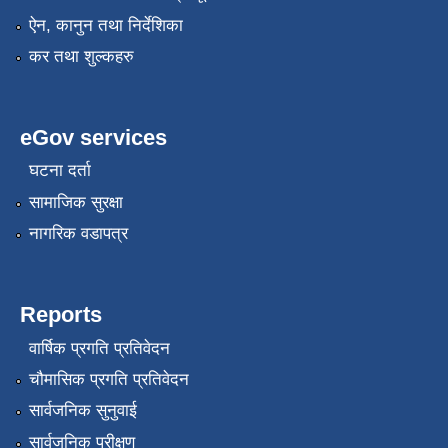
ऐन, कानुन तथा निर्देशिका
कर तथा शुल्कहरु
eGov services
घटना दर्ता
सामाजिक सुरक्षा
नागरिक वडापत्र
Reports
वार्षिक प्रगति प्रतिवेदन
चौमासिक प्रगति प्रतिवेदन
सार्वजनिक सुनुवाई
सार्वजनिक परीक्षण