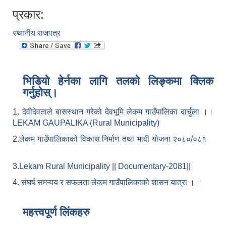
प्रकार:
स्थानीय राजपत्र
भिडियो हेर्नका लागि तलको लिङ्कमा क्लिक
गर्नुहोस्।
1.
देवीदेवताले बासस्थान गरेको देवभूमि लेकम गाउँपालिका दार्चुला ।।
LEKAM GAUPALIKA (Rural Municipality)
2.
लेकम गाउँपालिकाको विकास निर्माण तथा भावी योजना २०८०/०८१
3.
Lekam Rural Municipality || Documentary-2081||
4.
संघर्ष समन्वय र सफलता लेकम गाउँपालिकाको शासन यात्रा ।।
महत्त्वपूर्ण लिंकहरु