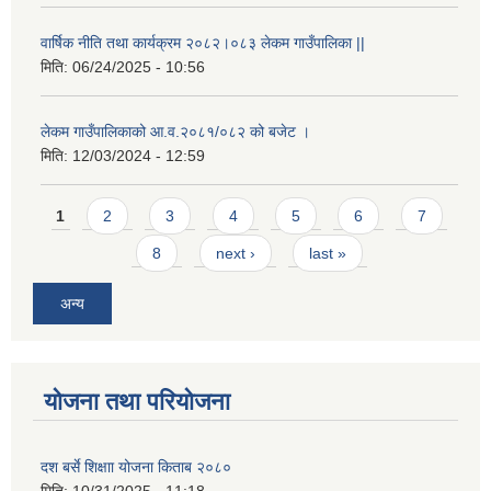
वार्षिक नीति तथा कार्यक्रम २०८२।०८३ लेकम गाउँपालिका ||
मिति:
06/24/2025 - 10:56
लेकम गाउँपालिकाको आ.व.२०८१/०८२ को बजेट ।
मिति:
12/03/2024 - 12:59
Pages
1
2
3
4
5
6
7
8
next ›
last »
अन्य
योजना तथा परियोजना
दश बर्से शिक्षाा योजना किताब २०८०