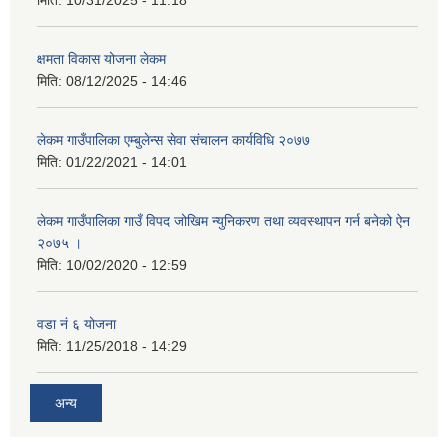
मिति:
10/31/2025 - 11:18
क्षमता विकास योजना लेकम
मिति:
08/12/2025 - 14:46
लेकम गाउँपालिका एम्बुलेन्स सेवा संचालन कार्यविधि २०७७
मिति:
01/22/2021 - 14:01
लेकम गाउँपालिका गाउँ विपद जोखिम न्युनिकरण तथा व्यवस्थापन गर्न बनेको ऐन
२०७५ ।
मिति:
10/02/2020 - 12:59
वडा नं ६ योजना
मिति:
11/25/2018 - 14:29
अन्य