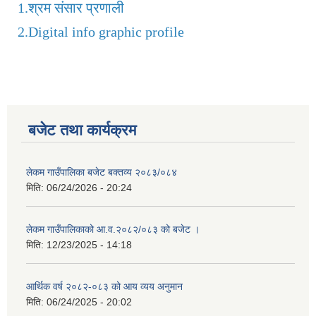
1.
श्रम संसार प्रणाली
2.
Digital info graphic profile
बजेट तथा कार्यक्रम
लेकम गाउँपालिका बजेट बक्तव्य २०८३/०८४
मिति:
06/24/2026 - 20:24
लेकम गाउँपालिकाको आ.व.२०८२/०८३ को बजेट ।
मिति:
12/23/2025 - 14:18
आर्थिक वर्ष २०८२-०८३ को आय व्यय अनुमान
मिति:
06/24/2025 - 20:02