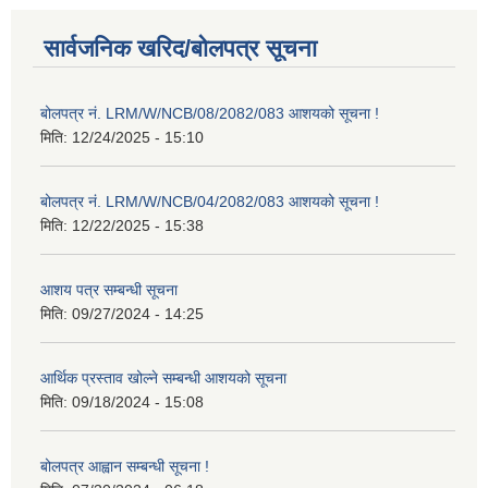
सार्वजनिक खरिद/बोलपत्र सूचना
बोलपत्र नं. LRM/W/NCB/08/2082/083 आशयको सूचना !
मिति:
12/24/2025 - 15:10
बोलपत्र नं. LRM/W/NCB/04/2082/083 आशयको सूचना !
मिति:
12/22/2025 - 15:38
आशय पत्र सम्बन्धी सूचना
मिति:
09/27/2024 - 14:25
आर्थिक प्रस्ताव खोल्ने सम्बन्धी आशयको सूचना
मिति:
09/18/2024 - 15:08
बोलपत्र आह्वान सम्बन्धी सूचना !