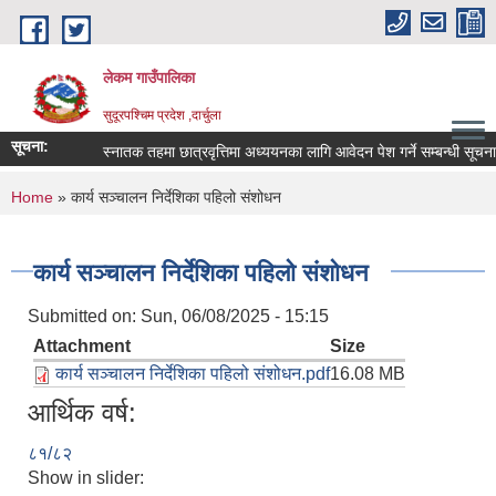
Skip to main content
लेकम गाउँपालिका
सुदूरपश्चिम प्रदेश ,दार्चुला
सूचना:
स्नातक तहमा छात्रवृत्तिमा अध्ययनका लागि आवेदन पेश गर्ने सम्बन्धी सूचना 
You are here
Home
» कार्य सञ्चालन निर्देशिका पहिलो संशोधन
कार्य सञ्चालन निर्देशिका पहिलो संशोधन
Submitted on:
Sun, 06/08/2025 - 15:15
Attachment
Size
कार्य सञ्चालन निर्देशिका पहिलो संशोधन.pdf
16.08 MB
आर्थिक वर्ष:
८१/८२
Show in slider: