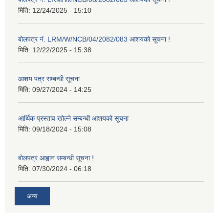
मिति:
12/24/2025 - 15:10
बोलपत्र नं. LRM/W/NCB/04/2082/083 आशयको सूचना !
मिति:
12/22/2025 - 15:38
आशय पत्र सम्बन्धी सूचना
मिति:
09/27/2024 - 14:25
आर्थिक प्रस्ताव खोल्ने सम्बन्धी आशयको सूचना
मिति:
09/18/2024 - 15:08
बोलपत्र आह्वान सम्बन्धी सूचना !
मिति:
07/30/2024 - 06:18
अन्य