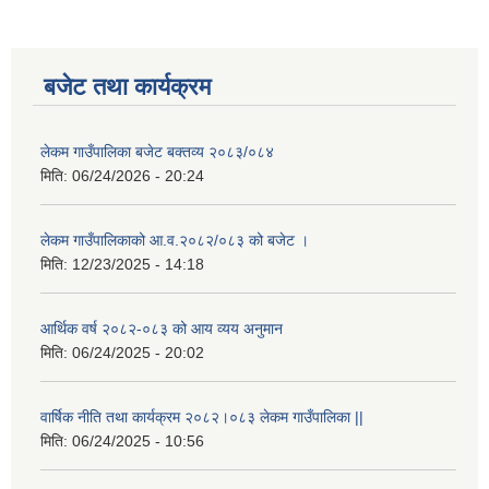
बजेट तथा कार्यक्रम
लेकम गाउँपालिका बजेट बक्तव्य २०८३/०८४
मिति:
06/24/2026 - 20:24
लेकम गाउँपालिकाको आ.व.२०८२/०८३ को बजेट ।
मिति:
12/23/2025 - 14:18
आर्थिक वर्ष २०८२-०८३ को आय व्यय अनुमान
मिति:
06/24/2025 - 20:02
वार्षिक नीति तथा कार्यक्रम २०८२।०८३ लेकम गाउँपालिका ||
मिति:
06/24/2025 - 10:56