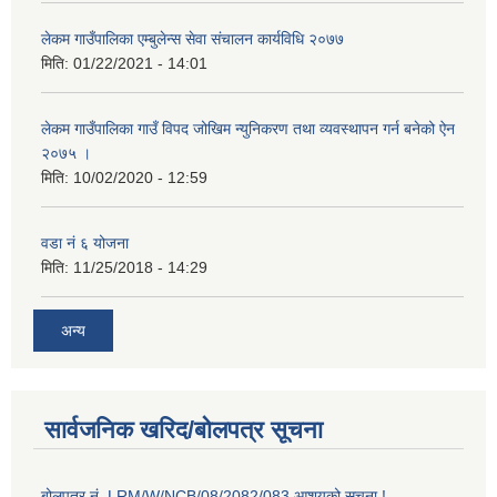
लेकम गाउँपालिका एम्बुलेन्स सेवा संचालन कार्यविधि २०७७
मिति:
01/22/2021 - 14:01
लेकम गाउँपालिका गाउँ विपद जोखिम न्युनिकरण तथा व्यवस्थापन गर्न बनेको ऐन
२०७५ ।
मिति:
10/02/2020 - 12:59
वडा नं ६ योजना
मिति:
11/25/2018 - 14:29
अन्य
सार्वजनिक खरिद/बोलपत्र सूचना
बोलपत्र नं. LRM/W/NCB/08/2082/083 आशयको सूचना !