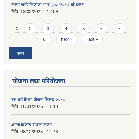
लेकम गाउँपालिकाको आ.व.२०८१/०८२ को बजेट ।
मिति:
12/03/2024 - 12:59
Pages
1
2
3
4
5
6
7
8
next ›
last »
अन्य
योजना तथा परियोजना
दश बर्से शिक्षाा योजना किताब २०८०
मिति:
10/31/2025 - 11:18
क्षमता विकास योजना लेकम
मिति:
08/12/2025 - 14:46