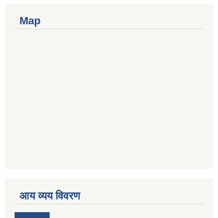
Map
आय व्यय विवरण