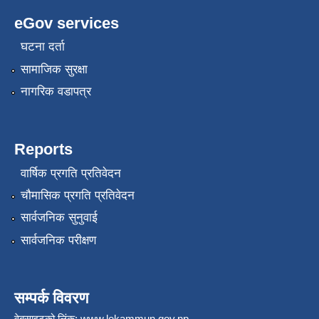
eGov services
घटना दर्ता
सामाजिक सुरक्षा
नागरिक वडापत्र
Reports
वार्षिक प्रगति प्रतिवेदन
चौमासिक प्रगति प्रतिवेदन
सार्वजनिक सुनुवाई
सार्वजनिक परीक्षण
सम्पर्क विवरण
वेबसाइटको लिंक:
www.lekammun.gov.np