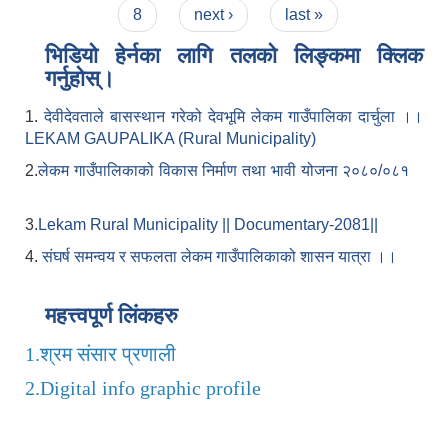
8
next ›
last »
भिडियो हेर्नका लागि तलको लिङ्कमा क्लिक
गर्नुहोस्।
1.
देवीदेवताले बासस्थान गरेको देवभूमि लेकम गाउँपालिका दार्चुला ।।
LEKAM GAUPALIKA (Rural Municipality)
2.
लेकम गाउँपालिकाको विकास निर्माण तथा भावी योजना २०८०/०८१
3.
Lekam Rural Municipality || Documentary-2081||
4.
संघर्ष समन्वय र सफलता लेकम गाउँपालिकाको शासन यात्रा ।।
महत्त्वपूर्ण लिंकहरु
1.
श्रम संसार प्रणाली
2.
Digital info graphic profile