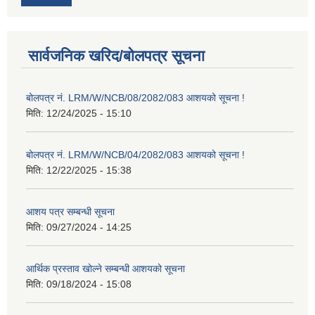
सार्वजनिक खरिद/बोलपत्र सूचना
बोलपत्र नं. LRM/W/NCB/08/2082/083 आशयको सूचना !
मिति:
12/24/2025 - 15:10
बोलपत्र नं. LRM/W/NCB/04/2082/083 आशयको सूचना !
मिति:
12/22/2025 - 15:38
आशय पत्र सम्बन्धी सूचना
मिति:
09/27/2024 - 14:25
आर्थिक प्रस्ताव खोल्ने सम्बन्धी आशयको सूचना
मिति:
09/18/2024 - 15:08