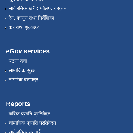
सार्वजनिक खरीद /बोलपत्र सूचना
ऐन, कानुन तथा निर्देशिका
कर तथा शुल्कहरु
eGov services
घटना दर्ता
सामाजिक सुरक्षा
नागरिक वडापत्र
Reports
वार्षिक प्रगति प्रतिवेदन
चौमासिक प्रगति प्रतिवेदन
सार्वजनिक सुनुवाई