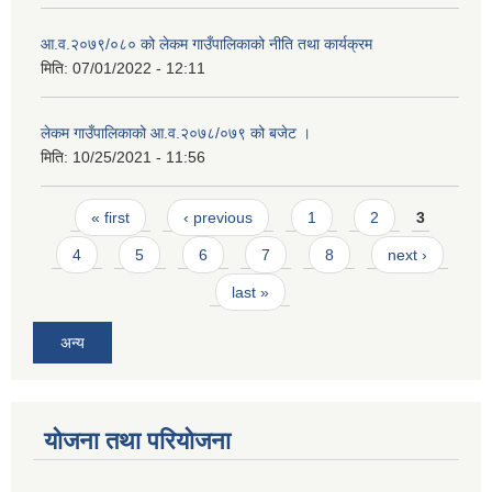
आ.व.२०७९/०८० को लेकम गाउँपालिकाको नीति तथा कार्यक्रम
मिति:
07/01/2022 - 12:11
लेकम गाउँपालिकाको आ.व.२०७८/०७९ को बजेट ।
मिति:
10/25/2021 - 11:56
Pages
« first
‹ previous
1
2
3
4
5
6
7
8
next ›
last »
अन्य
योजना तथा परियोजना