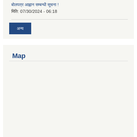
बोलपत्र आह्वान सम्बन्धी सूचना !
मिति:
07/30/2024 - 06:18
अन्य
Map