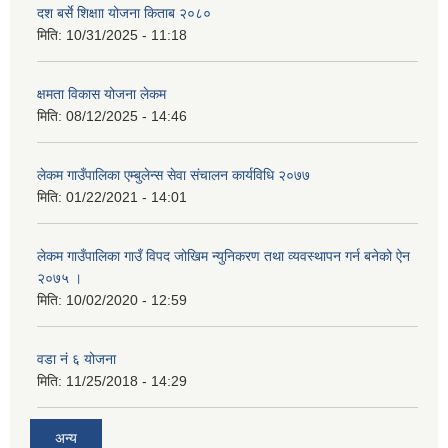
दश बर्से शिक्षाा योजना किताब २०८०
मिति:
10/31/2025 - 11:18
क्षमता विकास योजना लेकम
मिति:
08/12/2025 - 14:46
लेकम गाउँपालिका एम्बुलेन्स सेवा संचालन कार्यविधि २०७७
मिति:
01/22/2021 - 14:01
लेकम गाउँपालिका गाउँ विपद जोखिम न्युनिकरण तथा व्यवस्थापन गर्न बनेको ऐन
२०७५ ।
मिति:
10/02/2020 - 12:59
वडा नं ६ योजना
मिति:
11/25/2018 - 14:29
अन्य