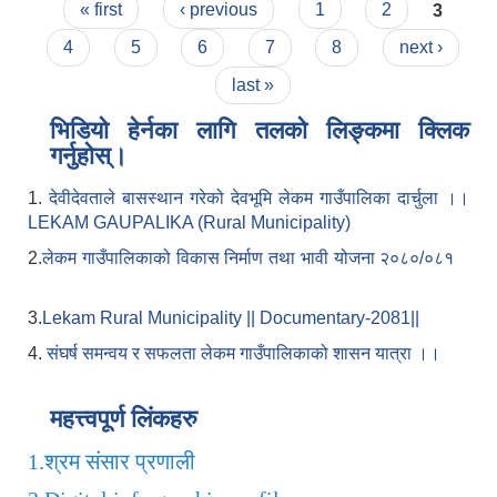
Pages
« first
‹ previous
1
2
3
4
5
6
7
8
next ›
last »
भिडियो हेर्नका लागि तलको लिङ्कमा क्लिक
गर्नुहोस्।
1.
देवीदेवताले बासस्थान गरेको देवभूमि लेकम गाउँपालिका दार्चुला ।।
LEKAM GAUPALIKA (Rural Municipality)
2.
लेकम गाउँपालिकाको विकास निर्माण तथा भावी योजना २०८०/०८१
3.
Lekam Rural Municipality || Documentary-2081||
4.
संघर्ष समन्वय र सफलता लेकम गाउँपालिकाको शासन यात्रा ।।
महत्त्वपूर्ण लिंकहरु
1.
श्रम संसार प्रणाली