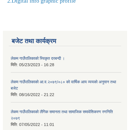
2.
Digital info graphic profile
बजेट तथा कार्यक्रम
लेकम गाउँपालिकाको स्विकृत दरबन्दी ।
मिति:
05/23/2023 - 16:28
लेकम गाउँपालिकाकाे आ.व.२०७९/०८० काे वार्षिक आय व्ययकाे अनुमान तथा
बजेट
मिति:
08/16/2022 - 21:22
लेकम गाउँपालिकाको लैगिक समानता तथा सामाजिक समावेशिकरण रणनिति
२०७९
मिति:
07/05/2022 - 11:01