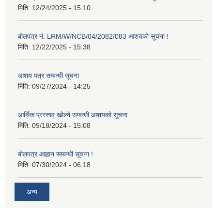
मिति:
12/24/2025 - 15:10
बोलपत्र नं. LRM/W/NCB/04/2082/083 आशयको सूचना !
मिति:
12/22/2025 - 15:38
आशय पत्र सम्बन्धी सूचना
मिति:
09/27/2024 - 14:25
आर्थिक प्रस्ताव खोल्ने सम्बन्धी आशयको सूचना
मिति:
09/18/2024 - 15:08
बोलपत्र आह्वान सम्बन्धी सूचना !
मिति:
07/30/2024 - 06:18
अन्य