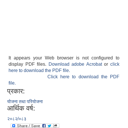
It appears your Web browser is not configured to
display PDF files.
Download adobe Acrobat
or
click
here to download the PDF file.
Click here to download the PDF
file.
प्रकार:
योजना तथा परियोजना
आर्थिक वर्ष:
२०८२/०८३