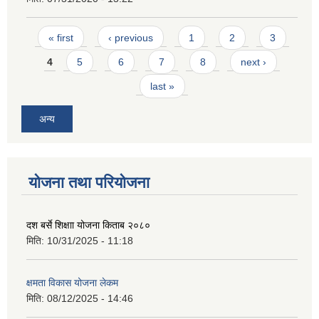
Pages
« first
‹ previous
1
2
3
4
5
6
7
8
next ›
last »
अन्य
योजना तथा परियोजना
दश बर्से शिक्षाा योजना किताब २०८०
मिति:
10/31/2025 - 11:18
क्षमता विकास योजना लेकम
मिति:
08/12/2025 - 14:46