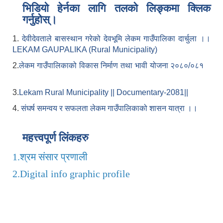
भिडियो हेर्नका लागि तलको लिङ्कमा क्लिक
गर्नुहोस्।
1.
देवीदेवताले बासस्थान गरेको देवभूमि लेकम गाउँपालिका दार्चुला ।।
LEKAM GAUPALIKA (Rural Municipality)
2.
लेकम गाउँपालिकाको विकास निर्माण तथा भावी योजना २०८०/०८१
3.
Lekam Rural Municipality || Documentary-2081||
4.
संघर्ष समन्वय र सफलता लेकम गाउँपालिकाको शासन यात्रा ।।
महत्त्वपूर्ण लिंकहरु
1.
श्रम संसार प्रणाली
2.
Digital info graphic profile