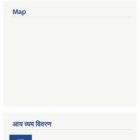
Map
आय व्यय विवरण