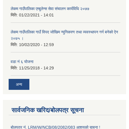
लेकम गाउँपालिका एम्बुलेन्स सेवा संचालन कार्यविधि २०७७
मिति:
01/22/2021 - 14:01
लेकम गाउँपालिका गाउँ विपद जोखिम न्युनिकरण तथा व्यवस्थापन गर्न बनेको ऐन
२०७५ ।
मिति:
10/02/2020 - 12:59
वडा नं ६ योजना
मिति:
11/25/2018 - 14:29
अन्य
सार्वजनिक खरिद/बोलपत्र सूचना
बोलपत्र नं. LRM/W/NCB/08/2082/083 आशयको सूचना !