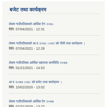
बजेट तथा कार्यक्रम
लेकम गाउँपालिकाको आर्थिक ऐन २०७८
मिति:
07/04/2021 - 12:31
लेकम गाउँपालिकाको आ.व.२०७८।०७९ को नीती तथा कार्यक्रम ।
मिति:
07/04/2021 - 12:28
लेकम गाउँपालिका आर्थिक सहायता कार्यविधि २०७७
मिति:
01/21/2021 - 14:53
आ व २०७७।०७८ को बजेट तथा कार्यक्रम ।
मिति:
10/02/2020 - 13:02
लेकम गाउँपालिकाको आर्थिक ऐन २०७७
मिति:
07/31/2020 - 13:22