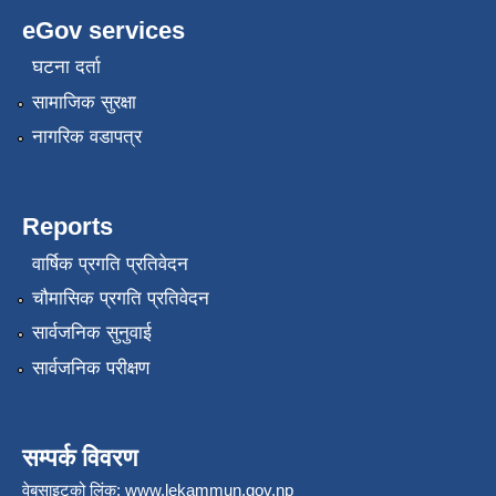
eGov services
घटना दर्ता
सामाजिक सुरक्षा
नागरिक वडापत्र
Reports
वार्षिक प्रगति प्रतिवेदन
चौमासिक प्रगति प्रतिवेदन
सार्वजनिक सुनुवाई
सार्वजनिक परीक्षण
सम्पर्क विवरण
वेबसाइटको लिंक:
www.lekammun.gov.np