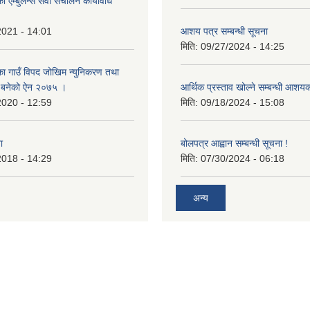
 एम्बुलेन्स सेवा संचालन कार्यविधि
2021 - 14:01
आशय पत्र सम्बन्धी सूचना
मिति:
09/27/2024 - 14:25
का गाउँ विपद जोखिम न्युनिकरण तथा
्न बनेको ऐन २०७५ ।
आर्थिक प्रस्ताव खोल्ने सम्बन्धी आशय
2020 - 12:59
मिति:
09/18/2024 - 15:08
ा
बोलपत्र आह्वान सम्बन्धी सूचना !
2018 - 14:29
मिति:
07/30/2024 - 06:18
अन्य