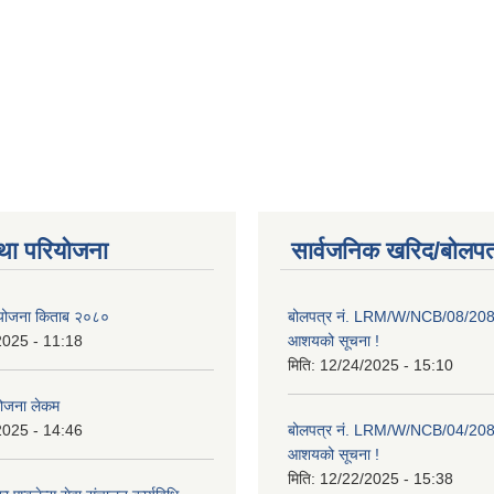
था परियोजना
सार्वजनिक खरिद/बोलपत
ाा योजना किताब २०८०
बोलपत्र नं. LRM/W/NCB/08/20
2025 - 11:18
आशयको सूचना !
मिति:
12/24/2025 - 15:10
योजना लेकम
2025 - 14:46
बोलपत्र नं. LRM/W/NCB/04/20
आशयको सूचना !
मिति:
12/22/2025 - 15:38