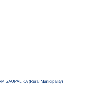
।। LEKAM GAUPALIKA (Rural Municipality)