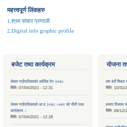
महत्त्वपूर्ण लिंकहरु
1.
श्रम संसार प्रणाली
2.
Digital info graphic profile
बजेट तथा कार्यक्रम
योजना त
लेकम गाउँपालिकाको आर्थिक ऐन २०७८
दश बर्से शिक्ष
मिति:
07/04/2021 - 12:31
मिति:
10/31/
लेकम गाउँपालिकाको आ.व.२०७८।०७९ को नीती तथा
क्षमता विकास 
कार्यक्रम ।
मिति:
08/12/
मिति:
07/04/2021 - 12:28