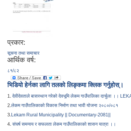
प्रकार:
सूचना तथा समाचार
आर्थिक वर्ष:
८१/८२
भिडियो हेर्नका लागि तलको लिङ्कमा क्लिक गर्नुहोस्।
1.
देवीदेवताले बासस्थान गरेको देवभूमि लेकम गाउँपालिका दार्चुला 
2.
लेकम गाउँपालिकाको विकास निर्माण तथा भावी योजना २०८०/०८१
3.
Lekam Rural Municipality || Documentary-2081||
4.
संघर्ष समन्वय र सफलता लेकम गाउँपालिकाको शासन यात्रा ।।