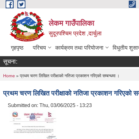
Skip to main content
लेकम गाउँपालिका
सुदूरपश्चिम प्रदेश ,दार्चुला
गृहपृष्ठ
परिचय
कार्यक्रम तथा परियोजना
विधुतीय शुसा
सूचना:
You are here
Home
» प्रथम चरण लिखित परीक्षाको नतिजा प्रकाशन गरिएको सम्बन्धमा ।
प्रथम चरण लिखित परीक्षाको नतिजा प्रकाशन गरिएको सम
Submitted on:
Thu, 03/06/2025 - 13:23