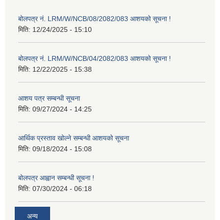
बोलपत्र नं. LRM/W/NCB/08/2082/083 आशयको सूचना !
मिति:
12/24/2025 - 15:10
बोलपत्र नं. LRM/W/NCB/04/2082/083 आशयको सूचना !
मिति:
12/22/2025 - 15:38
आशय पत्र सम्बन्धी सूचना
मिति:
09/27/2024 - 14:25
आर्थिक प्रस्ताव खोल्ने सम्बन्धी आशयको सूचना
मिति:
09/18/2024 - 15:08
बोलपत्र आह्वान सम्बन्धी सूचना !
मिति:
07/30/2024 - 06:18
अन्य