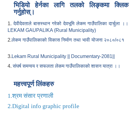
भिडियो हेर्नका लागि तलको लिङ्कमा क्लिक
गर्नुहोस्।
1.
देवीदेवताले बासस्थान गरेको देवभूमि लेकम गाउँपालिका दार्चुला ।।
LEKAM GAUPALIKA (Rural Municipality)
2.
लेकम गाउँपालिकाको विकास निर्माण तथा भावी योजना २०८०/०८१
3.
Lekam Rural Municipality || Documentary-2081||
4.
संघर्ष समन्वय र सफलता लेकम गाउँपालिकाको शासन यात्रा ।।
महत्त्वपूर्ण लिंकहरु
1.
श्रम संसार प्रणाली
2.
Digital info graphic profile