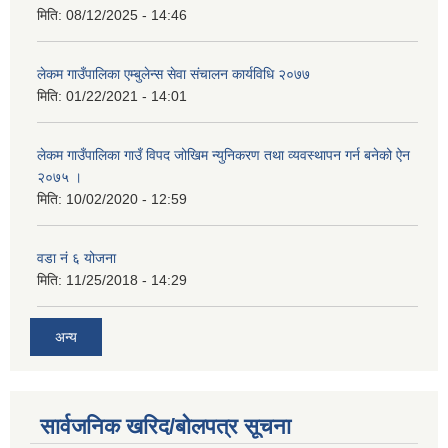
मिति:
08/12/2025 - 14:46
लेकम गाउँपालिका एम्बुलेन्स सेवा संचालन कार्यविधि २०७७
मिति:
01/22/2021 - 14:01
लेकम गाउँपालिका गाउँ विपद जोखिम न्युनिकरण तथा व्यवस्थापन गर्न बनेको ऐन
२०७५ ।
मिति:
10/02/2020 - 12:59
वडा नं ६ योजना
मिति:
11/25/2018 - 14:29
अन्य
सार्वजनिक खरिद/बोलपत्र सूचना