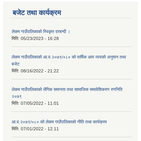
बजेट तथा कार्यक्रम
लेकम गाउँपालिकाको स्विकृत दरबन्दी ।
मिति:
05/23/2023 - 16:28
लेकम गाउँपालिकाकाे आ.व.२०७९/०८० काे वार्षिक आय व्ययकाे अनुमान तथा
बजेट
मिति:
08/16/2022 - 21:22
लेकम गाउँपालिकाको लैगिक समानता तथा सामाजिक समावेशिकरण रणनिति
२०७९
मिति:
07/05/2022 - 11:01
आ.व.२०७९/०८० को लेकम गाउँपालिकाको नीति तथा कार्यक्रम
मिति:
07/01/2022 - 12:11