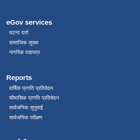
eGov services
घटना दर्ता
सामाजिक सुरक्षा
नागरिक वडापत्र
Reports
वार्षिक प्रगति प्रतिवेदन
चौमासिक प्रगति प्रतिवेदन
सार्वजनिक सुनुवाई
सार्वजनिक परीक्षण