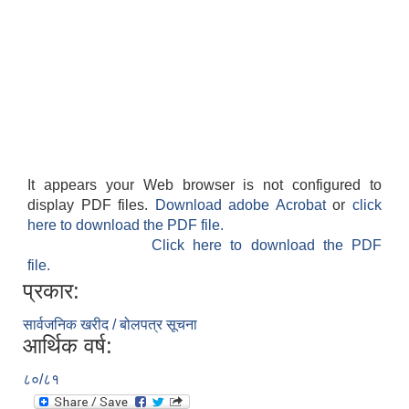
It appears your Web browser is not configured to
display PDF files.
Download adobe Acrobat
or
click
here to download the PDF file.
Click here to download the PDF
file.
प्रकार:
सार्वजनिक खरीद / बोलपत्र सूचना
आर्थिक वर्ष:
८०/८१