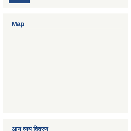
Map
आय व्यय विवरण