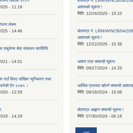
ाा योजना किताब २०८०
बोलपत्र नं. LRM/W/NCB/08/20
2025 - 11:18
आशयको सूचना !
मिति:
12/24/2025 - 15:10
योजना लेकम
2025 - 14:46
बोलपत्र नं. LRM/W/NCB/04/20
आशयको सूचना !
मिति:
12/22/2025 - 15:38
 एम्बुलेन्स सेवा संचालन कार्यविधि
2021 - 14:01
आशय पत्र सम्बन्धी सूचना
मिति:
09/27/2024 - 14:25
का गाउँ विपद जोखिम न्युनिकरण तथा
्न बनेको ऐन २०७५ ।
आर्थिक प्रस्ताव खोल्ने सम्बन्धी आशय
2020 - 12:59
मिति:
09/18/2024 - 15:08
ा
बोलपत्र आह्वान सम्बन्धी सूचना !
2018 - 14:29
मिति:
07/30/2024 - 06:18
अन्य