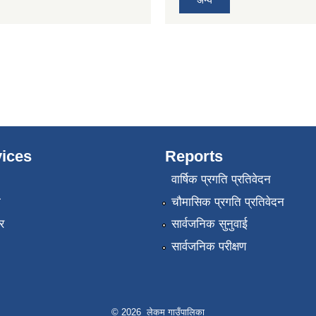
ices
Reports
वार्षिक प्रगति प्रतिवेदन
ा
चौमासिक प्रगति प्रतिवेदन
र
सार्वजनिक सुनुवाई
सार्वजनिक परीक्षण
© 2026 लेकम गाउँपालिका