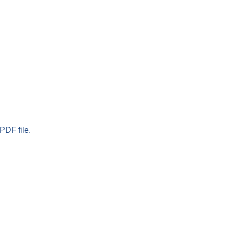
PDF file.