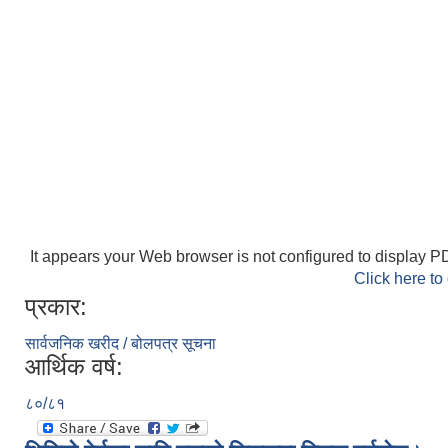
It appears your Web browser is not configured to display PD
Click here to
प्रकार:
सार्वजनिक खरीद / बोलपत्र सूचना
आर्थिक वर्ष:
८०/८१