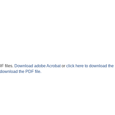
F files.
Download adobe Acrobat
or
click here to download the 
 download the PDF file.