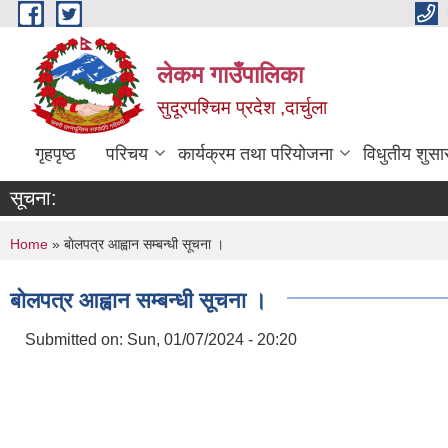
Skip to main content
लेकम गाउँपालिका
सुदूरपश्चिम प्रदेश ,दार्चुला
गृहपृष्ठ
परिचय
कार्यक्रम तथा परियोजना
विधुतीय शुसा
सूचना:
You are here
Home
» बाेलपत्र आह्वान सम्बन्धी सूचना ।
बाेलपत्र आह्वान सम्बन्धी सूचना ।
Submitted on:
Sun, 01/07/2024 - 20:20