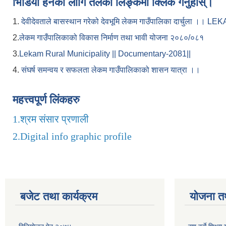
भिडियो हेर्नका लागि तलको लिङ्कमा क्लिक गर्नुहोस्।
1.
देवीदेवताले बासस्थान गरेको देवभूमि लेकम गाउँपालिका दार्चुला 
2.
लेकम गाउँपालिकाको विकास निर्माण तथा भावी योजना २०८०/०८१
3.
Lekam Rural Municipality || Documentary-2081||
4.
संघर्ष समन्वय र सफलता लेकम गाउँपालिकाको शासन यात्रा ।।
महत्त्वपूर्ण लिंकहरु
1.
श्रम संसार प्रणाली
2.
Digital info graphic profile
बजेट तथा कार्यक्रम
योजना त