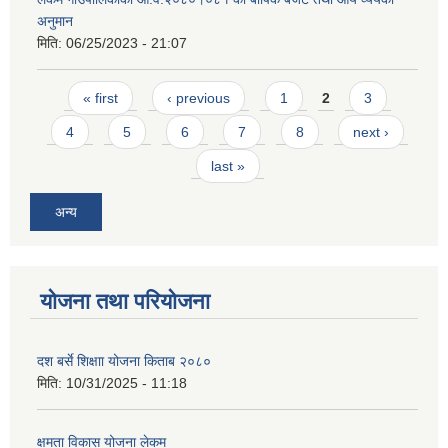
अनुमान
मिति:
06/25/2023 - 21:07
Pages
« first
‹ previous
1
2
3
4
5
6
7
8
next ›
last »
अन्य
योजना तथा परियोजना
दश बर्से शिक्षाा योजना किताब २०८०
मिति:
10/31/2025 - 11:18
क्षमता विकास योजना लेकम