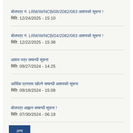
बोलपत्र नं. LRM/W/NCB/08/2082/083 आशयको सूचना !
मिति:
12/24/2025 - 15:10
बोलपत्र नं. LRM/W/NCB/04/2082/083 आशयको सूचना !
मिति:
12/22/2025 - 15:38
आशय पत्र सम्बन्धी सूचना
मिति:
09/27/2024 - 14:25
आर्थिक प्रस्ताव खोल्ने सम्बन्धी आशयको सूचना
मिति:
09/18/2024 - 15:08
बोलपत्र आह्वान सम्बन्धी सूचना !
मिति:
07/30/2024 - 06:18
अन्य