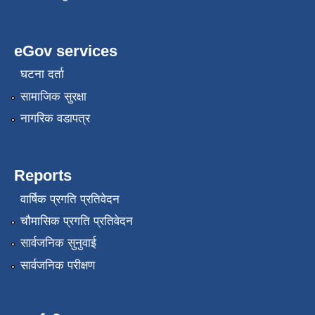
eGov services
घटना दर्ता
सामाजिक सुरक्षा
नागरिक वडापत्र
Reports
वार्षिक प्रगति प्रतिवेदन
चौमासिक प्रगति प्रतिवेदन
सार्वजनिक सुनुवाई
सार्वजनिक परीक्षण