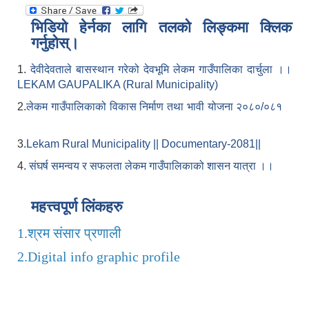
भिडियो हेर्नका लागि तलको लिङ्कमा क्लिक
गर्नुहोस्।
1.
देवीदेवताले बासस्थान गरेको देवभूमि लेकम गाउँपालिका दार्चुला ।।
LEKAM GAUPALIKA (Rural Municipality)
2.
लेकम गाउँपालिकाको विकास निर्माण तथा भावी योजना २०८०/०८१
3.
Lekam Rural Municipality || Documentary-2081||
4.
संघर्ष समन्वय र सफलता लेकम गाउँपालिकाको शासन यात्रा ।।
महत्त्वपूर्ण लिंकहरु
1.
श्रम संसार प्रणाली
2.
Digital info graphic profile