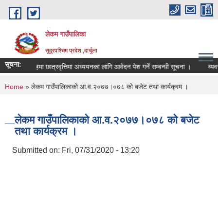
Skip to main content
लेकम गाउँपालिका
सुदूरपश्चिम प्रदेश ,दार्चुला
सूचना:
स्नातक तहमा छात्रवृत्तिमा अध्ययनका लागि आवेदन पेश गर्ने सम्बन्धी सूचना ।
व्यवसा
You are here
Home
» लेकम गाउँपालिकाको आ.व.२०७७।०७८ को बजेट तथा कार्यक्रम ।
लेकम गाउँपालिकाको आ.व.२०७७।०७८ को बजेट
तथा कार्यक्रम ।
Submitted on:
Fri, 07/31/2020 - 13:20