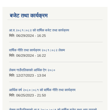
बजेट तथा कार्यक्रम
आ.व.२०८१।०८२ को वार्षिक बजेट तथा कार्यक्रम
मिति:
06/29/2024 - 16:25
वार्षिक नीति तथा कार्यक्रम २०८१।०८२ लेकम
मिति:
06/29/2024 - 16:22
लेकम गाउँपालिकाको आर्थिक ऐन २०८०
मिति:
12/27/2023 - 13:04
आर्थिक वर्ष २०८०।०८१ को बार्षिक नीति तथा कार्यक्रम
मिति:
06/25/2023 - 21:50
लेकम गाउँपालिकाको आ.व.२०८०।०८१ को बार्षिक बजेट तथा आय व्ययको