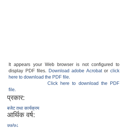
It appears your Web browser is not configured to
display PDF files.
Download adobe Acrobat
or
click
here to download the PDF file.
Click here to download the PDF
file.
प्रकार:
बजेट तथा कार्यक्रम
आर्थिक वर्ष:
७७/७८