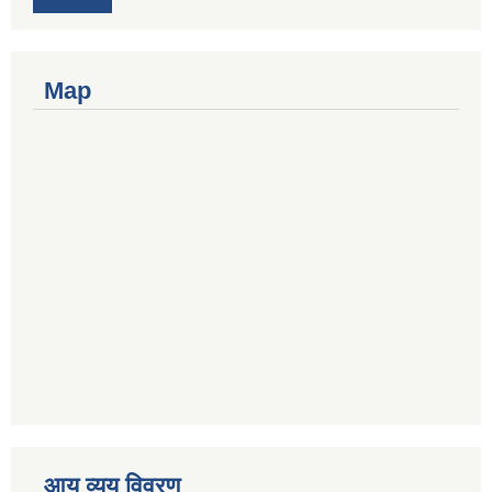
Map
आय व्यय विवरण