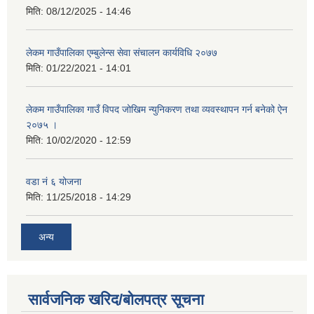
मिति:
08/12/2025 - 14:46
लेकम गाउँपालिका एम्बुलेन्स सेवा संचालन कार्यविधि २०७७
मिति:
01/22/2021 - 14:01
लेकम गाउँपालिका गाउँ विपद जोखिम न्युनिकरण तथा व्यवस्थापन गर्न बनेको ऐन
२०७५ ।
मिति:
10/02/2020 - 12:59
वडा नं ६ योजना
मिति:
11/25/2018 - 14:29
अन्य
सार्वजनिक खरिद/बोलपत्र सूचना