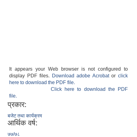
It appears your Web browser is not configured to
display PDF files.
Download adobe Acrobat
or
click
here to download the PDF file.
Click here to download the PDF
file.
प्रकार:
बजेट तथा कार्यक्रम
आर्थिक वर्ष:
७७/७८