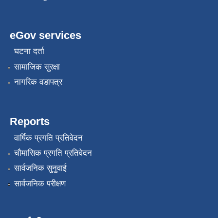
eGov services
घटना दर्ता
सामाजिक सुरक्षा
नागरिक वडापत्र
Reports
वार्षिक प्रगति प्रतिवेदन
चौमासिक प्रगति प्रतिवेदन
सार्वजनिक सुनुवाई
सार्वजनिक परीक्षण