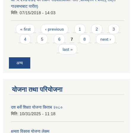
गाउसभाबाट पारीत)
मिति:
07/15/2018 - 14:03
Pages
« first
‹ previous
1
2
3
4
5
6
7
8
next ›
last »
अन्य
योजना तथा परियोजना
दश बर्से शिक्षाा योजना किताब २०८०
मिति:
10/31/2025 - 11:18
क्षमता विकास योजना लेकम