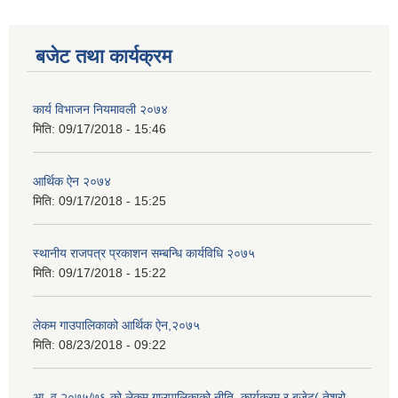
बजेट तथा कार्यक्रम
कार्य विभाजन नियमावली २०७४
मिति:
09/17/2018 - 15:46
आर्थिक ऐन २०७४
मिति:
09/17/2018 - 15:25
स्थानीय राजपत्र प्रकाशन सम्बन्धि कार्यविधि २०७५
मिति:
09/17/2018 - 15:22
लेकम गाउपालिकाको आर्थिक ऐन,२०७५
मिति:
08/23/2018 - 09:22
आ .व.२०७५/७६ को लेकम गाउपालिकाको नीति ,कार्यक्रम र बजेट( तेश्रो