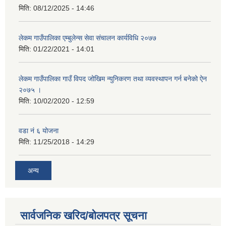
मिति:
08/12/2025 - 14:46
लेकम गाउँपालिका एम्बुलेन्स सेवा संचालन कार्यविधि २०७७
मिति:
01/22/2021 - 14:01
लेकम गाउँपालिका गाउँ विपद जोखिम न्युनिकरण तथा व्यवस्थापन गर्न बनेको ऐन
२०७५ ।
मिति:
10/02/2020 - 12:59
वडा नं ६ योजना
मिति:
11/25/2018 - 14:29
अन्य
सार्वजनिक खरिद/बोलपत्र सूचना