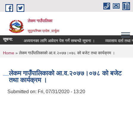
Skip to main content
लेकम गाउँपालिका
सुदूरपश्चिम प्रदेश ,दार्चुला
सूचना:
छात्रवृत्तिमा अध्ययनका लागि आवेदन पेश गर्ने सम्बन्धी सूचना ।
व्यवसाय दर्ता तथा नव
You are here
Home
» लेकम गाउँपालिकाको आ.व.२०७७।०७८ को बजेट तथा कार्यक्रम ।
लेकम गाउँपालिकाको आ.व.२०७७।०७८ को बजेट
तथा कार्यक्रम ।
Submitted on:
Fri, 07/31/2020 - 13:20