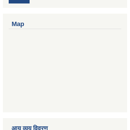
Map
आय व्यय विवरण