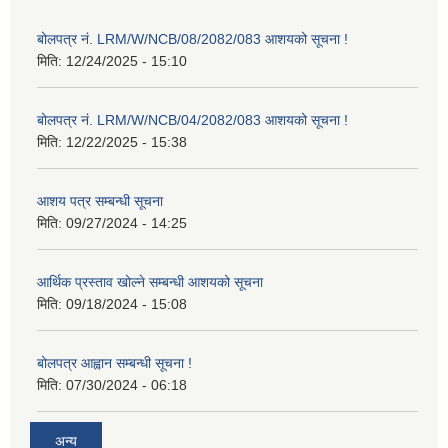
बोलपत्र नं. LRM/W/NCB/08/2082/083 आशयको सूचना !
मिति:
12/24/2025 - 15:10
बोलपत्र नं. LRM/W/NCB/04/2082/083 आशयको सूचना !
मिति:
12/22/2025 - 15:38
आशय पत्र सम्बन्धी सूचना
मिति:
09/27/2024 - 14:25
आर्थिक प्रस्ताव खोल्ने सम्बन्धी आशयको सूचना
मिति:
09/18/2024 - 15:08
बोलपत्र आह्वान सम्बन्धी सूचना !
मिति:
07/30/2024 - 06:18
अन्य