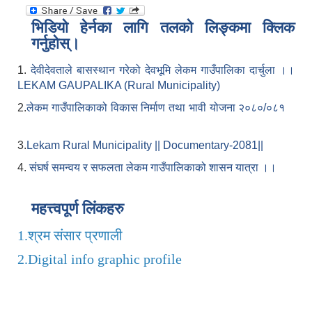
भिडियो हेर्नका लागि तलको लिङ्कमा क्लिक
गर्नुहोस्।
1.
देवीदेवताले बासस्थान गरेको देवभूमि लेकम गाउँपालिका दार्चुला ।।
LEKAM GAUPALIKA (Rural Municipality)
2.
लेकम गाउँपालिकाको विकास निर्माण तथा भावी योजना २०८०/०८१
3.
Lekam Rural Municipality || Documentary-2081||
4.
संघर्ष समन्वय र सफलता लेकम गाउँपालिकाको शासन यात्रा ।।
महत्त्वपूर्ण लिंकहरु
1.
श्रम संसार प्रणाली
2.
Digital info graphic profile