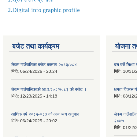
2.
Digital info graphic profile
बजेट तथा कार्यक्रम
योजना त
लेकम गाउँपालिका बजेट बक्तव्य २०८३/०८४
दश बर्से शिक्ष
मिति:
06/24/2026 - 20:24
मिति:
10/31/
लेकम गाउँपालिकाको आ.व.२०८२/०८३ को बजेट ।
क्षमता विकास 
मिति:
12/23/2025 - 14:18
मिति:
08/12/
आर्थिक वर्ष २०८२-०८३ को आय व्यय अनुमान
लेकम गाउँपालिका
मिति:
06/24/2025 - 20:02
२०७७
मिति:
01/22/