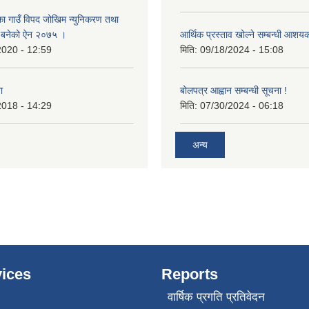
का गाउँ विपद जोखिम न्युनिकरण तथा
्न बनेको ऐन २०७५ ।
आर्थिक प्रस्ताव खोल्ने सम्बन्धी आशय
2020 - 12:59
मिति:
09/18/2024 - 15:08
ा
बोलपत्र आह्वान सम्बन्धी सूचना !
2018 - 14:29
मिति:
07/30/2024 - 06:18
अन्य
ices
Reports
वार्षिक प्रगति प्रतिवेदन