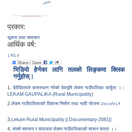
प्रकार:
सूचना तथा समाचार
आर्थिक वर्ष:
८१/८२
भिडियो हेर्नका लागि तलको लिङ्कमा क्लिक
गर्नुहोस्।
1.
देवीदेवताले बासस्थान गरेको देवभूमि लेकम गाउँपालिका दार्चुला ।।
LEKAM GAUPALIKA (Rural Municipality)
2.
लेकम गाउँपालिकाको विकास निर्माण तथा भावी योजना २०८०/०८१
3.
Lekam Rural Municipality || Documentary-2081||
4.
संघर्ष समन्वय र सफलता लेकम गाउँपालिकाको शासन यात्रा ।।