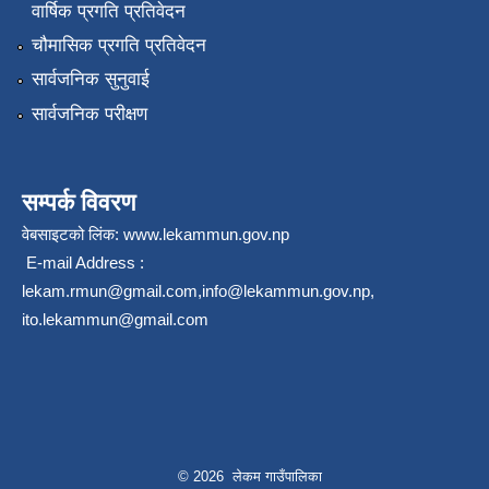
वार्षिक प्रगति प्रतिवेदन
चौमासिक प्रगति प्रतिवेदन
सार्वजनिक सुनुवाई
सार्वजनिक परीक्षण
सम्पर्क विवरण
वेबसाइटको लिंक:
www.lekammun.gov.np
E-mail Address :
lekam.rmun@gmail.com
,
info@lekammun.gov.np
,
ito.lekammun@gmail.com
© 2026 लेकम गाउँपालिका