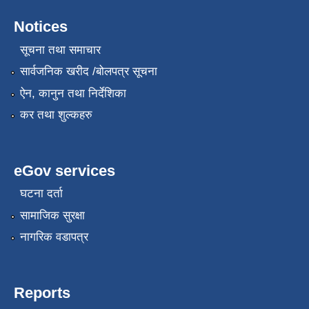
Notices
सूचना तथा समाचार
सार्वजनिक खरीद /बोलपत्र सूचना
ऐन, कानुन तथा निर्देशिका
कर तथा शुल्कहरु
eGov services
घटना दर्ता
सामाजिक सुरक्षा
नागरिक वडापत्र
Reports