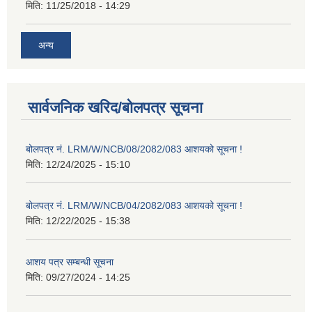
मिति:
11/25/2018 - 14:29
अन्य
सार्वजनिक खरिद/बोलपत्र सूचना
बोलपत्र नं. LRM/W/NCB/08/2082/083 आशयको सूचना !
मिति:
12/24/2025 - 15:10
बोलपत्र नं. LRM/W/NCB/04/2082/083 आशयको सूचना !
मिति:
12/22/2025 - 15:38
आशय पत्र सम्बन्धी सूचना
मिति:
09/27/2024 - 14:25