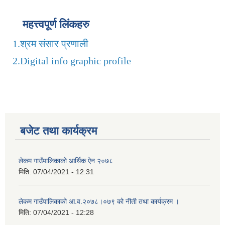
महत्त्वपूर्ण लिंकहरु
1.
श्रम संसार प्रणाली
2.
Digital info graphic profile
बजेट तथा कार्यक्रम
लेकम गाउँपालिकाको आर्थिक ऐन २०७८
मिति:
07/04/2021 - 12:31
लेकम गाउँपालिकाको आ.व.२०७८।०७९ को नीती तथा कार्यक्रम ।
मिति:
07/04/2021 - 12:28