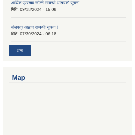
आर्थिक प्रस्ताव खोल्ने सम्बन्धी आशयको सूचना
मिति:
09/18/2024 - 15:08
बोलपत्र आह्वान सम्बन्धी सूचना !
मिति:
07/30/2024 - 06:18
अन्य
Map