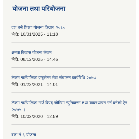
योजना तथा परियोजना
दश बर्से शिक्षाा योजना किताब २०८०
मिति:
10/31/2025 - 11:18
क्षमता विकास योजना लेकम
मिति:
08/12/2025 - 14:46
लेकम गाउँपालिका एम्बुलेन्स सेवा संचालन कार्यविधि २०७७
मिति:
01/22/2021 - 14:01
लेकम गाउँपालिका गाउँ विपद जोखिम न्युनिकरण तथा व्यवस्थापन गर्न बनेको ऐन
२०७५ ।
मिति:
10/02/2020 - 12:59
वडा नं ६ योजना