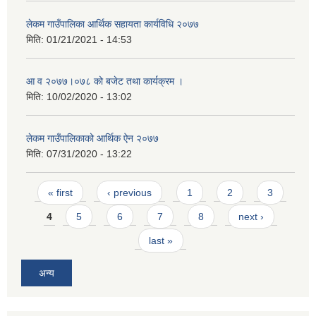
लेकम गाउँपालिका आर्थिक सहायता कार्यविधि २०७७
मिति:
01/21/2021 - 14:53
आ व २०७७।०७८ को बजेट तथा कार्यक्रम ।
मिति:
10/02/2020 - 13:02
लेकम गाउँपालिकाको आर्थिक ऐन २०७७
मिति:
07/31/2020 - 13:22
Pages
« first
‹ previous
1
2
3
4
5
6
7
8
next ›
last »
अन्य