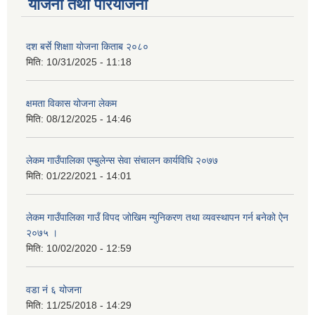
योजना तथा परियोजना
दश बर्से शिक्षाा योजना किताब २०८०
मिति:
10/31/2025 - 11:18
क्षमता विकास योजना लेकम
मिति:
08/12/2025 - 14:46
लेकम गाउँपालिका एम्बुलेन्स सेवा संचालन कार्यविधि २०७७
मिति:
01/22/2021 - 14:01
लेकम गाउँपालिका गाउँ विपद जोखिम न्युनिकरण तथा व्यवस्थापन गर्न बनेको ऐन
२०७५ ।
मिति:
10/02/2020 - 12:59
वडा नं ६ योजना
मिति:
11/25/2018 - 14:29