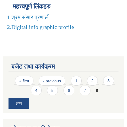
महत्त्वपूर्ण लिंकहरु
1.
श्रम संसार प्रणाली
2.
Digital info graphic profile
बजेट तथा कार्यक्रम
Pages
« first
‹ previous
1
2
3
4
5
6
7
8
अन्य