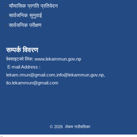
चौमासिक प्रगति प्रतिवेदन
सार्वजनिक सुनुवाई
सार्वजनिक परीक्षण
सम्पर्क विवरण
वेबसाइटको लिंक:
www.lekammun.gov.np
E-mail Address :
lekam.rmun@gmail.com
,
info@lekammun.gov.np
,
ito.lekammun@gmail.com
© 2026 लेकम गाउँपालिका