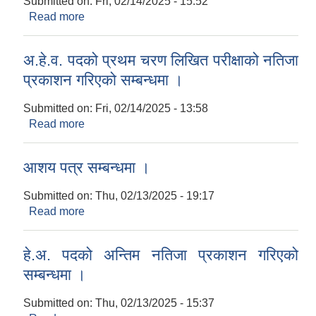
Submitted on:
Fri, 02/14/2025 - 15:52
Read more
about अ.हे.व. पदको अन्तिम नतिजा प्रकाशन गरिएको
सम्बन्धमा ।
अ.हे.व. पदको प्रथम चरण लिखित परीक्षाको नतिजा
प्रकाशन गरिएको सम्बन्धमा ।
Submitted on:
Fri, 02/14/2025 - 13:58
Read more
about अ.हे.व. पदको प्रथम चरण लिखित परीक्षाको नतिजा
प्रकाशन गरिएको सम्बन्धमा ।
आशय पत्र सम्बन्धमा ।
Submitted on:
Thu, 02/13/2025 - 19:17
Read more
about आशय पत्र सम्बन्धमा ।
हे.अ. पदको अन्तिम नतिजा प्रकाशन गरिएको
सम्बन्धमा ।
Submitted on:
Thu, 02/13/2025 - 15:37