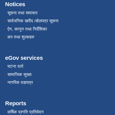
Notices
सूचना तथा समाचार
सार्वजनिक खरीद /बोलपत्र सूचना
ऐन, कानुन तथा निर्देशिका
कर तथा शुल्कहरु
eGov services
घटना दर्ता
सामाजिक सुरक्षा
नागरिक वडापत्र
Reports
वार्षिक प्रगति प्रतिवेदन