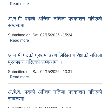
Read more
about कम्युटर अपरेटर पदको प्रथम चरण लिखित
परीक्षको नतिजा प्रकाशन गरिएको सम्बन्धमा ।
अ.न.मी पदको अन्तिम नतिजा प्रकाशन गरिएको
सम्बन्धमा ।
Submitted on:
Sat, 02/15/2025 - 15:24
Read more
about अ.न.मी पदको अन्तिम नतिजा प्रकाशन गरिएको
सम्बन्धमा ।
अ.न.मी पदको प्रथम चरण लिखित परिक्षाको नतिजा
प्रकाशन गरिएको सम्बन्धमा ।
Submitted on:
Sat, 02/15/2025 - 13:31
Read more
about अ.न.मी पदको प्रथम चरण लिखित परिक्षाको नतिजा
प्रकाशन गरिएको सम्बन्धमा ।
अ.हे.व. पदको अन्तिम नतिजा प्रकाशन गरिएको
सम्बन्धमा ।