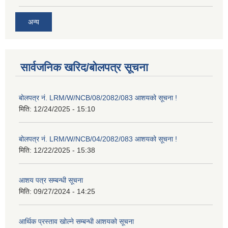
अन्य
सार्वजनिक खरिद/बोलपत्र सूचना
बोलपत्र नं. LRM/W/NCB/08/2082/083 आशयको सूचना !
मिति:
12/24/2025 - 15:10
बोलपत्र नं. LRM/W/NCB/04/2082/083 आशयको सूचना !
मिति:
12/22/2025 - 15:38
आशय पत्र सम्बन्धी सूचना
मिति:
09/27/2024 - 14:25
आर्थिक प्रस्ताव खोल्ने सम्बन्धी आशयको सूचना