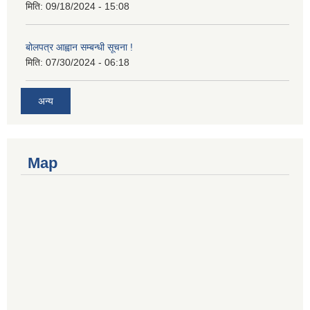
मिति:
09/18/2024 - 15:08
बोलपत्र आह्वान सम्बन्धी सूचना !
मिति:
07/30/2024 - 06:18
अन्य
Map