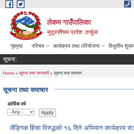
Skip to main content
लेकम गाउँपालिका
सुदूरपश्चिम प्रदेश ,दार्चुला
गृहपृष्ठ
परिचय
कार्यक्रम तथा परियोजना
विधुतीय शुसा
सूचना:
You are here
Home
»
सूचना तथा जानकारी
» सूचना तथा समाचार
सूचना तथा समाचार
आर्थिक वर्ष
लैङ्गिक हिंसा विरुद्धको १६ दिने अभियान कार्यक्रम सञ्