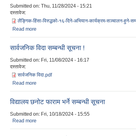
Submitted on:
Thu, 11/28/2024 - 15:21
दस्तावेज:
लैङ्गिक-हिंसा-विरुद्धको-१६-दिने-अभियान-कार्यक्रम-सञ्चालन-हुने-सम
Read more
about लैङ्गिक हिंसा विरुद्धको १६ दिने अभियान कार्यक्रम 
सार्वजनिक विदा सम्बन्धी सूचना !
Submitted on:
Fri, 11/08/2024 - 16:17
दस्तावेज:
सार्वजनिक विदा.pdf
Read more
about सार्वजनिक विदा सम्बन्धी सूचना !
विद्यालय छनोट फाराम भर्ने सम्बन्धी सूचना
Submitted on:
Fri, 10/18/2024 - 15:55
Read more
about विद्यालय छनोट फाराम भर्ने सम्बन्धी सूचना