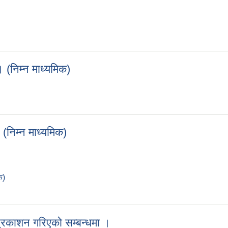
 (निम्न माध्यमिक)
ा । (निम्न माध्यमिक)
 (निम्न माध्यमिक)
क)
ा । (निम्न माध्यमिक)
प्रकाशन गरिएको सम्बन्धमा ।