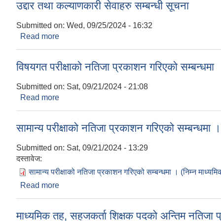
उद्दार तथा कल्याणकारी सेवाहरु सम्बन्धी सूचना
Submitted on:
Wed, 09/25/2024 - 16:32
Read more
about उद्दार तथा कल्याणकारी सेवाहरु सम्बन्धी सूचना
विषयगत परीक्षाको नतिजा प्रकाशन गरिएको सम्बन्धमा ।
Submitted on:
Sat, 09/21/2024 - 21:08
Read more
about विषयगत परीक्षाको नतिजा प्रकाशन गरिएको सम्बन्धम
सामान्य परीक्षाको नतिजा प्रकाशन गरिएको सम्बन्धमा ।
Submitted on:
Sat, 09/21/2024 - 13:29
दस्तावेज:
सामान्य परीक्षाको नतिजा प्रकाशन गरिएको सम्बन्धमा । (निम्न माध्यमि
Read more
about सामान्य परीक्षाको नतिजा प्रकाशन गरिएको सम्बन्धम
माध्यमिक तह, सहजकर्ता शिक्षक पदको अन्तिम नतिजा 