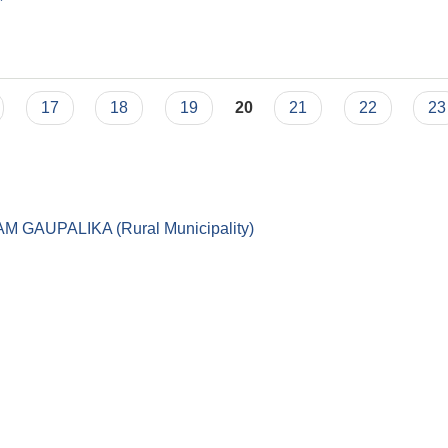
ा प्रकाशन गरिएको सम्बन्धमा ।
17
18
19
20
21
22
23
।। LEKAM GAUPALIKA (Rural Municipality)