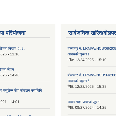
था परियोजना
सार्वजनिक खरिद/बोलपत
ाा योजना किताब २०८०
बोलपत्र नं. LRM/W/NCB/08/20
2025 - 11:18
आशयको सूचना !
मिति:
12/24/2025 - 15:10
योजना लेकम
2025 - 14:46
बोलपत्र नं. LRM/W/NCB/04/20
आशयको सूचना !
मिति:
12/22/2025 - 15:38
 एम्बुलेन्स सेवा संचालन कार्यविधि
2021 - 14:01
आशय पत्र सम्बन्धी सूचना
मिति:
09/27/2024 - 14:25