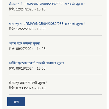
बोलपत्र नं. LRM/W/NCB/08/2082/083 आशयको सूचना !
मिति:
12/24/2025 - 15:10
बोलपत्र नं. LRM/W/NCB/04/2082/083 आशयको सूचना !
मिति:
12/22/2025 - 15:38
आशय पत्र सम्बन्धी सूचना
मिति:
09/27/2024 - 14:25
आर्थिक प्रस्ताव खोल्ने सम्बन्धी आशयको सूचना
मिति:
09/18/2024 - 15:08
बोलपत्र आह्वान सम्बन्धी सूचना !
मिति:
07/30/2024 - 06:18
अन्य