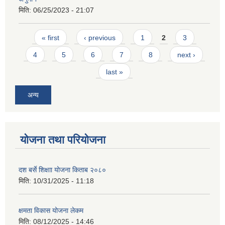
मिति:
06/25/2023 - 21:07
Pages
« first
‹ previous
1
2
3
4
5
6
7
8
next ›
last »
अन्य
योजना तथा परियोजना
दश बर्से शिक्षाा योजना किताब २०८०
मिति:
10/31/2025 - 11:18
क्षमता विकास योजना लेकम
मिति:
08/12/2025 - 14:46