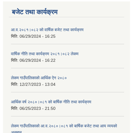
बजेट तथा कार्यक्रम
आ.व.२०८१।०८२ को वार्षिक बजेट तथा कार्यक्रम
मिति:
06/29/2024 - 16:25
वार्षिक नीति तथा कार्यक्रम २०८१।०८२ लेकम
मिति:
06/29/2024 - 16:22
लेकम गाउँपालिकाको आर्थिक ऐन २०८०
मिति:
12/27/2023 - 13:04
आर्थिक वर्ष २०८०।०८१ को बार्षिक नीति तथा कार्यक्रम
मिति:
06/25/2023 - 21:50
लेकम गाउँपालिकाको आ.व.२०८०।०८१ को बार्षिक बजेट तथा आय व्ययको
अनुमान