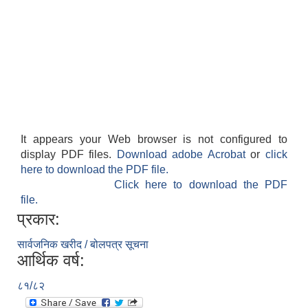
It appears your Web browser is not configured to
display PDF files.
Download adobe Acrobat
or
click
here to download the PDF file.
Click here to download the PDF
file.
प्रकार:
सार्वजनिक खरीद / बोलपत्र सूचना
आर्थिक वर्ष:
८१/८२