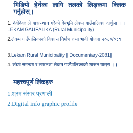
भिडियो हेर्नका लागि तलको लिङ्कमा क्लिक
गर्नुहोस्।
1.
देवीदेवताले बासस्थान गरेको देवभूमि लेकम गाउँपालिका दार्चुला ।।
LEKAM GAUPALIKA (Rural Municipality)
2.
लेकम गाउँपालिकाको विकास निर्माण तथा भावी योजना २०८०/०८१
3.
Lekam Rural Municipality || Documentary-2081||
4.
संघर्ष समन्वय र सफलता लेकम गाउँपालिकाको शासन यात्रा ।।
महत्त्वपूर्ण लिंकहरु
1.
श्रम संसार प्रणाली
2.
Digital info graphic profile