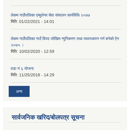
लेकम गाउँपालिका एम्बुलेन्स सेवा संचालन कार्यविधि २०७७
मिति:
01/22/2021 - 14:01
लेकम गाउँपालिका गाउँ विपद जोखिम न्युनिकरण तथा व्यवस्थापन गर्न बनेको ऐन
२०७५ ।
मिति:
10/02/2020 - 12:59
वडा नं ६ योजना
मिति:
11/25/2018 - 14:29
अन्य
सार्वजनिक खरिद/बोलपत्र सूचना