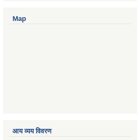
Map
आय व्यय विवरण