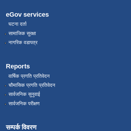
eGov services
घटना दर्ता
सामाजिक सुरक्षा
नागरिक वडापत्र
Reports
वार्षिक प्रगति प्रतिवेदन
चौमासिक प्रगति प्रतिवेदन
सार्वजनिक सुनुवाई
सार्वजनिक परीक्षण
सम्पर्क विवरण