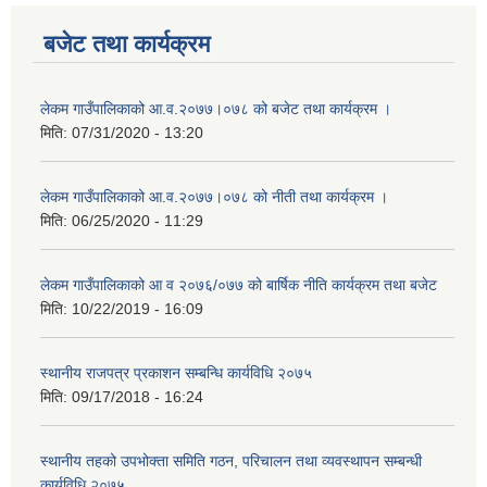
बजेट तथा कार्यक्रम
लेकम गाउँपालिकाको आ.व.२०७७।०७८ को बजेट तथा कार्यक्रम ।
मिति:
07/31/2020 - 13:20
लेकम गाउँपालिकाको आ.व.२०७७।०७८ को नीती तथा कार्यक्रम ।
मिति:
06/25/2020 - 11:29
लेकम गाउँपालिकाको आ व २०७६/०७७ को बार्षिक नीति कार्यक्रम तथा बजेट
मिति:
10/22/2019 - 16:09
स्थानीय राजपत्र प्रकाशन सम्बन्धि कार्यविधि २०७५
मिति:
09/17/2018 - 16:24
स्थानीय तहको उपभोक्ता समिति गठन, परिचालन तथा व्यवस्थापन सम्बन्धी
कार्यविधि २०७५