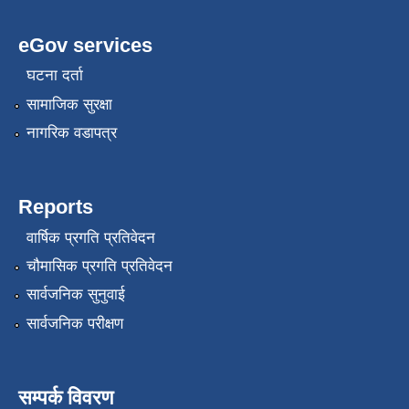
eGov services
घटना दर्ता
सामाजिक सुरक्षा
नागरिक वडापत्र
Reports
वार्षिक प्रगति प्रतिवेदन
चौमासिक प्रगति प्रतिवेदन
सार्वजनिक सुनुवाई
सार्वजनिक परीक्षण
सम्पर्क विवरण