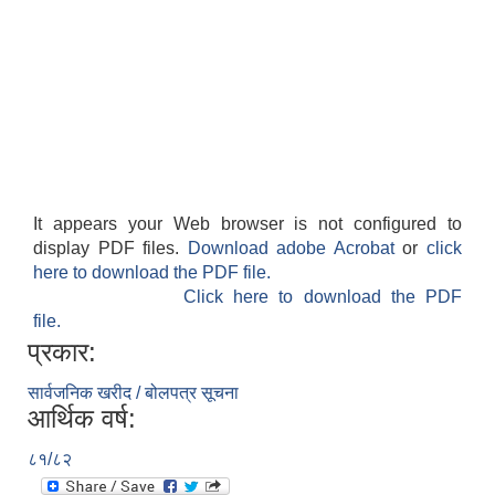
It appears your Web browser is not configured to
display PDF files.
Download adobe Acrobat
or
click
here to download the PDF file.
Click here to download the PDF
file.
प्रकार:
सार्वजनिक खरीद / बोलपत्र सूचना
आर्थिक वर्ष:
८१/८२