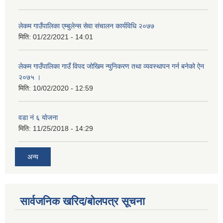
लेकम गाउँपालिका एम्बुलेन्स सेवा संचालन कार्यविधि २०७७
मिति:
01/22/2021 - 14:01
लेकम गाउँपालिका गाउँ विपद जोखिम न्युनिकरण तथा व्यवस्थापन गर्न बनेको ऐन
२०७५ ।
मिति:
10/02/2020 - 12:59
वडा नं ६ योजना
मिति:
11/25/2018 - 14:29
अन्य
सार्वजनिक खरिद/बोलपत्र सूचना