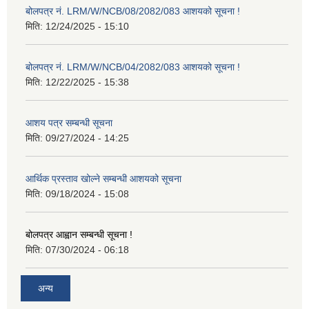
बोलपत्र नं. LRM/W/NCB/08/2082/083 आशयको सूचना !
मिति:
12/24/2025 - 15:10
बोलपत्र नं. LRM/W/NCB/04/2082/083 आशयको सूचना !
मिति:
12/22/2025 - 15:38
आशय पत्र सम्बन्धी सूचना
मिति:
09/27/2024 - 14:25
आर्थिक प्रस्ताव खोल्ने सम्बन्धी आशयको सूचना
मिति:
09/18/2024 - 15:08
बोलपत्र आह्वान सम्बन्धी सूचना !
मिति:
07/30/2024 - 06:18
अन्य