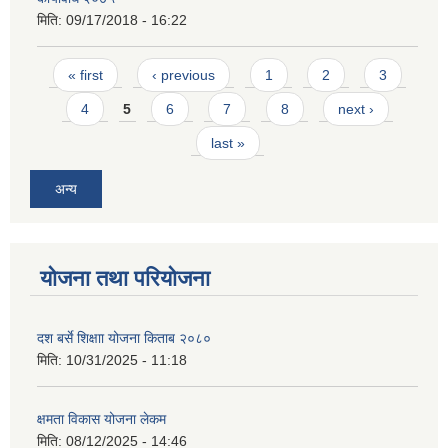
मिति:
09/17/2018 - 16:22
Pages
« first
‹ previous
1
2
3
4
5
6
7
8
next ›
last »
अन्य
योजना तथा परियोजना
दश बर्से शिक्षाा योजना किताब २०८०
मिति:
10/31/2025 - 11:18
क्षमता विकास योजना लेकम
मिति:
08/12/2025 - 14:46