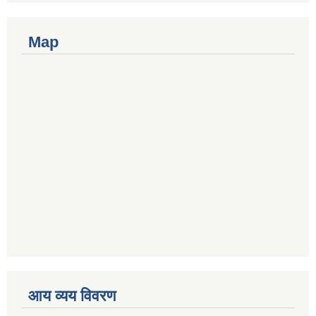
Map
आय व्यय विवरण