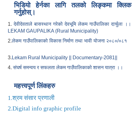
भिडियो हेर्नका लागि तलको लिङ्कमा क्लिक
गर्नुहोस्।
1.
देवीदेवताले बासस्थान गरेको देवभूमि लेकम गाउँपालिका दार्चुला ।।
LEKAM GAUPALIKA (Rural Municipality)
2.
लेकम गाउँपालिकाको विकास निर्माण तथा भावी योजना २०८०/०८१
3.
Lekam Rural Municipality || Documentary-2081||
4.
संघर्ष समन्वय र सफलता लेकम गाउँपालिकाको शासन यात्रा ।।
महत्त्वपूर्ण लिंकहरु
1.
श्रम संसार प्रणाली
2.
Digital info graphic profile