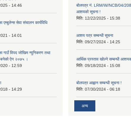
2025 - 14:46
बोलपत्र नं. LRM/W/NCB/04/20
आशयको सूचना !
मिति:
12/22/2025 - 15:38
 एम्बुलेन्स सेवा संचालन कार्यविधि
2021 - 14:01
आशय पत्र सम्बन्धी सूचना
मिति:
09/27/2024 - 14:25
का गाउँ विपद जोखिम न्युनिकरण तथा
्न बनेको ऐन २०७५ ।
आर्थिक प्रस्ताव खोल्ने सम्बन्धी आशय
2020 - 12:59
मिति:
09/18/2024 - 15:08
ा
बोलपत्र आह्वान सम्बन्धी सूचना !
2018 - 14:29
मिति:
07/30/2024 - 06:18
अन्य