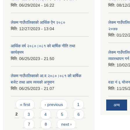
मिति:
06/29/2024 - 16:22
मिति:
08/12/
लेकम गाउँपालिकाको आर्थिक ऐन २०८०
लेकम गाउँपालिका
मिति:
12/27/2023 - 13:04
२०७७
मिति:
01/22/
आर्थिक वर्ष २०८०।०८१ को बार्षिक नीति तथा
कार्यक्रम
लेकम गाउँपालि
मिति:
06/25/2023 - 21:50
व्यवस्थापन गर
मिति:
10/02/
लेकम गाउँपालिकाको आ.व.२०८०।०८१ को बार्षिक
बजेट तथा आय व्ययको अनुमान
वडा नं ६ योजन
मिति:
06/25/2023 - 21:07
मिति:
11/25/
Pages
« first
‹ previous
1
अन्य
2
3
4
5
6
7
8
next ›