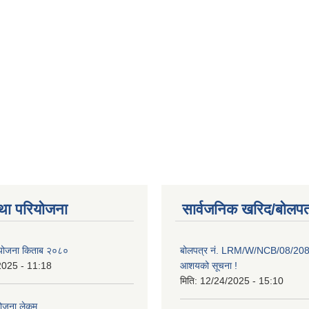
था परियोजना
सार्वजनिक खरिद/बोलपत
ाा योजना किताब २०८०
बोलपत्र नं. LRM/W/NCB/08/20
2025 - 11:18
आशयको सूचना !
मिति:
12/24/2025 - 15:10
योजना लेकम