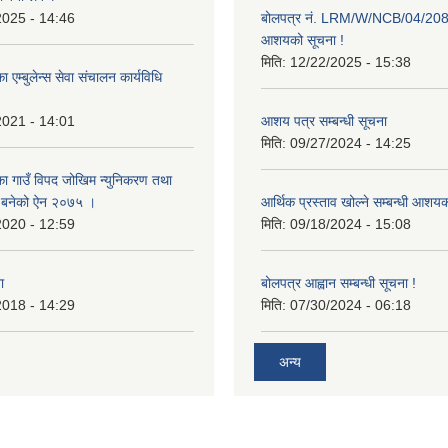
2025 - 14:46
बोलपत्र नं. LRM/W/NCB/04/20
आशयको सूचना !
मिति:
12/22/2025 - 15:38
 एम्बुलेन्स सेवा संचालन कार्यविधि
2021 - 14:01
आशय पत्र सम्बन्धी सूचना
मिति:
09/27/2024 - 14:25
का गाउँ विपद जोखिम न्युनिकरण तथा
्न बनेको ऐन २०७५ ।
आर्थिक प्रस्ताव खोल्ने सम्बन्धी आशय
2020 - 12:59
मिति:
09/18/2024 - 15:08
ा
बोलपत्र आह्वान सम्बन्धी सूचना !
2018 - 14:29
मिति:
07/30/2024 - 06:18
अन्य