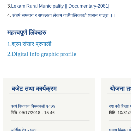
3.
Lekam Rural Municipality || Documentary-2081||
4.
संघर्ष समन्वय र सफलता लेकम गाउँपालिकाको शासन यात्रा ।।
महत्त्वपूर्ण लिंकहरु
1.
श्रम संसार प्रणाली
2.
Digital info graphic profile
बजेट तथा कार्यक्रम
योजना त
कार्य विभाजन नियमावली २०७४
दश बर्से शिक्ष
मिति:
09/17/2018 - 15:46
मिति:
10/31/
आर्थिक ऐन २०७४
क्षमता विकास 