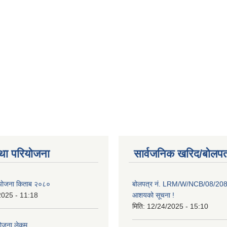
था परियोजना
सार्वजनिक खरिद/बोलपत
ाा योजना किताब २०८०
बोलपत्र नं. LRM/W/NCB/08/20
2025 - 11:18
आशयको सूचना !
मिति:
12/24/2025 - 15:10
योजना लेकम