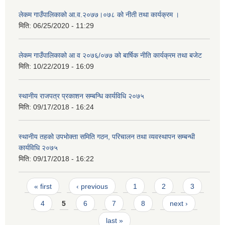
लेकम गाउँपालिकाको आ.व.२०७७।०७८ को नीती तथा कार्यक्रम ।
मिति:
06/25/2020 - 11:29
लेकम गाउँपालिकाको आ व २०७६/०७७ को बार्षिक नीति कार्यक्रम तथा बजेट
मिति:
10/22/2019 - 16:09
स्थानीय राजपत्र प्रकाशन सम्बन्धि कार्यविधि २०७५
मिति:
09/17/2018 - 16:24
स्थानीय तहको उपभोक्ता समिति गठन, परिचालन तथा व्यवस्थापन सम्बन्धी
कार्यविधि २०७५
मिति:
09/17/2018 - 16:22
Pages
« first
‹ previous
1
2
3
4
5
6
7
8
next ›
last »