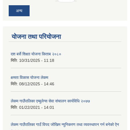
अन्य
योजना तथा परियोजना
दश बर्से शिक्षाा योजना किताब २०८०
मिति:
10/31/2025 - 11:18
क्षमता विकास योजना लेकम
मिति:
08/12/2025 - 14:46
लेकम गाउँपालिका एम्बुलेन्स सेवा संचालन कार्यविधि २०७७
मिति:
01/22/2021 - 14:01
लेकम गाउँपालिका गाउँ विपद जोखिम न्युनिकरण तथा व्यवस्थापन गर्न बनेको ऐन