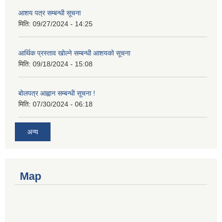
आशय पत्र सम्बन्धी सूचना
मिति:
09/27/2024 - 14:25
आर्थिक प्रस्ताव खोल्ने सम्बन्धी आशयको सूचना
मिति:
09/18/2024 - 15:08
बोलपत्र आह्वान सम्बन्धी सूचना !
मिति:
07/30/2024 - 06:18
अन्य
Map