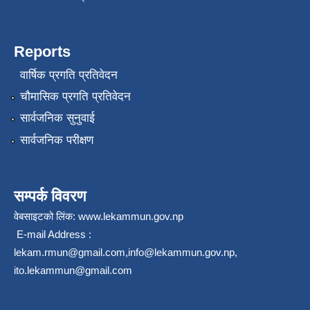
Reports
वार्षिक प्रगति प्रतिवेदन
चौमासिक प्रगति प्रतिवेदन
सार्वजनिक सुनुवाई
सार्वजनिक परीक्षण
सम्पर्क विवरण
वेबसाइटको लिंक:
www.lekammun.gov.np
E-mail Address :
lekam.rmun@gmail.com
,
info@lekammun.gov.np
,
ito.lekammun@gmail.com