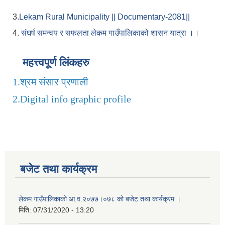
3.
Lekam Rural Municipality || Documentary-2081||
4.
संघर्ष समन्वय र सफलता लेकम गाउँपालिकाको शासन यात्रा ।।
महत्त्वपूर्ण लिंकहरु
1.
श्रम संसार प्रणाली
2.
Digital info graphic profile
बजेट तथा कार्यक्रम
लेकम गाउँपालिकाको आ.व.२०७७।०७८ को बजेट तथा कार्यक्रम ।
मिति:
07/31/2020 - 13:20