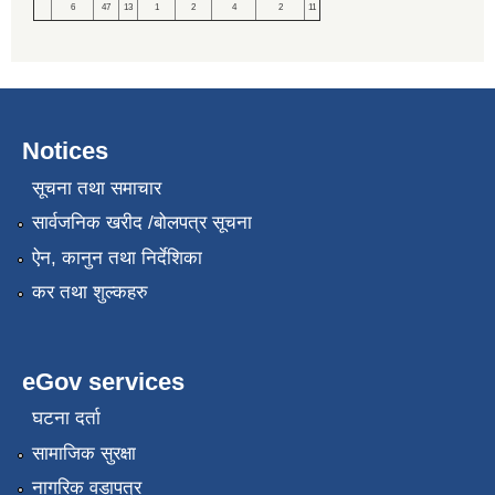
6
47
13
1
2
4
2
11
Notices
सूचना तथा समाचार
सार्वजनिक खरीद /बोलपत्र सूचना
ऐन, कानुन तथा निर्देशिका
कर तथा शुल्कहरु
eGov services
घटना दर्ता
सामाजिक सुरक्षा
नागरिक वडापत्र