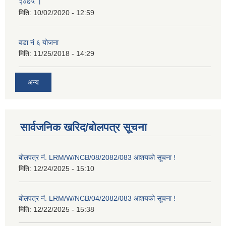
२०७५ ।
मिति:
10/02/2020 - 12:59
वडा नं ६ योजना
मिति:
11/25/2018 - 14:29
अन्य
सार्वजनिक खरिद/बोलपत्र सूचना
बोलपत्र नं. LRM/W/NCB/08/2082/083 आशयको सूचना !
मिति:
12/24/2025 - 15:10
बोलपत्र नं. LRM/W/NCB/04/2082/083 आशयको सूचना !
मिति:
12/22/2025 - 15:38